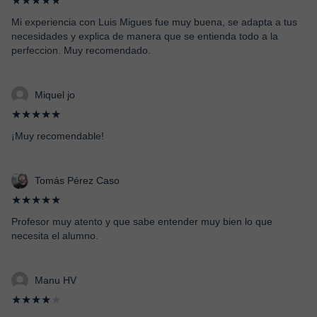
★★★★★
Mi experiencia con Luis Migues fue muy buena, se adapta a tus
necesidades y explica de manera que se entienda todo a la
perfeccion. Muy recomendado.
Miquel jo
★★★★★
¡Muy recomendable!
Tomás Pérez Caso
★★★★★
Profesor muy atento y que sabe entender muy bien lo que
necesita el alumno.
Manu HV
★★★★
★