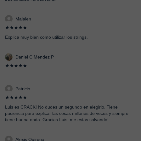
Maialen
★★★★★
Explica muy bien como utilizar los strings.
Daniel C Méndez P
★★★★★
Patricio
★★★★★
Luis es CRACK! No dudes un segundo en elegirlo. Tiene
paciencia para explicar las cosas millones de veces y siempre
tiene buena onda. Gracias Luis, me estas salvando!
Alexis Quiroga