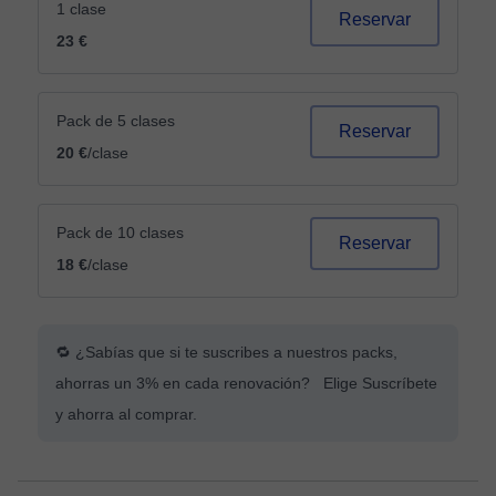
1 clase
Reservar
23 €
Pack de 5 clases
Reservar
20 €
/clase
Pack de 10 clases
Reservar
18 €
/clase
🔁 ¿Sabías que si te suscribes a nuestros packs,
ahorras un 3% en cada renovación? Elige Suscríbete
y ahorra al comprar.