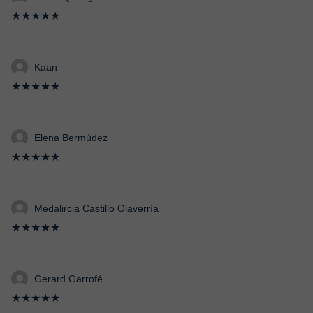
★★★★★
Kaan
★★★★★
Elena Bermúdez
★★★★★
Medalircia Castillo Olaverría
★★★★★
Gerard Garrofé
★★★★★