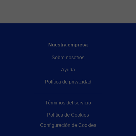
Nuestra empresa
Sobre nosotros
Ayuda
Política de privacidad
Términos del servicio
Política de Cookies
Configuración de Cookies