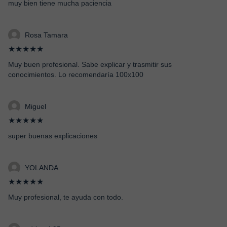
muy bien tiene mucha paciencia
Rosa Tamara
★★★★★
Muy buen profesional. Sabe explicar y trasmitir sus
conocimientos. Lo recomendaría 100x100
Miguel
★★★★★
super buenas explicaciones
YOLANDA
★★★★★
Muy profesional, te ayuda con todo.