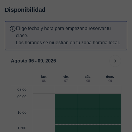
Disponibilidad
Elige fecha y hora para empezar a reservar tu
clase.
Los horarios se muestran en tu zona horaria local.
Agosto 06 - 09, 2026
jue.
vie.
sáb.
dom.
06
07
08
09
08:00
09:00
10:00
11:00