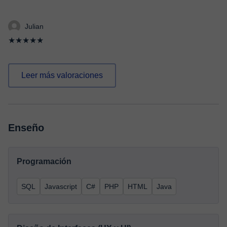
Julian
★★★★★
Leer más valoraciones
Enseño
Programación
SQL
Javascript
C#
PHP
HTML
Java