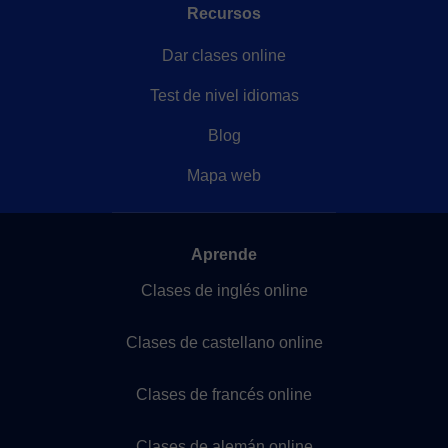
Recursos
Dar clases online
Test de nivel idiomas
Blog
Mapa web
Aprende
Clases de inglés online
Clases de castellano online
Clases de francés online
Clases de alemán online