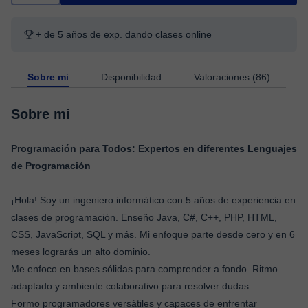
+ de 5 años de exp. dando clases online
Sobre mi
Disponibilidad
Valoraciones (86)
Sobre mi
Programación para Todos: Expertos en diferentes Lenguajes
de Programación
¡Hola! Soy un ingeniero informático con 5 años de experiencia en
clases de programación. Enseño Java, C#, C++, PHP, HTML,
CSS, JavaScript, SQL y más. Mi enfoque parte desde cero y en 6
meses lograrás un alto dominio.
Me enfoco en bases sólidas para comprender a fondo. Ritmo
adaptado y ambiente colaborativo para resolver dudas.
Formo programadores versátiles y capaces de enfrentar