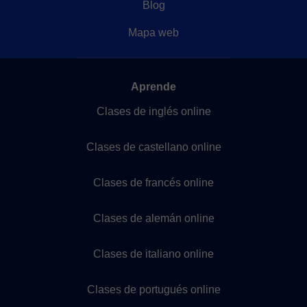
Blog
Mapa web
Aprende
Clases de inglés online
Clases de castellano online
Clases de francés online
Clases de alemán online
Clases de italiano online
Clases de portugués online