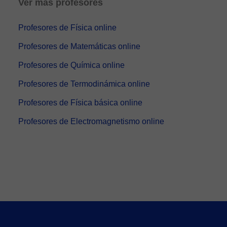
Ver más profesores
Profesores de Física online
Profesores de Matemáticas online
Profesores de Química online
Profesores de Termodinámica online
Profesores de Física básica online
Profesores de Electromagnetismo online