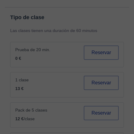
Tipo de clase
Las clases tienen una duración de 60 minutos
Prueba de 20 min.
Reservar
0 €
1 clase
Reservar
13 €
Pack de 5 clases
Reservar
12 €
/clase