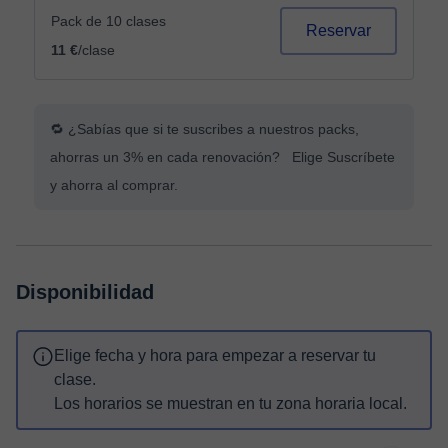
Pack de 10 clases
Reservar
11 €
/clase
🔁 ¿Sabías que si te suscribes a nuestros packs,
ahorras un 3% en cada renovación? Elige Suscríbete
y ahorra al comprar.
Disponibilidad
Elige fecha y hora para empezar a reservar tu
clase.
Los horarios se muestran en tu zona horaria local.