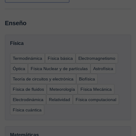
Enseño
Física
Termodinámica
Física básica
Electromagnetismo
Óptica
Física Nuclear y de partículas
Astrofísica
Teoría de circuitos y electrónica
Biofísica
Física de fluidos
Meteorología
Física Mecánica
Electrodinámica
Relatividad
Física computacional
Física cuántica
Matemáticas