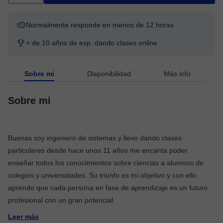
Normalmente responde en menos de 12 horas
+ de 10 años de exp. dando clases online
Sobre mi
Disponibilidad
Más info
Sobre mi
Buenas soy ingeniero de sistemas y llevo dando clases
particulares desde hace unos 11 años me encanta poder
enseñar todos los conocimientos sobre ciencias a alumnos de
colegios y universidades. Su triunfo es mi objetivo y con ello
aprendo que cada persona en fase de aprendizaje es un futuro
Leer más