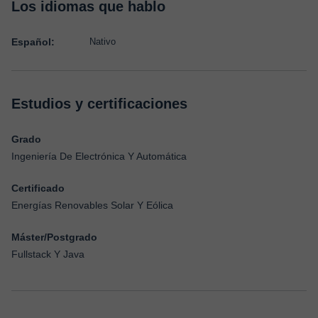
Los idiomas que hablo
Español:
Nativo
Estudios y certificaciones
Grado
Ingeniería De Electrónica Y Automática
Certificado
Energías Renovables Solar Y Eólica
Máster/Postgrado
Fullstack Y Java