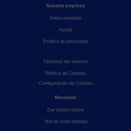
Nuestra empresa
Sobre nosotros
Ayuda
Política de privacidad
Términos del servicio
Política de Cookies
Configuración de Cookies
Recursos
Dar clases online
Test de nivel idiomas