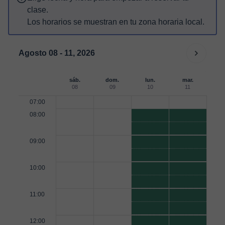
clase.
Los horarios se muestran en tu zona horaria local.
Agosto 08 - 11, 2026
sáb.
dom.
lun.
mar.
08
09
10
11
07:00
08:00
09:00
10:00
11:00
12:00