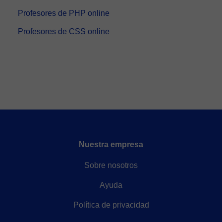
Profesores de PHP online
Profesores de CSS online
Nuestra empresa
Sobre nosotros
Ayuda
Política de privacidad