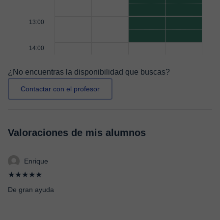
13:00
14:00
¿No encuentras la disponibilidad que buscas?
Contactar con el profesor
Valoraciones de mis alumnos
Enrique
★★★★★
De gran ayuda