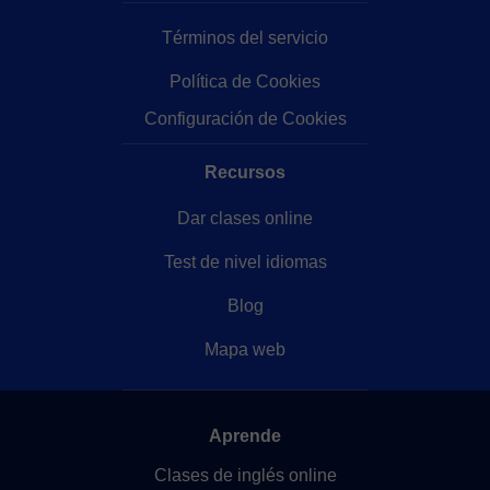
Términos del servicio
Política de Cookies
Configuración de Cookies
Recursos
Dar clases online
Test de nivel idiomas
Blog
Mapa web
Aprende
Clases de inglés online