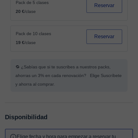
Pack de 5 clases
Reservar
20 €
/clase
Pack de 10 clases
Reservar
19 €
/clase
🔁 ¿Sabías que si te suscribes a nuestros packs,
ahorras un 3% en cada renovación? Elige Suscríbete
y ahorra al comprar.
Disponibilidad
Elige fecha y hora para empezar a reservar tu