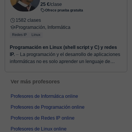
25 €
/clase
Ofrece prueba gratuita
1582 clases
Programación, Informática
Redes IP
Linux
Programación en Linux (shell script y C) y redes
IP.
⏤ La programación y el desarrollo de aplicaciones
informáticas no es solo aprender un lenguaje de
programación, sino que se trata de saber cómo
resolver...
Ver más profesores
Profesores de Informática online
Profesores de Programación online
Profesores de Redes IP online
Profesores de Linux online