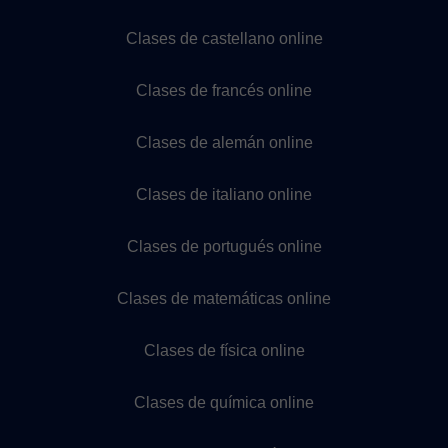
Clases de castellano online
Clases de francés online
Clases de alemán online
Clases de italiano online
Clases de portugués online
Clases de matemáticas online
Clases de física online
Clases de química online