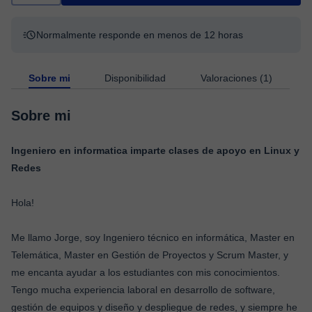
Normalmente responde en menos de 12 horas
Sobre mi
Disponibilidad
Valoraciones (1)
Sobre mi
Ingeniero en informatica imparte clases de apoyo en Linux y
Redes
Hola!
Me llamo Jorge, soy Ingeniero técnico en informática, Master en
Telemática, Master en Gestión de Proyectos y Scrum Master, y
me encanta ayudar a los estudiantes con mis conocimientos.
Tengo mucha experiencia laboral en desarrollo de software,
gestión de equipos y diseño y despliegue de redes, y siempre he