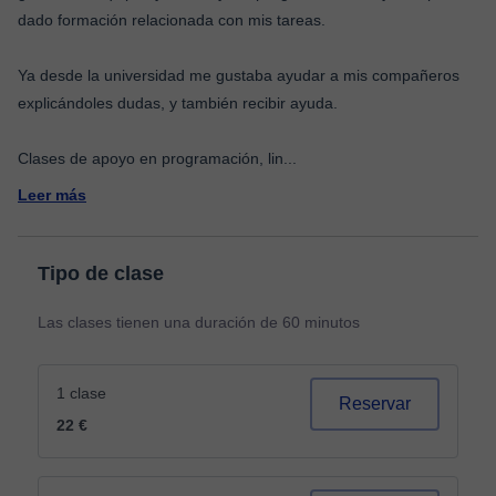
dado formación relacionada con mis tareas.
Ya desde la universidad me gustaba ayudar a mis compañeros
explicándoles dudas, y también recibir ayuda.
Clases de apoyo en programación, lin
...
Leer más
Tipo de clase
Las clases tienen una duración de 60 minutos
1 clase
Reservar
22 €