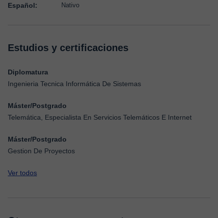
Español:
Nativo
Estudios y certificaciones
Diplomatura
Ingenieria Tecnica Informática De Sistemas
Máster/Postgrado
Telemática, Especialista En Servicios Telemáticos E Internet
Máster/Postgrado
Gestion De Proyectos
Ver todos