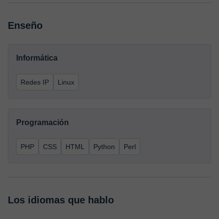
Enseño
Informática
Redes IP
Linux
Programación
PHP
CSS
HTML
Python
Perl
Los idiomas que hablo