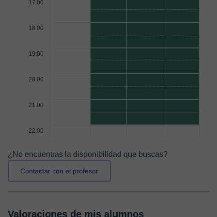
17:00
18:00
19:00
20:00
21:00
22:00
¿No encuentras la disponibilidad que buscas?
Contactar con el profesor
Valoraciones de mis alumnos