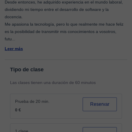
Desde entonces, he adquirido experiencia en el mundo laboral,
dividiendo mi tiempo entre el desarrollo de software y la
docencia.
Me apasiona la tecnología, pero lo que realmente me hace feliz
es la posibilidad de transmitir mis conocimientos a vosotros,
futu
...
Leer más
Tipo de clase
Las clases tienen una duración de 60 minutos
Prueba de 20 min.
Reservar
0 €
1 clase