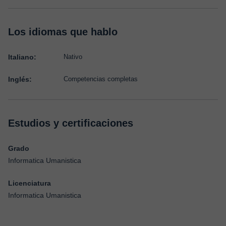
Los idiomas que hablo
Italiano:
Nativo
Inglés:
Competencias completas
Estudios y certificaciones
Grado
Informatica Umanistica
Licenciatura
Informatica Umanistica