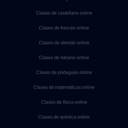
Clases de castellano online
Clases de francés online
Clases de alemán online
Clases de italiano online
Clases de portugués online
Clases de matemáticas online
Clases de física online
Clases de química online