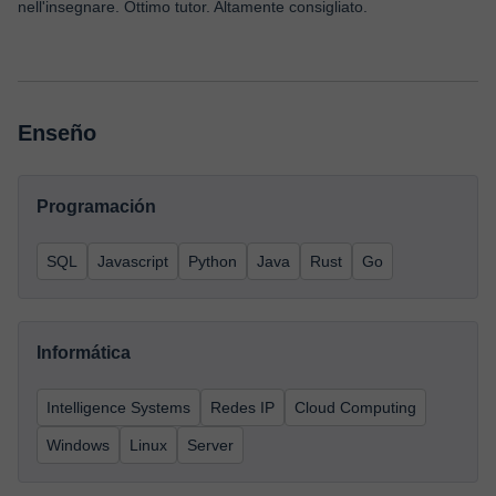
nell'insegnare. Ottimo tutor. Altamente consigliato.
Enseño
Programación
SQL
Javascript
Python
Java
Rust
Go
Informática
Intelligence Systems
Redes IP
Cloud Computing
Windows
Linux
Server