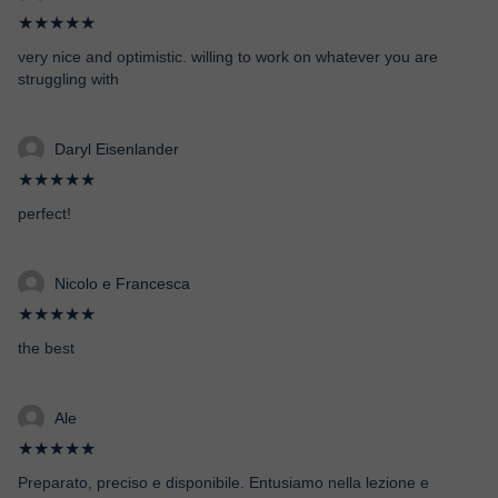
★★★★★
very nice and optimistic. willing to work on whatever you are
struggling with
Daryl Eisenlander
★★★★★
perfect!
Nicolo e Francesca
★★★★★
the best
Ale
★★★★★
Preparato, preciso e disponibile. Entusiamo nella lezione e