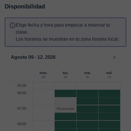
Disponibilidad
Elige fecha y hora para empezar a reservar tu
clase.
Los horarios se muestran en tu zona horaria local.
Agosto 09 - 12, 2026
dom.
lun.
mar.
mié.
09
10
11
12
05:00
06:00
07:00
Reservado
08:00