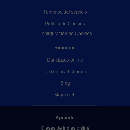
Términos del servicio
Política de Cookies
Configuración de Cookies
Recursos
Dar clases online
Test de nivel idiomas
Blog
Mapa web
Aprende
Clases de inglés online