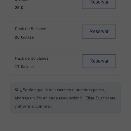
Reservar
25 €
Pack de 5 clases
Reservar
20 €
/clase
Pack de 10 clases
Reservar
17 €
/clase
🔁 ¿Sabías que si te suscribes a nuestros packs,
ahorras un 3% en cada renovación? Elige Suscríbete
y ahorra al comprar.