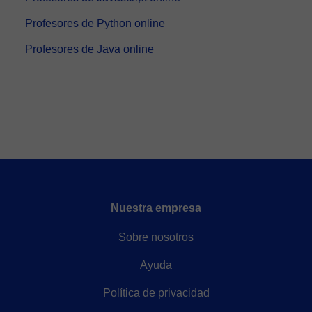
Profesores de Python online
Profesores de Java online
Nuestra empresa
Sobre nosotros
Ayuda
Política de privacidad