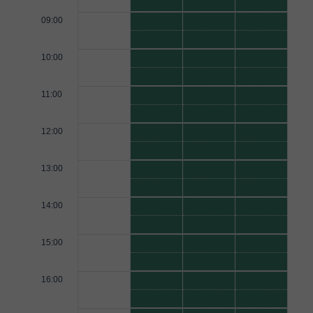
09:00
10:00
11:00
12:00
13:00
14:00
15:00
16:00