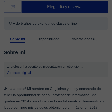
Elegir día y reservar
+ de 5 años de exp. dando clases online
Sobre mi
Disponibilidad
Valoraciones (5)
Sobre mi
El profesor ha escrito su presentación en otro idioma
Ver texto original
¡Hola a todos! Mi nombre es Guglielmo y estoy encantado de
tener la oportunidad de ser su profesor de informática. Me
gradué en 2014 como Licenciado en Informática Humanística y
luego continué mis estudios obteniendo un máster en 2017.