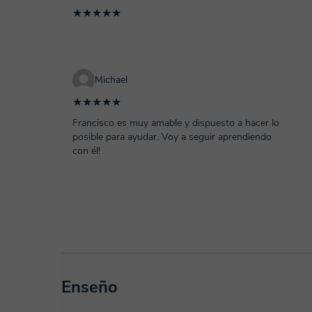
★★★★★
Michael
★★★★★
Francisco es muy amable y dispuesto a hacer lo
posible para ayudar. Voy a seguir aprendiendo
con él!
Enseño