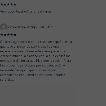
★★★★★
Very good teacher!!! and really nice.
Vanderlando Araujo Cruz Filho
★★★★★
Quisiera agradecerle por la clase de español en la
que tuve el placer de participar. Fue una
experiencia muy interesante y enriquecedora.
Aprecio mucho la claridad con la que explicó los
temas y la dinámica que hizo que la sesión fuera
tan provechosa. Gracias por su dedicación y
excelente trabajo. Espero poder seguir
aprendiendo con usted en el futuro. Saludos
cordiales,