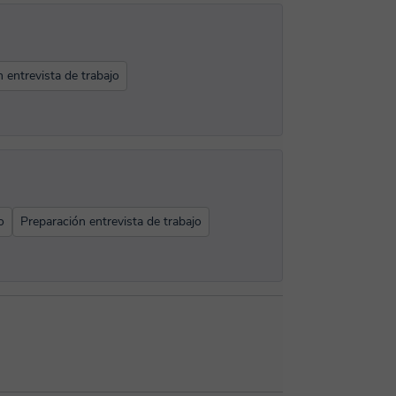
 entrevista de trabajo
o
Preparación entrevista de trabajo