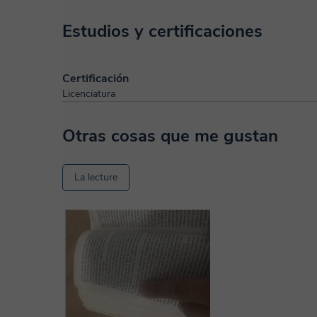
Estudios y certificaciones
Certificación
Licenciatura
Otras cosas que me gustan
La lecture