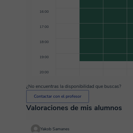
16:00
17:00
18:00
19:00
20:00
¿No encuentras la disponibilidad que buscas?
Contactar con el profesor
Valoraciones de mis alumnos
Yakob Samanes