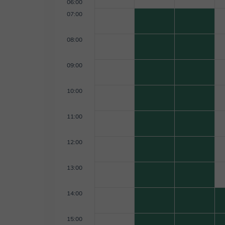
06:00
07:00
08:00
09:00
10:00
11:00
12:00
13:00
14:00
15:00