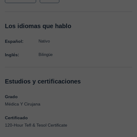
Los idiomas que hablo
Español:
Nativo
Inglés:
Bilingüe
Estudios y certificaciones
Grado
Médica Y Cirujana
Certificado
120-Hour Tefl & Tesol Certificate