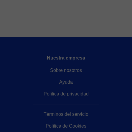
Nuestra empresa
Sobre nosotros
Ayuda
Política de privacidad
Términos del servicio
Política de Cookies