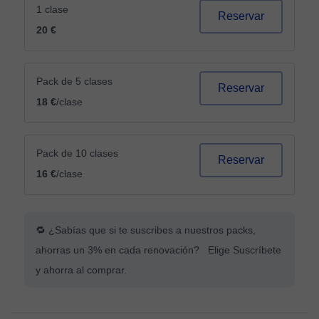
1 clase
Reservar
20 €
Pack de 5 clases
Reservar
18 €
/clase
Pack de 10 clases
Reservar
16 €
/clase
🔁 ¿Sabías que si te suscribes a nuestros packs,
ahorras un 3% en cada renovación? Elige Suscríbete
y ahorra al comprar.