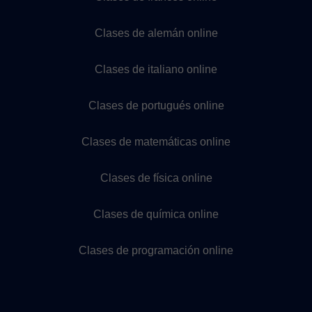
Clases de alemán online
Clases de italiano online
Clases de portugués online
Clases de matemáticas online
Clases de física online
Clases de química online
Clases de programación online