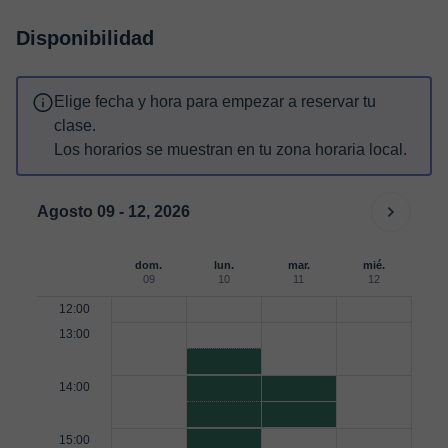
Disponibilidad
Elige fecha y hora para empezar a reservar tu
clase.
Los horarios se muestran en tu zona horaria local.
Agosto 09 - 12, 2026
dom.
lun.
mar.
mié.
09
10
11
12
12:00
13:00
14:00
15:00