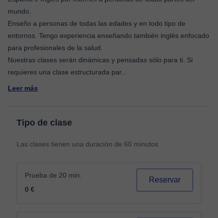
mundo.
Enseño a personas de todas las edades y en todo tipo de
entornos. Tengo experiencia enseñando también inglés enfocado
para profesionales de la salud.
Nuestras clases serán dinámicas y pensadas sólo para ti. Si
requieres una clase estructurada par
...
Leer más
Tipo de clase
Las clases tienen una duración de 60 minutos
Prueba de 20 min.
Reservar
0 €