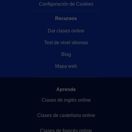
Configuración de Cookies
Recursos
Dar clases online
Test de nivel idiomas
Blog
Mapa web
Aprende
Clases de inglés online
Clases de castellano online
Clases de francés online