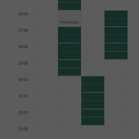
16:00
Reservado
17:00
18:00
19:00
20:00
21:00
22:00
23:00