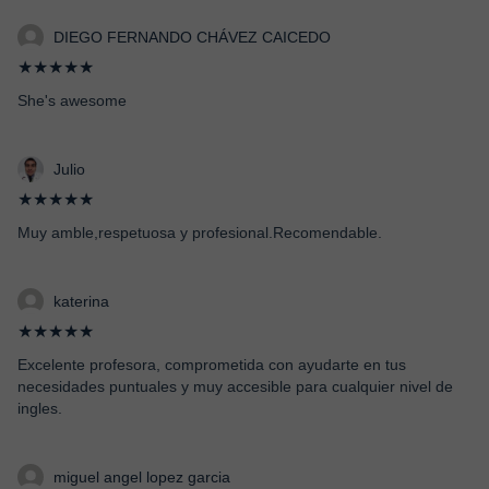
DIEGO FERNANDO CHÁVEZ CAICEDO
★★★★★
She's awesome
Julio
★★★★★
Muy amble,respetuosa y profesional.Recomendable.
katerina
★★★★★
Excelente profesora, comprometida con ayudarte en tus
necesidades puntuales y muy accesible para cualquier nivel de
ingles.
miguel angel lopez garcia