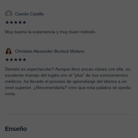
Camilo Castillo
★★★★★
Muy buena la experiencia y muy buen método.
Christian Alexander Buriticá Molano
★★★★★
Daniela es espectacular!! Aunque llevo pocas clases con ella, su
excelente manejo del inglés con el "plus" de sus conocimientos
médicos, ha llevado el proceso de aprendizaje del idioma a un
nivel superior. ¿Recomendarla? creo que esta palabra se queda
corta.
Enseño