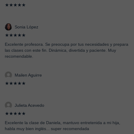
★★★★★
Sonia López
★★★★★
Excelente profesora. Se preocupa por tus necesidades y prepara
las clases con este fin. Dinámica, divertida y paciente. Muy
recomendable.
Mailen Aguirre
★★★★★
Julieta Acevedo
★★★★★
Excelente la clase de Daniela, mantuvo entretenida a mi hija,
habla muy bien inglés... super recomendada