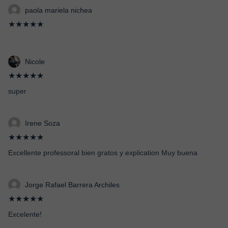
paola mariela nichea
★★★★★
Nicole
★★★★★
super
Irene Soza
★★★★★
Excellente professoral bien gratos y explication Muy buena
Jorge Rafael Barrera Archiles
★★★★★
Excelente!