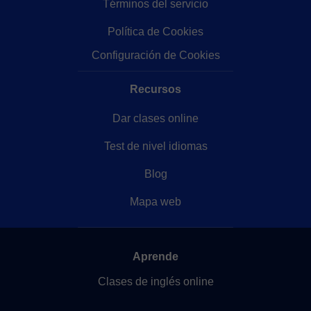
Términos del servicio
Política de Cookies
Configuración de Cookies
Recursos
Dar clases online
Test de nivel idiomas
Blog
Mapa web
Aprende
Clases de inglés online