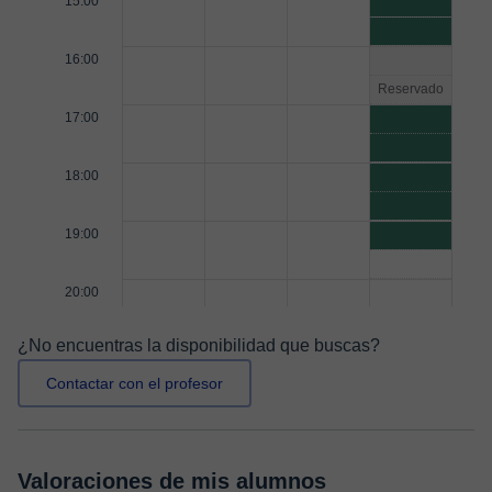
15:00
16:00
Reservado
17:00
18:00
19:00
20:00
¿No encuentras la disponibilidad que buscas?
Contactar con el profesor
Valoraciones de mis alumnos