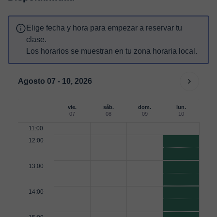
Elige fecha y hora para empezar a reservar tu
clase.
Los horarios se muestran en tu zona horaria local.
Agosto 07 - 10, 2026
vie.
sáb.
dom.
lun.
07
08
09
10
11:00
12:00
13:00
14:00