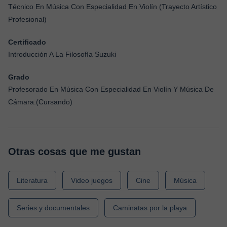
Técnico En Música Con Especialidad En Violín (Trayecto Artístico
Profesional)
Certificado
Introducción A La Filosofía Suzuki
Grado
Profesorado En Música Con Especialidad En Violín Y Música De
Cámara.(Cursando)
Otras cosas que me gustan
Literatura
Video juegos
Cine
Música
Series y documentales
Caminatas por la playa