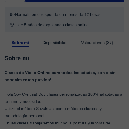
Normalmente responde en menos de 12 horas
+ de 5 años de exp. dando clases online
Sobre mi
Disponibilidad
Valoraciones (37)
Sobre mi
Clases de Violín Online para todas las edades, con o sin
conocimientos previos!
Hola Soy Cynthia! Doy clases personalizadas 100% adaptadas a
tu ritmo y necesidad.
Utilizo el método Suzuki así como métodos clásicos y
metodología personal.
En las clases trabajaremos mucho la postura y la toma de