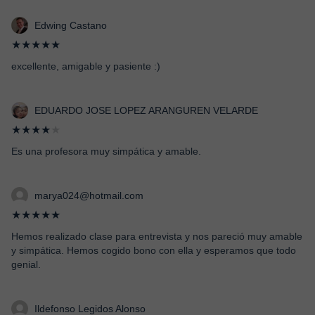
Edwing Castano
★★★★★
excellente, amigable y pasiente :)
EDUARDO JOSE LOPEZ ARANGUREN VELARDE
★★★★
★
Es una profesora muy simpática y amable.
marya024@hotmail.com
★★★★★
Hemos realizado clase para entrevista y nos pareció muy amable
y simpática. Hemos cogido bono con ella y esperamos que todo
genial.
Ildefonso Legidos Alonso