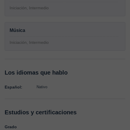
Iniciación, Intermedio
Música
Iniciación, Intermedio
Los idiomas que hablo
Español:
Nativo
Estudios y certificaciones
Grado