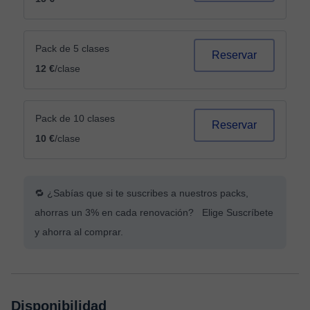
Pack de 5 clases
Reservar
12 €
/clase
Pack de 10 clases
Reservar
10 €
/clase
🔁 ¿Sabías que si te suscribes a nuestros packs,
ahorras un 3% en cada renovación? Elige Suscríbete
y ahorra al comprar.
Disponibilidad