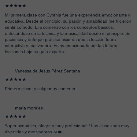
★★★★★
Mi primera clase con Cynthia fue una experiencia emocionante y
educativa. Desde el principio, su pasión y amabilidad me hicieron
sentir cómodo. Ella comenzó con los conceptos básicos,
enfocándose en la técnica y la musicalidad desde el principio. Su
paciencia y enfoque práctico hicieron que la lección fuera
interactiva y motivadora. Estoy emocionado por las futuras
lecciones bajo su guía experta.
Vanessa de Jesús Pérez Santana
★★★★★
Primera clase, y salgo muy contenta.
maria morales
★★★★★
Super simpática, alegre y muy profesional!!! Las clases son muy
divertidas y motivadoras ☺️❤️