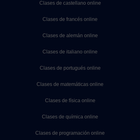
Clases de castellano online
Clases de francés online
Clases de alemán online
Clases de italiano online
Clases de portugués online
Clases de matemáticas online
Clases de física online
Clases de química online
Clases de programación online