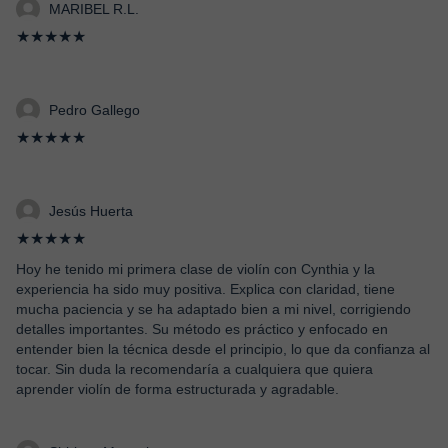
MARIBEL R.L.
★★★★★
Pedro Gallego
★★★★★
Jesús Huerta
★★★★★
Hoy he tenido mi primera clase de violín con Cynthia y la
experiencia ha sido muy positiva. Explica con claridad, tiene
mucha paciencia y se ha adaptado bien a mi nivel, corrigiendo
detalles importantes. Su método es práctico y enfocado en
entender bien la técnica desde el principio, lo que da confianza al
tocar. Sin duda la recomendaría a cualquiera que quiera
aprender violín de forma estructurada y agradable.