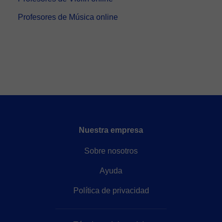
Profesores de Música online
Nuestra empresa
Sobre nosotros
Ayuda
Política de privacidad