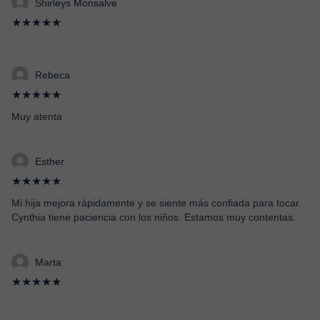
Shirleys Monsalve
★★★★★
Rebeca
★★★★★
Muy atenta
Esther
★★★★★
Mi hija mejora rápidamente y se siente más confiada para tocar.
Cynthia tiene paciencia con los niños. Estamos muy contentas.
Marta
★★★★★