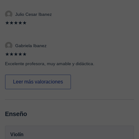
Julio Cesar Ibanez
★★★★★
Gabriela Ibanez
★★★★★
Excelente profesora, muy amable y didáctica.
Leer más valoraciones
Enseño
Violín