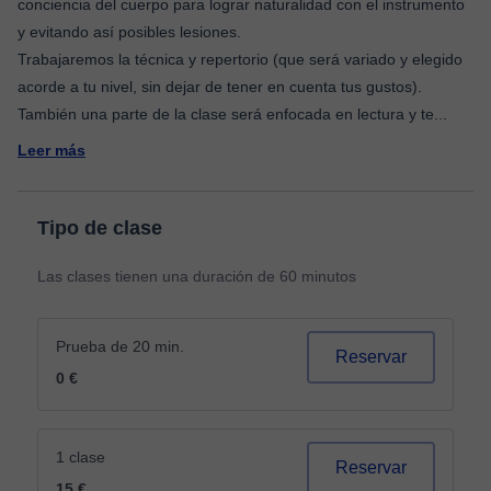
conciencia del cuerpo para lograr naturalidad con el instrumento
y evitando así posibles lesiones.
Trabajaremos la técnica y repertorio (que será variado y elegido
acorde a tu nivel, sin dejar de tener en cuenta tus gustos).
También una parte de la clase será enfocada en lectura y te
...
Leer más
Tipo de clase
Las clases tienen una duración de 60 minutos
Prueba de 20 min.
Reservar
0 €
1 clase
Reservar
15 €