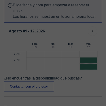
Elige fecha y hora para empezar a reservar tu
clase.
Los horarios se muestran en tu zona horaria local.
Agosto 09 - 12, 2026
dom.
lun.
mar.
mié.
09
10
11
12
22:00
23:00
¿No encuentras la disponibilidad que buscas?
Contactar con el profesor