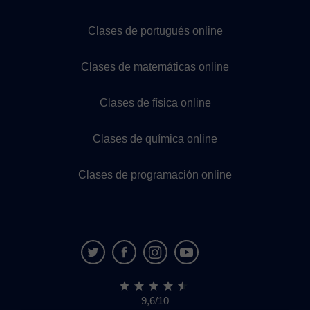
Clases de portugués online
Clases de matemáticas online
Clases de física online
Clases de química online
Clases de programación online
9,6/10