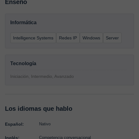
Enseño
Informática
Intelligence Systems
Redes IP
Windows
Server
Tecnología
Iniciación, Intermedio, Avanzado
Los idiomas que hablo
Español:
Nativo
Inglés:
Competencia conversacional