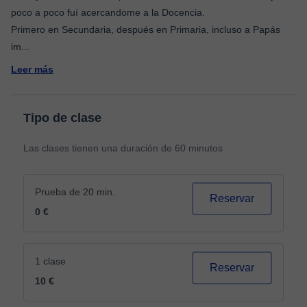
poco a poco fuí acercandome a la Docencia.
Primero en Secundaria, después en Primaria, incluso a Papás
im
...
Leer más
Tipo de clase
Las clases tienen una duración de 60 minutos
Prueba de 20 min.
Reservar
0 €
1 clase
Reservar
10 €