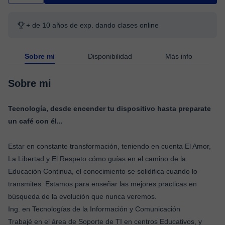
+ de 10 años de exp. dando clases online
Sobre mi
Disponibilidad
Más info
Sobre mi
Tecnología, desde encender tu dispositivo hasta preparate
un café con él...
Estar en constante transformación, teniendo en cuenta El Amor,
La Libertad y El Respeto cómo guías en el camino de la
Educación Continua, el conocimiento se solidifica cuando lo
transmites. Estamos para enseñar las mejores practicas en
búsqueda de la evolución que nunca veremos.
Ing. en Tecnologías de la Información y Comunicación
Trabajé en el área de Soporte de TI en centros Educativos, y