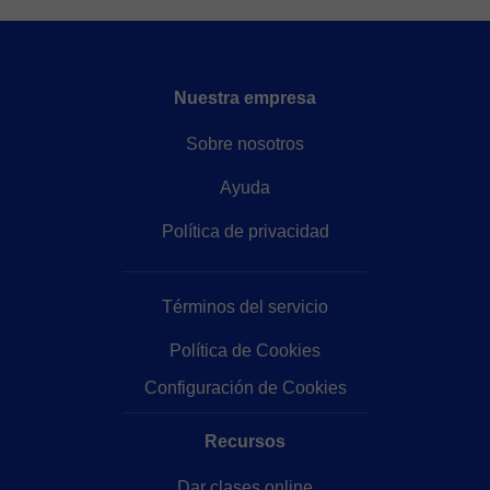
Nuestra empresa
Sobre nosotros
Ayuda
Política de privacidad
Términos del servicio
Política de Cookies
Configuración de Cookies
Recursos
Dar clases online