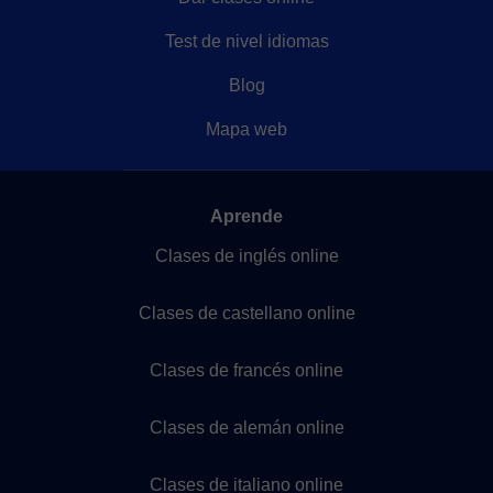
Test de nivel idiomas
Blog
Mapa web
Aprende
Clases de inglés online
Clases de castellano online
Clases de francés online
Clases de alemán online
Clases de italiano online