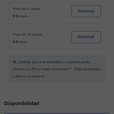
Pack de 5 clases
Reservar
9 €
/clase
Pack de 10 clases
Reservar
8 €
/clase
🔁 ¿Sabías que si te suscribes a nuestros packs,
ahorras un 3% en cada renovación? Elige Suscríbete
y ahorra al comprar.
Disponibilidad