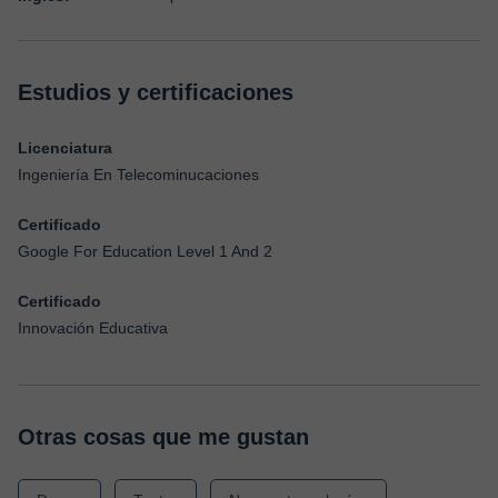
Estudios y certificaciones
Licenciatura
Ingeniería En Telecominucaciones
Certificado
Google For Education Level 1 And 2
Certificado
Innovación Educativa
Otras cosas que me gustan