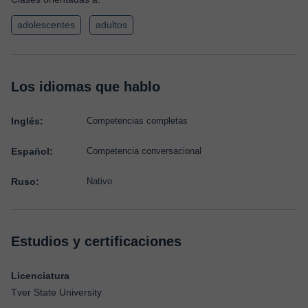
adolescentes
adultos
Los idiomas que hablo
Inglés:
Competencias completas
Español:
Competencia conversacional
Ruso:
Nativo
Estudios y certificaciones
Licenciatura
Tver State University