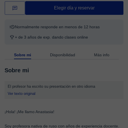
Elegir día y reservar
Normalmente responde en menos de 12 horas
+ de 3 años de exp. dando clases online
Sobre mi
Disponibilidad
Más info
Sobre mi
El profesor ha escrito su presentación en otro idioma
Ver texto original
¡Hola! ¡Me llamo Anastasia!
Soy profesora nativa de ruso con años de experiencia docente.