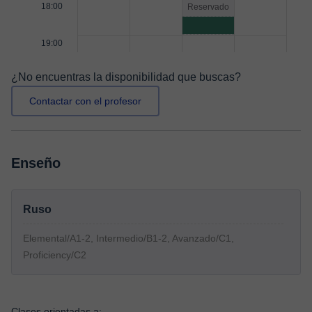
18:00
Reservado
19:00
¿No encuentras la disponibilidad que buscas?
Contactar con el profesor
Enseño
Ruso
Elemental/A1-2, Intermedio/B1-2, Avanzado/C1,
Proficiency/C2
Clases orientadas a: