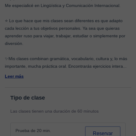
Me especialicé en Lingüística y Comunicación Internacional.
⭐️ Lo que hace que mis clases sean diferentes es que adapto
cada lección a tus objetivos personales. Ya sea que quieras
aprender ruso para viajar, trabajar, estudiar o simplemente por
diversión.
✨Mis clases combinan gramática, vocabulario, cultura y, lo más
importante, mucha práctica oral. Encontrarás ejercicios intera
...
Leer más
Tipo de clase
Las clases tienen una duración de 60 minutos
Prueba de 20 min.
Reservar