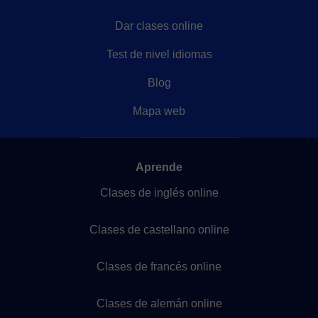
Dar clases online
Test de nivel idiomas
Blog
Mapa web
Aprende
Clases de inglés online
Clases de castellano online
Clases de francés online
Clases de alemán online