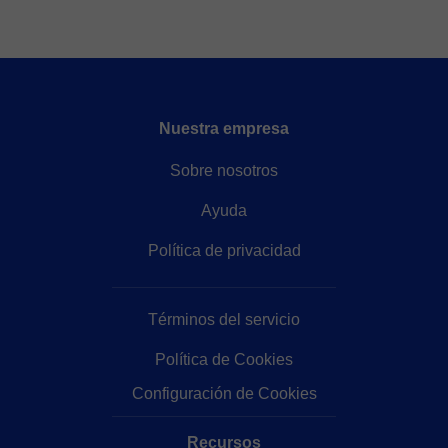
Nuestra empresa
Sobre nosotros
Ayuda
Política de privacidad
Términos del servicio
Política de Cookies
Configuración de Cookies
Recursos