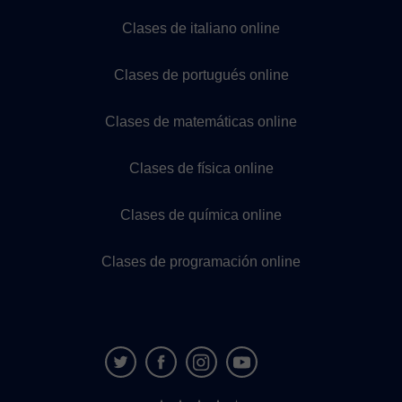
Clases de italiano online
Clases de portugués online
Clases de matemáticas online
Clases de física online
Clases de química online
Clases de programación online