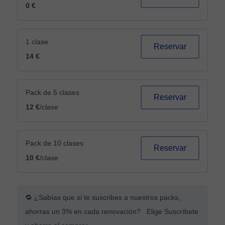
0 €
1 clase
Reservar
14 €
Pack de 5 clases
Reservar
12 €
/clase
Pack de 10 clases
Reservar
10 €
/clase
🔁 ¿Sabías que si te suscribes a nuestros packs,
ahorras un 3% en cada renovación? Elige Suscríbete