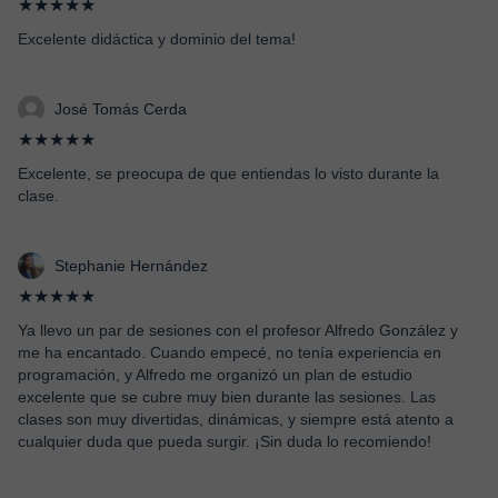
★★★★★
Excelente didáctica y dominio del tema!
José Tomás Cerda
★★★★★
Excelente, se preocupa de que entiendas lo visto durante la
clase.
Stephanie Hernández
★★★★★
Ya llevo un par de sesiones con el profesor Alfredo González y
me ha encantado. Cuando empecé, no tenía experiencia en
programación, y Alfredo me organizó un plan de estudio
excelente que se cubre muy bien durante las sesiones. Las
clases son muy divertidas, dinámicas, y siempre está atento a
cualquier duda que pueda surgir. ¡Sin duda lo recomiendo!