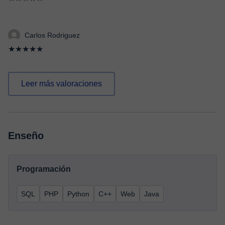
Carlos Rodriguez
★★★★★
Leer más valoraciones
Enseño
Programación
SQL
PHP
Python
C++
Web
Java