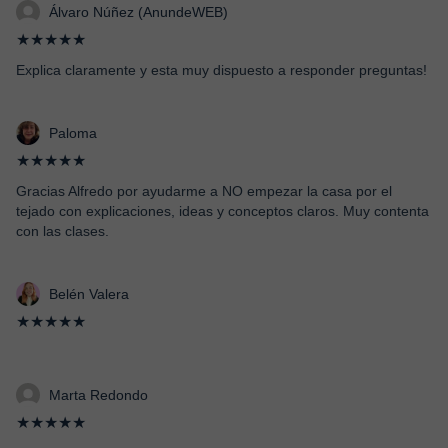
Álvaro Núñez (AnundeWEB)
★★★★★
Explica claramente y esta muy dispuesto a responder preguntas!
Paloma
★★★★★
Gracias Alfredo por ayudarme a NO empezar la casa por el
tejado con explicaciones, ideas y conceptos claros. Muy contenta
con las clases.
Belén Valera
★★★★★
Marta Redondo
★★★★★