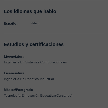
Los idiomas que hablo
Español:
Nativo
Estudios y certificaciones
Licenciatura
Ingeniería En Sistemas Computacionales
Licenciatura
Ingeniería En Robótica Industrial
Máster/Postgrado
Tecnología E Inovación Educativa(Cursando)