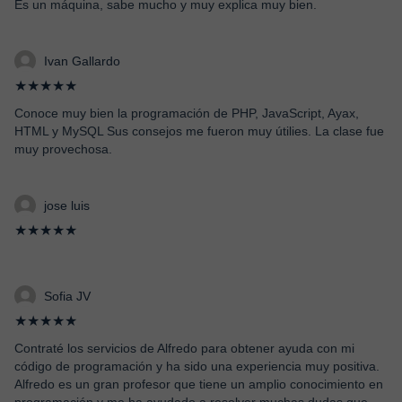
Es un máquina, sabe mucho y muy explica muy bien.
Ivan Gallardo
★★★★★
Conoce muy bien la programación de PHP, JavaScript, Ayax,
HTML y MySQL Sus consejos me fueron muy útilies. La clase fue
muy provechosa.
jose luis
★★★★★
Sofia JV
★★★★★
Contraté los servicios de Alfredo para obtener ayuda con mi
código de programación y ha sido una experiencia muy positiva.
Alfredo es un gran profesor que tiene un amplio conocimiento en