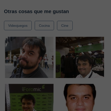
Otras cosas que me gustan
Videojuegos
Cocina
Cine