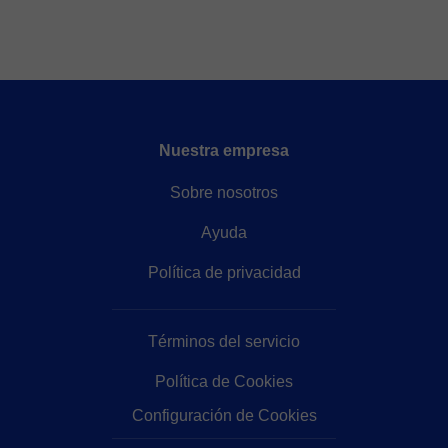
Profesores de Programación online
Profesores de SQL online
Profesores de PHP online
Profesores de Python online
Profesores de C++ online
Profesores de Web online
Nuestra empresa