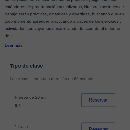
estándares de programación actualizados, Nuestras sesiones de
trabajo serán prácticas, dinámicas y divertidas, buscando que en
todo momento aprender practicando a través de los ejercicios y
actividades que vayamos desarrollando de acuerdo al enfoque
de lo
...
Leer más
Tipo de clase
Las clases tienen una duración de 60 minutos
Prueba de 20 min.
Reservar
0 €
1 clase
Reservar