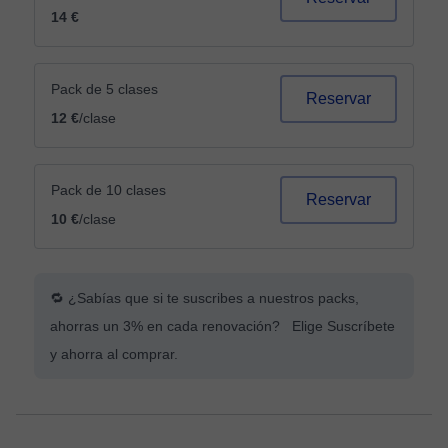
14 €
Pack de 5 clases
Reservar
12 €
/clase
Pack de 10 clases
Reservar
10 €
/clase
🔁 ¿Sabías que si te suscribes a nuestros packs,
ahorras un 3% en cada renovación? Elige Suscríbete
y ahorra al comprar.