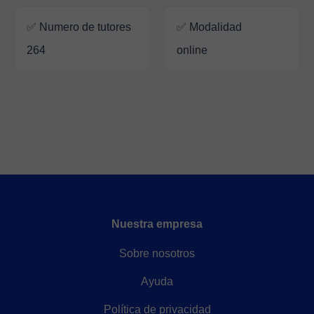
✅ Numero de tutores
✅ Modalidad
264
online
Nuestra empresa
Sobre nosotros
Ayuda
Política de privacidad