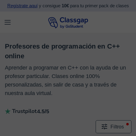
Regístrate aquí
y consigue
10€
para tu primer pack de clases
Profesores de programación en C++
online
Aprender a programar en C++ con la ayuda de un
profesor particular. Clases online 100%
personalizadas, sin salir de casa y a través de
nuestra aula virtual.
4.5/5
Filtros