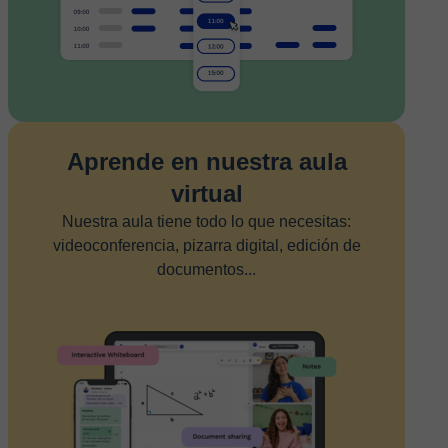
Aprende en nuestra aula
virtual
Nuestra aula tiene todo lo que necesitas:
videoconferencia, pizarra digital, edición de
documentos...