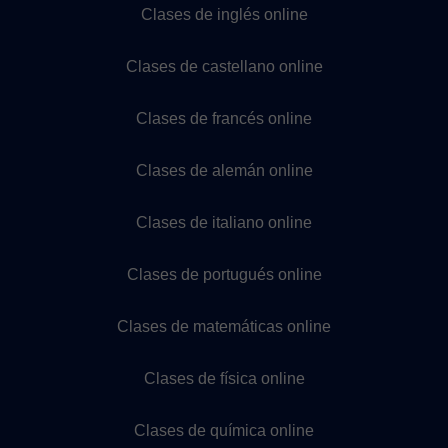
Clases de inglés online
Clases de castellano online
Clases de francés online
Clases de alemán online
Clases de italiano online
Clases de portugués online
Clases de matemáticas online
Clases de física online
Clases de química online