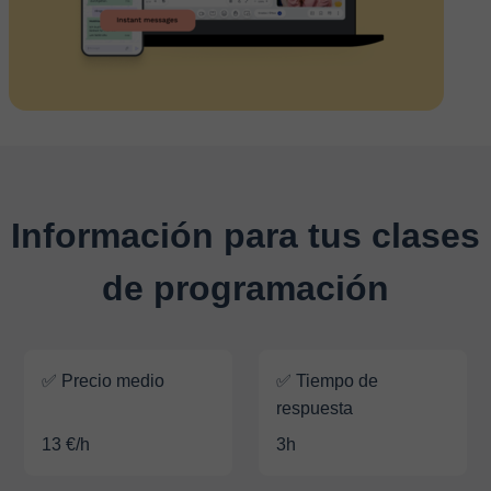
Información para tus clases
de programación
✅ Precio medio
✅ Tiempo de
respuesta
13 €/h
3h