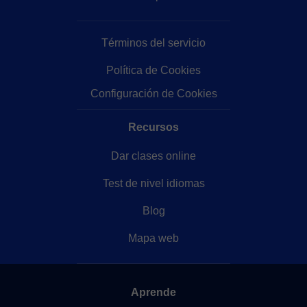
Términos del servicio
Política de Cookies
Configuración de Cookies
Recursos
Dar clases online
Test de nivel idiomas
Blog
Mapa web
Aprende