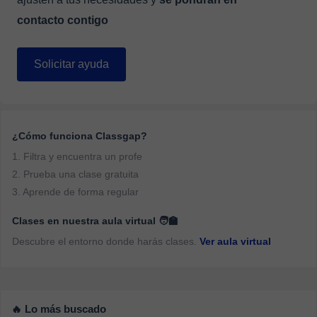
contacto contigo
Solicitar ayuda
¿Cómo funciona Classgap?
1. Filtra y encuentra un profe
2. Prueba una clase gratuita
3. Aprende de forma regular
Clases en nuestra aula virtual 🧑‍🏫
Descubre el entorno donde harás clases.
Ver aula virtual
🔥 Lo más buscado