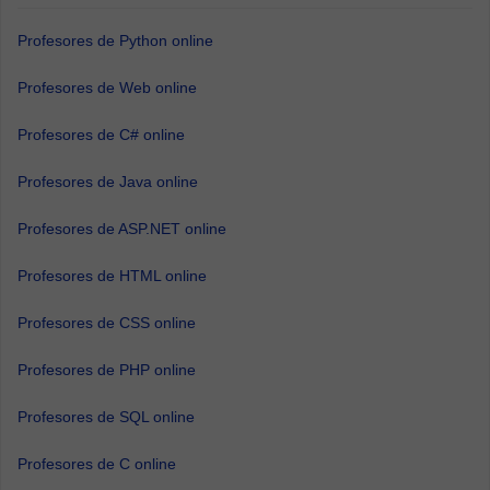
Profesores de Python online
Profesores de Web online
Profesores de C# online
Profesores de Java online
Profesores de ASP.NET online
Profesores de HTML online
Profesores de CSS online
Profesores de PHP online
Profesores de SQL online
Profesores de C online