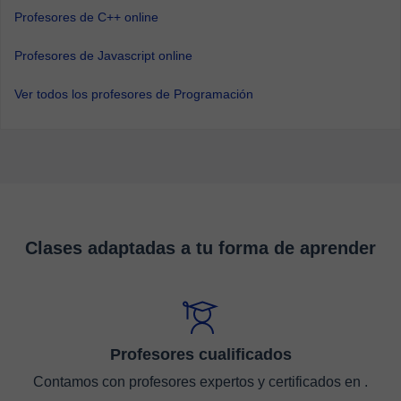
Profesores de C++ online
Profesores de Javascript online
Ver todos los profesores de Programación
Clases adaptadas a tu forma de aprender
Profesores cualificados
Contamos con profesores expertos y certificados en .