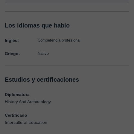
Los idiomas que hablo
Inglés:
Competencia profesional
Griego:
Nativo
Estudios y certificaciones
Diplomatura
History And Archaeology
Certificado
Intercultural Education