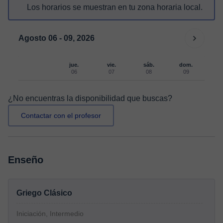
Los horarios se muestran en tu zona horaria local.
Agosto 06 - 09, 2026
jue.
vie.
sáb.
dom.
06
07
08
09
¿No encuentras la disponibilidad que buscas?
Contactar con el profesor
Enseño
Griego Clásico
Iniciación, Intermedio