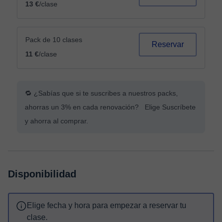
13 €
/clase
Pack de 10 clases
Reservar
11 €
/clase
🔁 ¿Sabías que si te suscribes a nuestros packs,
ahorras un 3% en cada renovación? Elige Suscríbete
y ahorra al comprar.
Disponibilidad
Elige fecha y hora para empezar a reservar tu
clase.