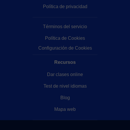
Política de privacidad
Términos del servicio
Política de Cookies
Configuración de Cookies
Recursos
Dar clases online
Test de nivel idiomas
Blog
Mapa web