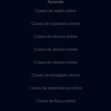
Aprende
Clases de inglés online
Clases de castellano online
Clases de francés online
Clases de alemán online
Clases de italiano online
Clases de portugués online
Clases de matemáticas online
Clases de física online