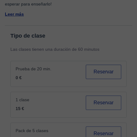
Leer más
Tipo de clase
Las clases tienen una duración de 60 minutos
Prueba de 20 min.
Reservar
0 €
1 clase
Reservar
15 €
Pack de 5 clases
Reservar