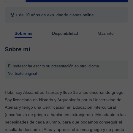
+ de 10 años de exp. dando clases online
Sobre mi
Disponibilidad
Más info
Sobre mi
El profesor ha escrito su presentación en otro idioma
Ver texto original
Hola, soy Alexandros Tsipras y llevo 15 años enseñando griego.
Soy licenciada en Historia y Arqueología por la Universidad de
Atenas y tengo una Certificación en Educación Intercultural
(enseñanza de griego a hablantes extranjeros). Me adapto a las
necesidades de cada alumno, para que podamos conseguir el
resultado deseado. ¡Amo y aprecio el idioma griego y no puedo