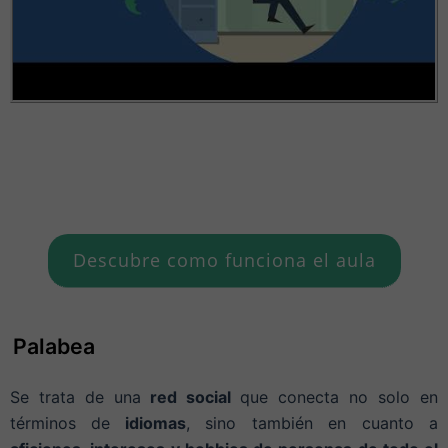
Descubre como funciona el aula
Palabea
Se trata de una
red social
que conecta no solo en
términos de
idiomas
, sino también en cuanto a