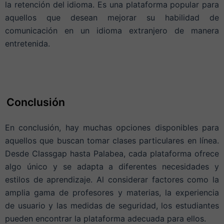
la retención del idioma. Es una plataforma popular para 
aquellos que desean mejorar su habilidad de 
comunicación en un idioma extranjero de manera 
entretenida.
Conclusión
En conclusión, hay muchas opciones disponibles para 
aquellos que buscan tomar clases particulares en línea. 
Desde Classgap hasta Palabea, cada plataforma ofrece 
algo único y se adapta a diferentes necesidades y 
estilos de aprendizaje. Al considerar factores como la 
amplia gama de profesores y materias, la experiencia 
de usuario y las medidas de seguridad, los estudiantes 
pueden encontrar la plataforma adecuada para ellos.