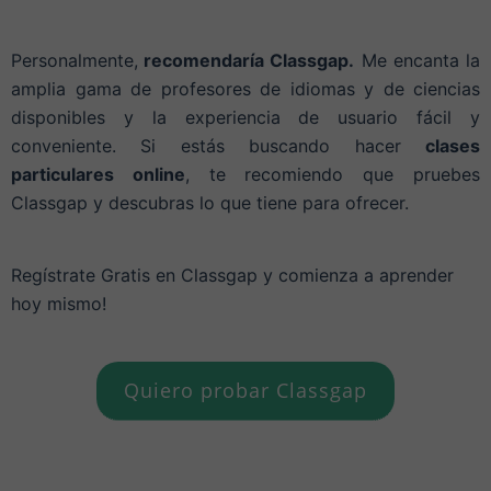
Personalmente,
 recomendaría Classgap.
 Me encanta la 
amplia gama de profesores de idiomas y de ciencias 
disponibles y la experiencia de usuario fácil y 
conveniente. Si estás buscando hacer 
clases 
particulares online
, te recomiendo que pruebes 
Classgap y descubras lo que tiene para ofrecer.
Regístrate Gratis en Classgap y comienza a aprender 
hoy mismo!
Quiero probar Classgap