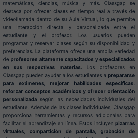
matemáticas, ciencias, música y más. Classgap se 
destaca por ofrecer clases en tiempo real a través de 
videollamada dentro de su Aula Virtual, lo que permite 
una interacción directa y personalizada entre el 
estudiante y el profesor. Los usuarios pueden 
programar y reservar clases según su disponibilidad y 
preferencias. La plataforma ofrece una amplia variedad 
de 
profesores altamente capacitados y especializados 
en sus respectivas materias
. Los profesores en 
Classgap pueden ayudar a los estudiantes a 
prepararse 
para exámenes, mejorar habilidades específicas, 
reforzar conceptos académicos y ofrecer orientación 
personalizada
 según las necesidades individuales del 
estudiante. Además de las clases individuales, Classgap 
proporciona herramientas y recursos adicionales para 
facilitar el aprendizaje en línea. Estos incluyen 
pizarras 
virtuales, compartición de pantalla, grabación de 