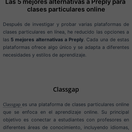
Las 5 mejores alternativas a Preply para 
clases particulares online
Después de investigar y probar varias plataformas de 
clases particulares en línea, he reducido las opciones a 
las
 5 mejores alternativas a Preply
. Cada una de estas 
plataformas ofrece algo único y se adapta a diferentes 
necesidades y estilos de aprendizaje.
Classgap
Classgap 
es una plataforma de clases particulares online 
que se enfoca en el aprendizaje online. Su principal 
objetivo es conectar a estudiantes con profesores en 
diferentes áreas de conocimiento, incluyendo idiomas, 