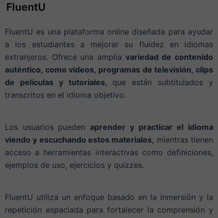
FluentU
FluentU es una plataforma online diseñada para ayudar 
a los estudiantes a mejorar su fluidez en idiomas 
extranjeros. Ofrece una amplia 
variedad de contenido 
auténtico, como videos, programas de televisión, clips 
de películas y tutoriales
, que están subtitulados y 
transcritos en el idioma objetivo. 
Los usuarios pueden 
aprender y practicar el idioma 
viendo y escuchando estos materiales
, mientras tienen 
acceso a herramientas interactivas como definiciones, 
ejemplos de uso, ejercicios y quizzes. 
FluentU utiliza un enfoque basado en la inmersión y la 
repetición espaciada para fortalecer la comprensión y 