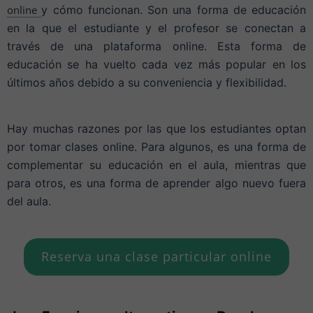
online 
y cómo funcionan. Son una forma de educación 
en la que el estudiante y el profesor se conectan a 
través de una plataforma online. Esta forma de 
educación se ha vuelto cada vez más popular en los 
últimos años debido a su conveniencia y flexibilidad.
Hay muchas razones por las que los estudiantes optan 
por tomar clases online. Para algunos, es una forma de 
complementar su educación en el aula, mientras que 
para otros, es una forma de aprender algo nuevo fuera 
del aula.
Reserva una clase particular online