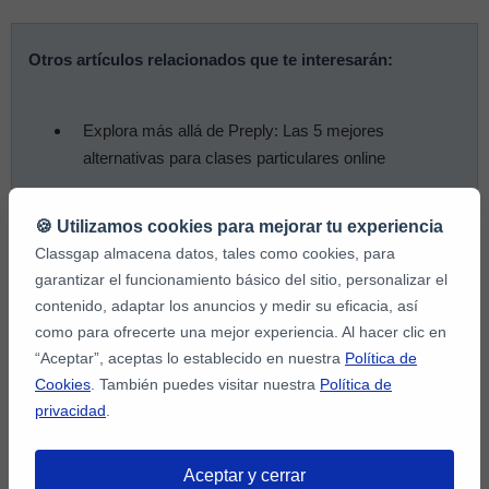
Otros artículos relacionados que te interesarán:
Explora más allá de Preply: Las 5 mejores
alternativas para clases particulares online
Dónde aprender idiomas con un profesor nativo y
sus ventajas
🍪 Utilizamos cookies para mejorar tu experiencia
Classgap almacena datos, tales como cookies, para
Aprender un idioma online en tiempos de
garantizar el funcionamiento básico del sitio, personalizar el
Coronavirus
contenido, adaptar los anuncios y medir su eficacia, así
Las 5 mejores plataformas para aprender idiomas
como para ofrecerte una mejor experiencia. Al hacer clic en
online
“Aceptar”, aceptas lo establecido en nuestra
Política de
Cookies
. También puedes visitar nuestra
Política de
Los mejores métodos para aprender idiomas online
privacidad
.
Las 10 mejores alternativas a Italki para hacer
clases online
Aceptar y cerrar