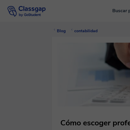
Buscar 
Blog
contabilidad
Cómo escoger profe