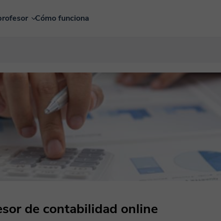
profesor
Cómo funciona
sor de contabilidad online