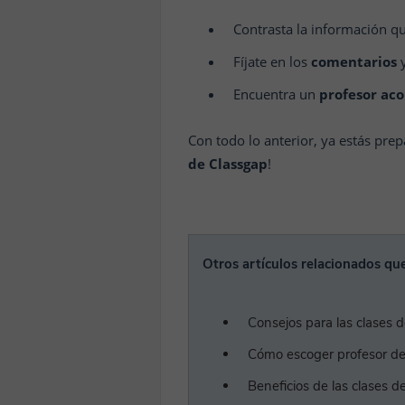
Contrasta la información qu
Fíjate en los
comentarios
y
Encuentra un
profesor aco
Con todo lo anterior, ya estás pre
de Classgap
!
Otros artículos relacionados que
Consejos para las clases d
Cómo escoger profesor de 
Beneficios de las clases d