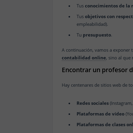
Tus
conocimientos de la 
Tus
objetivos con respect
empleabilidad).
Tu
presupuesto
.
A continuación, vamos a exponer to
contabilidad online
, sino al que
Encontrar un profesor d
Hay centenares de sitios web de t
Redes sociales
(Instagram
Plataformas de vídeo
(Yo
Plataformas de clases on