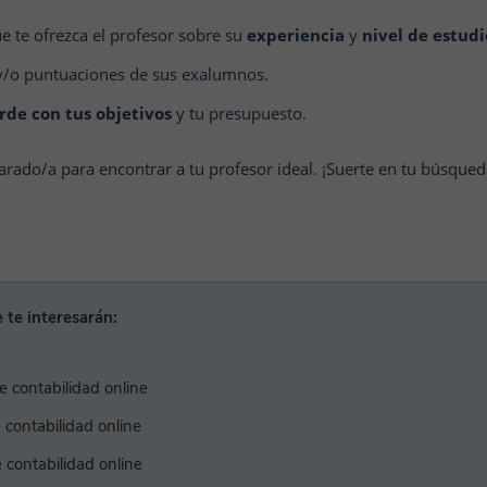
e te ofrezca el profesor sobre su
experiencia
y
nivel de estudi
/o puntuaciones de sus exalumnos.
rde con tus objetivos
y tu presupuesto.
parado/a para encontrar a tu profesor ideal. ¡Suerte en tu búsque
 te interesarán:
e contabilidad online
contabilidad online
e contabilidad online