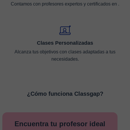
Contamos con profesores expertos y certificados en .
Clases Personalizadas
Alcanza tus objetivos con clases adaptadas a tus
necesidades.
¿Cómo funciona Classgap?
Encuentra tu profesor ideal