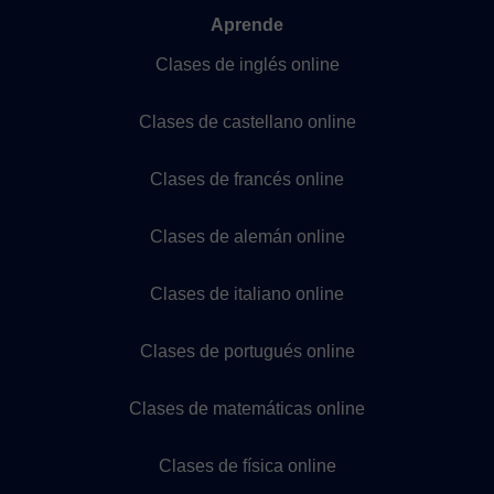
Aprende
Clases de inglés online
Clases de castellano online
Clases de francés online
Clases de alemán online
Clases de italiano online
Clases de portugués online
Clases de matemáticas online
Clases de física online