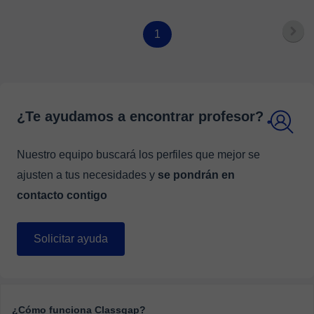
1
¿Te ayudamos a encontrar profesor?
Nuestro equipo buscará los perfiles que mejor se
ajusten a tus necesidades y
se pondrán en
contacto contigo
Solicitar ayuda
¿Cómo funciona Classgap?