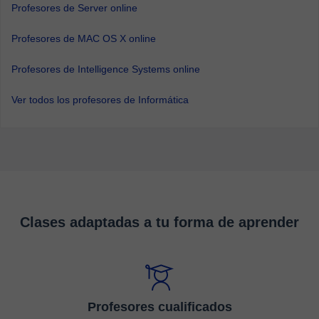
Profesores de Server online
Profesores de MAC OS X online
Profesores de Intelligence Systems online
Ver todos los profesores de Informática
Clases adaptadas a tu forma de aprender
Profesores cualificados