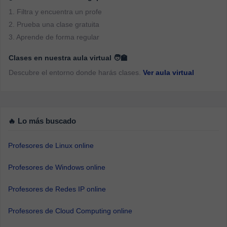
1. Filtra y encuentra un profe
2. Prueba una clase gratuita
3. Aprende de forma regular
Clases en nuestra aula virtual 🧑‍🏫
Descubre el entorno donde harás clases.
Ver aula virtual
🔥 Lo más buscado
Profesores de Linux online
Profesores de Windows online
Profesores de Redes IP online
Profesores de Cloud Computing online