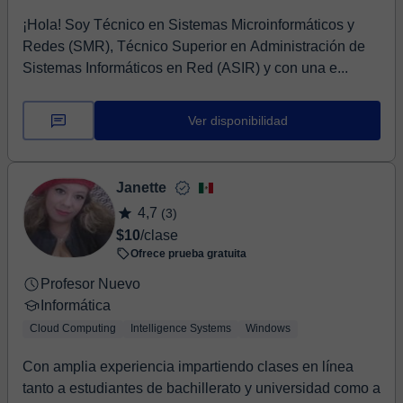
¡Hola! Soy Técnico en Sistemas Microinformáticos y
Redes (SMR), Técnico Superior en Administración de
Sistemas Informáticos en Red (ASIR) y con una e...
Ver disponibilidad
Janette
4,7
(3)
$10
/clase
Ofrece prueba gratuita
Profesor Nuevo
Informática
Cloud Computing
Intelligence Systems
Windows
Con amplia experiencia impartiendo clases en línea
tanto a estudiantes de bachillerato y universidad como a