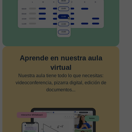
Aprende en nuestra aula
virtual
Nuestra aula tiene todo lo que necesitas:
videoconferencia, pizarra digital, edición de
documentos...