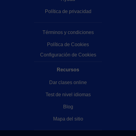
Política de privacidad
Términos y condiciones
Política de Cookies
Configuración de Cookies
Recursos
Dar clases online
Test de nivel idiomas
Blog
Mapa del sitio