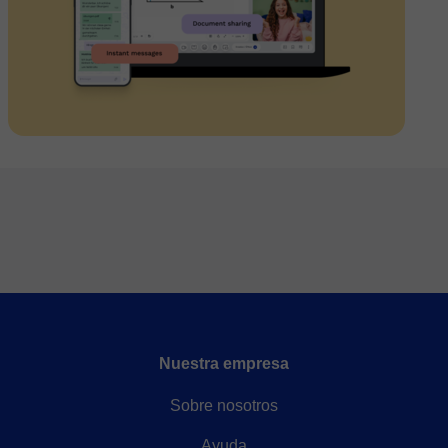
Nuestra empresa
Sobre nosotros
Ayuda