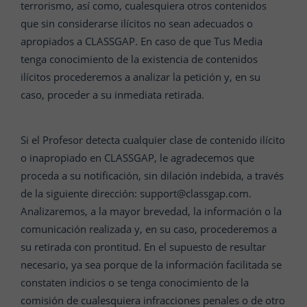
terrorismo, así como, cualesquiera otros contenidos
que sin considerarse ilícitos no sean adecuados o
apropiados a CLASSGAP. En caso de que Tus Media
tenga conocimiento de la existencia de contenidos
ilícitos procederemos a analizar la petición y, en su
caso, proceder a su inmediata retirada.
Si el Profesor detecta cualquier clase de contenido ilícito
o inapropiado en CLASSGAP, le agradecemos que
proceda a su notificación, sin dilación indebida, a través
de la siguiente dirección: support@classgap.com.
Analizaremos, a la mayor brevedad, la información o la
comunicación realizada y, en su caso, procederemos a
su retirada con prontitud. En el supuesto de resultar
necesario, ya sea porque de la información facilitada se
constaten indicios o se tenga conocimiento de la
comisión de cualesquiera infracciones penales o de otro