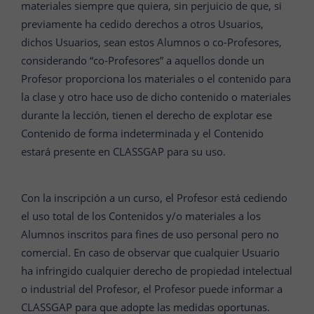
materiales siempre que quiera, sin perjuicio de que, si
previamente ha cedido derechos a otros Usuarios,
dichos Usuarios, sean estos Alumnos o co-Profesores,
considerando “co-Profesores” a aquellos donde un
Profesor proporciona los materiales o el contenido para
la clase y otro hace uso de dicho contenido o materiales
durante la lección, tienen el derecho de explotar ese
Contenido de forma indeterminada y el Contenido
estará presente en CLASSGAP para su uso.
Con la inscripción a un curso, el Profesor está cediendo
el uso total de los Contenidos y/o materiales a los
Alumnos inscritos para fines de uso personal pero no
comercial. En caso de observar que cualquier Usuario
ha infringido cualquier derecho de propiedad intelectual
o industrial del Profesor, el Profesor puede informar a
CLASSGAP para que adopte las medidas oportunas.