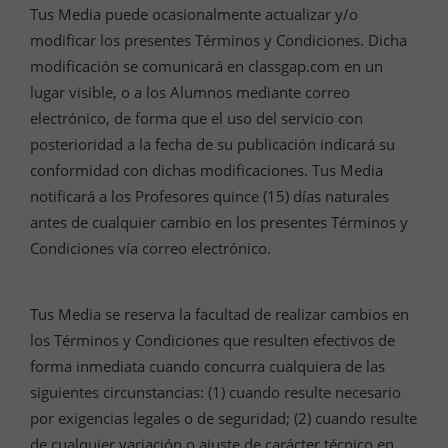
Tus Media puede ocasionalmente actualizar y/o
modificar los presentes Términos y Condiciones. Dicha
modificación se comunicará en classgap.com en un
lugar visible, o a los Alumnos mediante correo
electrónico, de forma que el uso del servicio con
posterioridad a la fecha de su publicación indicará su
conformidad con dichas modificaciones. Tus Media
notificará a los Profesores quince (15) días naturales
antes de cualquier cambio en los presentes Términos y
Condiciones vía correo electrónico.
Tus Media se reserva la facultad de realizar cambios en
los Términos y Condiciones que resulten efectivos de
forma inmediata cuando concurra cualquiera de las
siguientes circunstancias: (1) cuando resulte necesario
por exigencias legales o de seguridad; (2) cuando resulte
de cualquier variación o ajuste de carácter técnico en