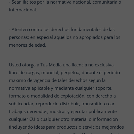
- Sean ilícitos por la normativa nacional, comunitaria o
internacional.
- Atenten contra los derechos fundamentales de las
personas; en especial aquellos no apropiados para los
menores de edad.
Usted otorga a Tus Media una licencia no exclusiva,
libre de cargas, mundial, perpetua, durante el periodo
máximo de vigencia de tales derechos según la
normativa aplicable y mediante cualquier soporte,
formato o modalidad de explotación, con derecho a
sublicenciar, reproducir, distribuir, transmitir, crear
trabajos derivados, mostrar y ejecutar públicamente
cualquier CU o cualquier otro material o información
(incluyendo ideas para productos o servicios mejorados