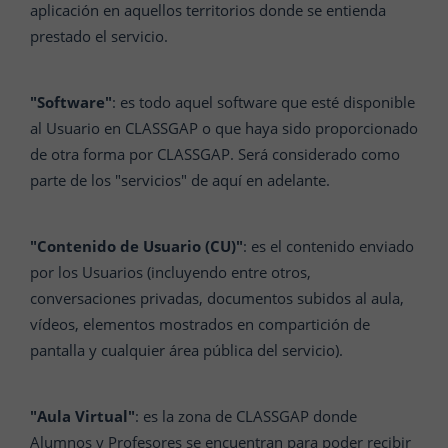
aplicación en aquellos territorios donde se entienda
prestado el servicio.
"Software"
: es todo aquel software que esté disponible
al Usuario en CLASSGAP o que haya sido proporcionado
de otra forma por CLASSGAP. Será considerado como
parte de los "servicios" de aquí en adelante.
"Contenido de Usuario (CU)"
: es el contenido enviado
por los Usuarios (incluyendo entre otros,
conversaciones privadas, documentos subidos al aula,
vídeos, elementos mostrados en compartición de
pantalla y cualquier área pública del servicio).
"Aula Virtual"
: es la zona de CLASSGAP donde
Alumnos y Profesores se encuentran para poder recibir