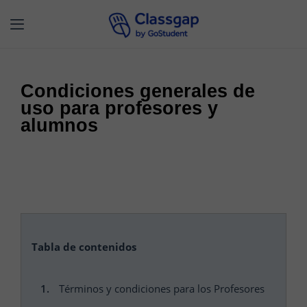
Condiciones generales de
uso para profesores y
alumnos
Tabla de contenidos
Términos y condiciones para los Profesores