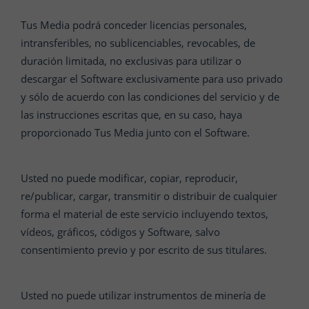
Tus Media podrá conceder licencias personales,
intransferibles, no sublicenciables, revocables, de
duración limitada, no exclusivas para utilizar o
descargar el Software exclusivamente para uso privado
y sólo de acuerdo con las condiciones del servicio y de
las instrucciones escritas que, en su caso, haya
proporcionado Tus Media junto con el Software.
Usted no puede modificar, copiar, reproducir,
re/publicar, cargar, transmitir o distribuir de cualquier
forma el material de este servicio incluyendo textos,
vídeos, gráficos, códigos y Software, salvo
consentimiento previo y por escrito de sus titulares.
Usted no puede utilizar instrumentos de minería de