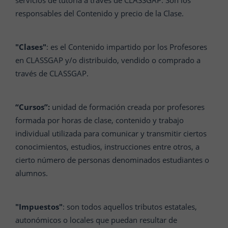
servicios de tutoría a través de CLASSGAP. Son los
responsables del Contenido y precio de la Clase.
"Clases"
: es el Contenido impartido por los Profesores
en CLASSGAP y/o distribuido, vendido o comprado a
través de CLASSGAP.
“Cursos”:
unidad de formación creada por profesores
formada por horas de clase, contenido y trabajo
individual utilizada para comunicar y transmitir ciertos
conocimientos, estudios, instrucciones entre otros, a
cierto número de personas denominados estudiantes o
alumnos.
"Impuestos"
: son todos aquellos tributos estatales,
autonómicos o locales que puedan resultar de