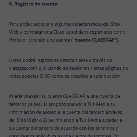
6. Registro de cuenta
Para poder acceder a algunas características del Sitio
Web y contratar una Clase usted debe registrarse como
Profesor creando una cuenta (
"cuenta CLASSGAP"
).
Usted podrá registrarse directamente a través de
classgap.com o iniciando su sesión en ciertas páginas de
redes sociales (SNS) como se describe a continuación.
Puede vincular su cuenta CLASSGAP a una cuenta de
terceros ya sea: 1) proporcionando a Tus Media su
información de acceso a la cuenta del tercero a través
del Sitio Web; o 2) permitiendo a Tus Media acceder a
su cuenta del tercero de acuerdo con los términos y
condiciones aplicables a cada cuenta de terceros. En