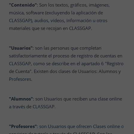
"Contenido"
: Son los textos, gráficos, imágenes,
música, software (excluyendo la aplicación de
CLASSGAP), audios, vídeos, información u otros
materiales que se recojan en CLASSGAP.
"Usuarios"
: son las personas que completan
satisfactoriamente el proceso de registro de cuentas en
CLASSGAP, como se describe en el apartado 6 "Registro
de Cuenta". Existen dos clases de Usuarios: Alumnos y
Profesores.
"Alumnos"
: son Usuarios que reciben una clase online
a través de CLASSGAP.
"Profesores"
: son Usuarios que ofrecen Clases online o