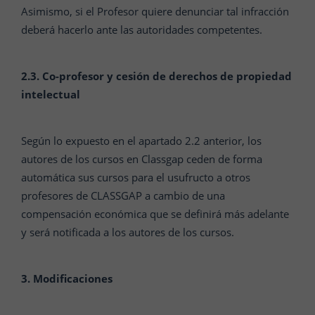
Asimismo, si el Profesor quiere denunciar tal infracción
deberá hacerlo ante las autoridades competentes.
2.3. Co-profesor y cesión de derechos de propiedad
intelectual
Según lo expuesto en el apartado 2.2 anterior, los
autores de los cursos en Classgap ceden de forma
automática sus cursos para el usufructo a otros
profesores de CLASSGAP a cambio de una
compensación económica que se definirá más adelante
y será notificada a los autores de los cursos.
3. Modificaciones