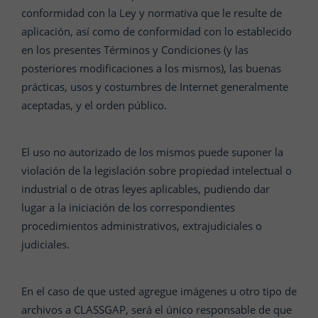
conformidad con la Ley y normativa que le resulte de
aplicación, así como de conformidad con lo establecido
en los presentes Términos y Condiciones (y las
posteriores modificaciones a los mismos), las buenas
prácticas, usos y costumbres de Internet generalmente
aceptadas, y el orden público.
El uso no autorizado de los mismos puede suponer la
violación de la legislación sobre propiedad intelectual o
industrial o de otras leyes aplicables, pudiendo dar
lugar a la iniciación de los correspondientes
procedimientos administrativos, extrajudiciales o
judiciales.
En el caso de que usted agregue imágenes u otro tipo de
archivos a CLASSGAP, será el único responsable de que