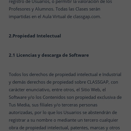
registro de Usuarios, o permitir la valoración de los
Profesores y Alumnos. Todas las Clases serán
impartidas en el Aula Virtual de classgap.com.
2.
Propiedad Intelectual
2.1 Licencias y descarga de Software
Todos los derechos de propiedad intelectual e Industrial
y demás derechos de propiedad sobre CLASSGAP, con
carácter enunciativo, entre otros, el Sitio Web, el
Software y/o los Contenidos son propiedad exclusiva de
Tus Media, sus filiales y/o terceras personas
autorizadas, por lo que los Usuarios se abstendrán de
registrar a su nombre o mediante un tercero cualquier
obra de propiedad intelectual, patentes, marcas y otros