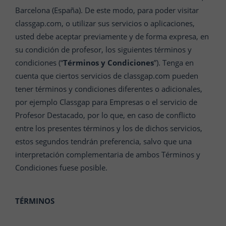
Barcelona (España). De este modo, para poder visitar
classgap.com, o utilizar sus servicios o aplicaciones,
usted debe aceptar previamente y de forma expresa, en
su condición de profesor, los siguientes términos y
condiciones (“
Términos y Condiciones
”). Tenga en
cuenta que ciertos servicios de classgap.com pueden
tener términos y condiciones diferentes o adicionales,
por ejemplo Classgap para Empresas o el servicio de
Profesor Destacado, por lo que, en caso de conflicto
entre los presentes términos y los de dichos servicios,
estos segundos tendrán preferencia, salvo que una
interpretación complementaria de ambos Términos y
Condiciones fuese posible.
TÉRMINOS