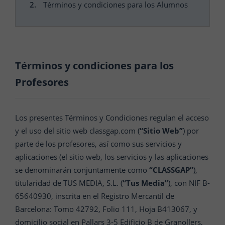
Términos y condiciones para los Alumnos
Términos y condiciones para los
Profesores
Los presentes Términos y Condiciones regulan el acceso
y el uso del sitio web classgap.com (
“Sitio Web”
) por
parte de los profesores, así como sus servicios y
aplicaciones (el sitio web, los servicios y las aplicaciones
se denominarán conjuntamente como
“CLASSGAP”
),
titularidad de TUS MEDIA, S.L. (
“Tus Media”
), con NIF B-
65640930, inscrita en el Registro Mercantil de
Barcelona: Tomo 42792, Folio 111, Hoja B413067, y
domicilio social en Pallars 3-5 Edificio B de Granollers,