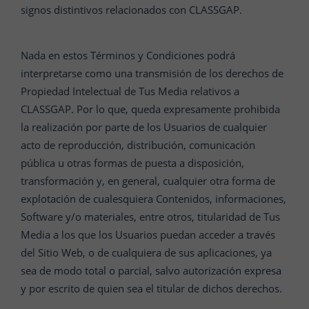
signos distintivos relacionados con CLASSGAP.
Nada en estos Términos y Condiciones podrá
interpretarse como una transmisión de los derechos de
Propiedad Intelectual de Tus Media relativos a
CLASSGAP. Por lo que, queda expresamente prohibida
la realización por parte de los Usuarios de cualquier
acto de reproducción, distribución, comunicación
pública u otras formas de puesta a disposición,
transformación y, en general, cualquier otra forma de
explotación de cualesquiera Contenidos, informaciones,
Software y/o materiales, entre otros, titularidad de Tus
Media a los que los Usuarios puedan acceder a través
del Sitio Web, o de cualquiera de sus aplicaciones, ya
sea de modo total o parcial, salvo autorización expresa
y por escrito de quien sea el titular de dichos derechos.