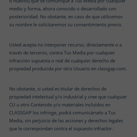
o nuevos) que se comunique a Tus Media por cualquier
medio y forma, ahora conocido o desarrollado con
posterioridad. No obstante, en caso de que utilicemos
su nombre le solicitaremos su consentimiento previo.
Usted acepta no interponer recurso, directamente o a
través de terceros, contra Tus Media por cualquier
infracción supuesta o real de cualquier derecho de
propiedad producida por otro Usuario en classgap.com.
No obstante, si usted es titular de derechos de
propiedad intelectual y/o industrial y cree que cualquier
CU u otro Contenido y/o materiales incluidos en
CLASSGAP los infringe, podrá comunicárselo a Tus
Media, sin perjuicio de las acciones y derechos legales
que le correspondan contra el supuesto infractor.