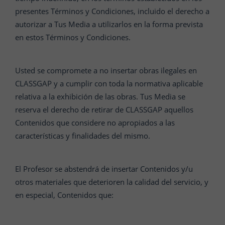
presentes Términos y Condiciones, incluido el derecho a
autorizar a Tus Media a utilizarlos en la forma prevista
en estos Términos y Condiciones.
Usted se compromete a no insertar obras ilegales en
CLASSGAP y a cumplir con toda la normativa aplicable
relativa a la exhibición de las obras. Tus Media se
reserva el derecho de retirar de CLASSGAP aquellos
Contenidos que considere no apropiados a las
características y finalidades del mismo.
El Profesor se abstendrá de insertar Contenidos y/u
otros materiales que deterioren la calidad del servicio, y
en especial, Contenidos que: