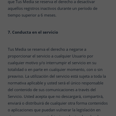
que Tus Media se reserva el derecho a desactivar
aquellos registros inactivos durante un período de
tiempo superior a 6 meses.
7. Conducta en el servicio
Tus Media se reserva el derecho a negarse a
proporcionar el servicio a cualquier Usuario por
cualquier motivo y/o interrumpir el servicio en su
totalidad o en parte en cualquier momento, con o sin
preaviso. La utilización del servicio está sujeta a toda la
normativa aplicable y usted será el único responsable
del contenido de sus comunicaciones a través del
Servicio. Usted acepta que no descargará, compartirá,
enviará o distribuirá de cualquier otra forma contenidos
o aplicaciones que puedan vulnerar la legislación en