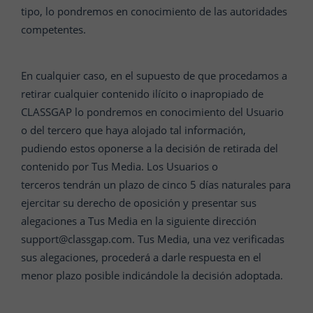
tipo, lo pondremos en conocimiento de las autoridades
competentes.
En cualquier caso, en el supuesto de que procedamos a
retirar cualquier contenido ilícito o inapropiado de
CLASSGAP lo pondremos en conocimiento del Usuario
o del tercero que haya alojado tal información,
pudiendo estos oponerse a la decisión de retirada del
contenido por Tus Media. Los Usuarios o
terceros tendrán un plazo de cinco 5 días naturales para
ejercitar su derecho de oposición y presentar sus
alegaciones a Tus Media en la siguiente dirección
support@classgap.com. Tus Media, una vez verificadas
sus alegaciones, procederá a darle respuesta en el
menor plazo posible indicándole la decisión adoptada.