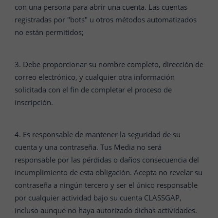
con una persona para abrir una cuenta. Las cuentas
registradas por "bots" u otros métodos automatizados
no están permitidos;
3. Debe proporcionar su nombre completo, dirección de
correo electrónico, y cualquier otra información
solicitada con el fin de completar el proceso de
inscripción.
4. Es responsable de mantener la seguridad de su
cuenta y una contraseña. Tus Media no será
responsable por las pérdidas o daños consecuencia del
incumplimiento de esta obligación. Acepta no revelar su
contraseña a ningún tercero y ser el único responsable
por cualquier actividad bajo su cuenta CLASSGAP,
incluso aunque no haya autorizado dichas actividades.