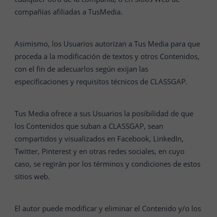
compañías afiliadas a TusMedia.
Asimismo, los Usuarios autorizan a Tus Media para que
proceda a la modificación de textos y otros Contenidos,
con el fin de adecuarlos según exijan las
especificaciones y requisitos técnicos de CLASSGAP.
Tus Media ofrece a sus Usuarios la posibilidad de que
los Contenidos que suban a CLASSGAP, sean
compartidos y visualizados en Facebook, LinkedIn,
Twitter, Pinterest y en otras redes sociales, en cuyo
caso, se regirán por los términos y condiciones de estos
sitios web.
El autor puede modificar y eliminar el Contenido y/o los