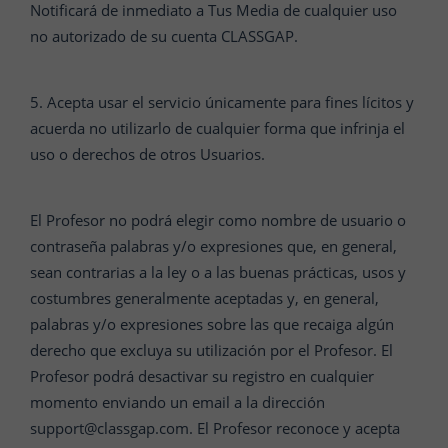
Notificará de inmediato a Tus Media de cualquier uso
no autorizado de su cuenta CLASSGAP.
5. Acepta usar el servicio únicamente para fines lícitos y
acuerda no utilizarlo de cualquier forma que infrinja el
uso o derechos de otros Usuarios.
El Profesor no podrá elegir como nombre de usuario o
contraseña palabras y/o expresiones que, en general,
sean contrarias a la ley o a las buenas prácticas, usos y
costumbres generalmente aceptadas y, en general,
palabras y/o expresiones sobre las que recaiga algún
derecho que excluya su utilización por el Profesor. El
Profesor podrá desactivar su registro en cualquier
momento enviando un email a la dirección
support@classgap.com. El Profesor reconoce y acepta