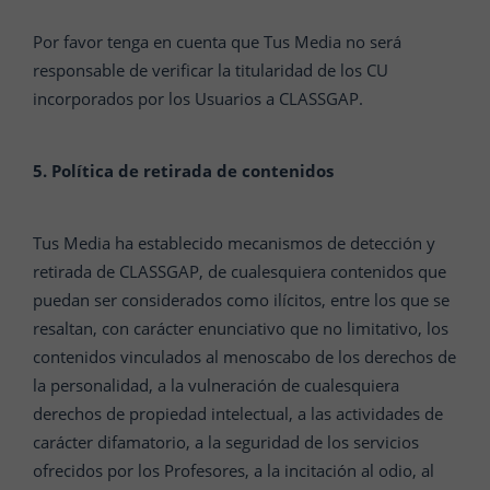
Por favor tenga en cuenta que Tus Media no será
responsable de verificar la titularidad de los CU
incorporados por los Usuarios a CLASSGAP.
5. Política de retirada de contenidos
Tus Media ha establecido mecanismos de detección y
retirada de CLASSGAP, de cualesquiera contenidos que
puedan ser considerados como ilícitos, entre los que se
resaltan, con carácter enunciativo que no limitativo, los
contenidos vinculados al menoscabo de los derechos de
la personalidad, a la vulneración de cualesquiera
derechos de propiedad intelectual, a las actividades de
carácter difamatorio, a la seguridad de los servicios
ofrecidos por los Profesores, a la incitación al odio, al