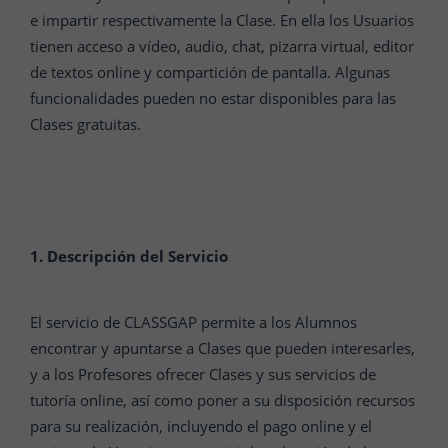
e impartir respectivamente la Clase. En ella los Usuarios
tienen acceso a vídeo, audio, chat, pizarra virtual, editor
de textos online y compartición de pantalla. Algunas
funcionalidades pueden no estar disponibles para las
Clases gratuitas.
1. Descripción del Servicio
El servicio de CLASSGAP permite a los Alumnos
encontrar y apuntarse a Clases que pueden interesarles,
y a los Profesores ofrecer Clases y sus servicios de
tutoría online, así como poner a su disposición recursos
para su realización, incluyendo el pago online y el