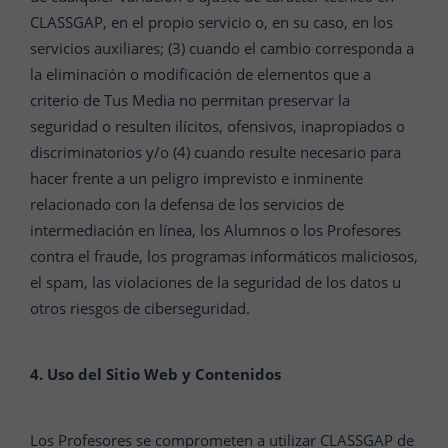
CLASSGAP, en el propio servicio o, en su caso, en los
servicios auxiliares; (3) cuando el cambio corresponda a
la eliminación o modificación de elementos que a
criterio de Tus Media no permitan preservar la
seguridad o resulten ilícitos, ofensivos, inapropiados o
discriminatorios y/o (4) cuando resulte necesario para
hacer frente a un peligro imprevisto e inminente
relacionado con la defensa de los servicios de
intermediación en línea, los Alumnos o los Profesores
contra el fraude, los programas informáticos maliciosos,
el spam, las violaciones de la seguridad de los datos u
otros riesgos de ciberseguridad.
4. Uso del Sitio Web y Contenidos
Los Profesores se comprometen a utilizar CLASSGAP de