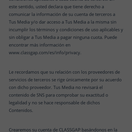
este sentido, usted declara que tiene derecho a
comunicar la información de su cuenta de terceros a
Tus Media y/o dar acceso a Tus Media a la misma sin
incumplir los términos y condiciones de uso aplicables y
sin obligar a Tus Media a pagar ninguna cuota. Puede
encontrar más información en
www.classgap.com/es/info/privacy.
Le recordamos que su relación con los proveedores de
servicios de terceros se rige únicamente por su acuerdo
con dicho proveedor. Tus Media no revisará el
contenido de SNS para comprobar su exactitud o
legalidad y no se hace responsable de dichos
Contenidos.
Crearemos su cuenta de CLASSGAP basándonos en la