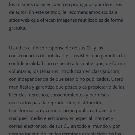
los mismos no se encuentren protegidos por derechos
de autor. En este sentido, le recomendamos acuda a
sitios web que ofrecen imágenes reutilizables de forma
gratuita.
Usted es el único responsable de sus CU y las
consecuencias de publicarlos. Tus Media no garantiza la
confidencialidad con respecto a los datos que, de forma
voluntaria, los Usuarios introduzcan en classgap.com,
con independencia de que sean o no publicados. Usted
manifiesta y garantiza que posee o es propietario de las
licencias, derechos, consentimientos y permisos
necesarios para la reproducción, distribución,
transformación y comunicación pública a través de
cualquier medio electrónico, en especial Internet y
correo electrónico, de sus CU en todo el mundo y por
tiempo indefinido, en los términos establecidos en los