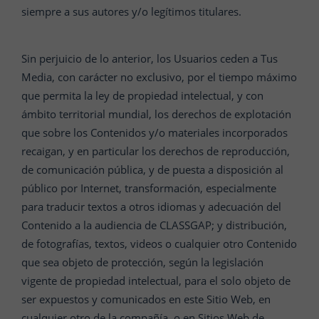
siempre a sus autores y/o legítimos titulares.
Sin perjuicio de lo anterior, los Usuarios ceden a Tus
Media, con carácter no exclusivo, por el tiempo máximo
que permita la ley de propiedad intelectual, y con
ámbito territorial mundial, los derechos de explotación
que sobre los Contenidos y/o materiales incorporados
recaigan, y en particular los derechos de reproducción,
de comunicación pública, y de puesta a disposición al
público por Internet, transformación, especialmente
para traducir textos a otros idiomas y adecuación del
Contenido a la audiencia de CLASSGAP; y distribución,
de fotografías, textos, videos o cualquier otro Contenido
que sea objeto de protección, según la legislación
vigente de propiedad intelectual, para el solo objeto de
ser expuestos y comunicados en este Sitio Web, en
cualquier otro de la compañía, o en Sitios Web de