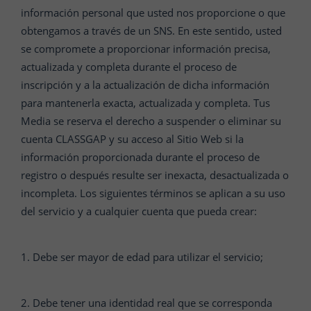
información personal que usted nos proporcione o que
obtengamos a través de un SNS. En este sentido, usted
se compromete a proporcionar información precisa,
actualizada y completa durante el proceso de
inscripción y a la actualización de dicha información
para mantenerla exacta, actualizada y completa. Tus
Media se reserva el derecho a suspender o eliminar su
cuenta CLASSGAP y su acceso al Sitio Web si la
información proporcionada durante el proceso de
registro o después resulte ser inexacta, desactualizada o
incompleta. Los siguientes términos se aplican a su uso
del servicio y a cualquier cuenta que pueda crear:
1. Debe ser mayor de edad para utilizar el servicio;
2. Debe tener una identidad real que se corresponda