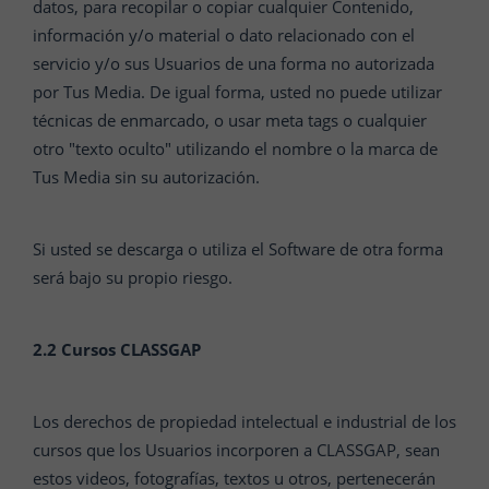
datos, para recopilar o copiar cualquier Contenido,
información y/o material o dato relacionado con el
servicio y/o sus Usuarios de una forma no autorizada
por Tus Media. De igual forma, usted no puede utilizar
técnicas de enmarcado, o usar meta tags o cualquier
otro "texto oculto" utilizando el nombre o la marca de
Tus Media sin su autorización.
Si usted se descarga o utiliza el Software de otra forma
será bajo su propio riesgo.
2.2 Cursos CLASSGAP
Los derechos de propiedad intelectual e industrial de los
cursos que los Usuarios incorporen a CLASSGAP, sean
estos videos, fotografías, textos u otros, pertenecerán