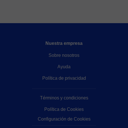
Nuestra empresa
Sobre nosotros
Ayuda
Política de privacidad
Términos y condiciones
Política de Cookies
Configuración de Cookies