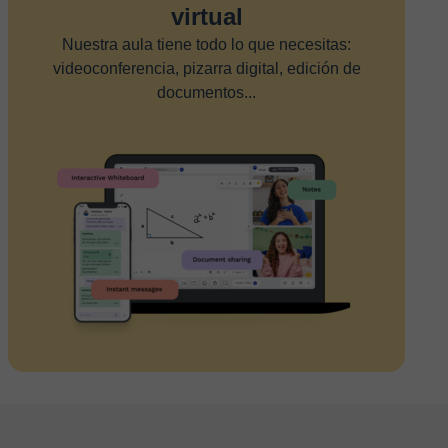
virtual
Nuestra aula tiene todo lo que necesitas:
videoconferencia, pizarra digital, edición de
documentos...