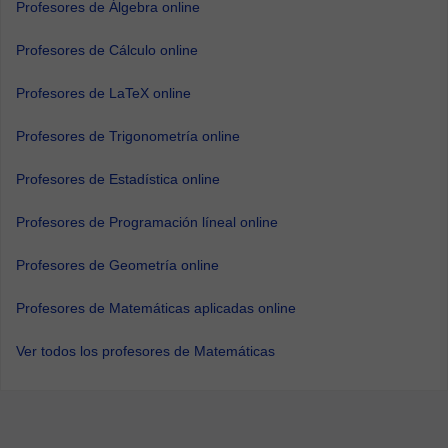
Profesores de Álgebra online
Profesores de Cálculo online
Profesores de LaTeX online
Profesores de Trigonometría online
Profesores de Estadística online
Profesores de Programación líneal online
Profesores de Geometría online
Profesores de Matemáticas aplicadas online
Ver todos los profesores de Matemáticas