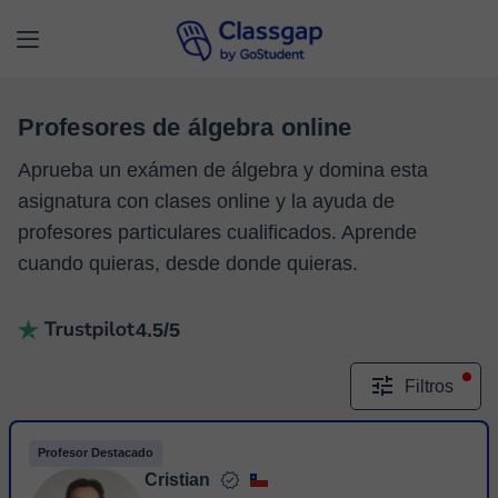
Profesores de álgebra online
Aprueba un exámen de álgebra y domina esta
asignatura con clases online y la ayuda de
profesores particulares cualificados. Aprende
cuando quieras, desde donde quieras.
4.5/5
Filtros
Profesor Destacado
Cristian