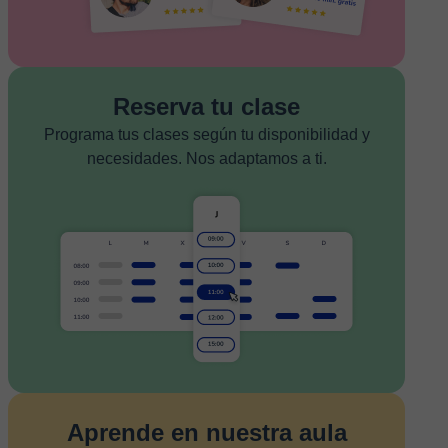
Reserva tu clase
Programa tus clases según tu disponibilidad y
necesidades. Nos adaptamos a ti.
Aprende en nuestra aula