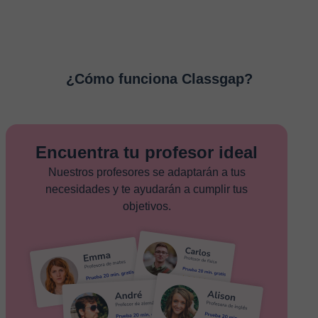
¿Cómo funciona Classgap?
Encuentra tu profesor ideal
Nuestros profesores se adaptarán a tus
necesidades y te ayudarán a cumplir tus
objetivos.