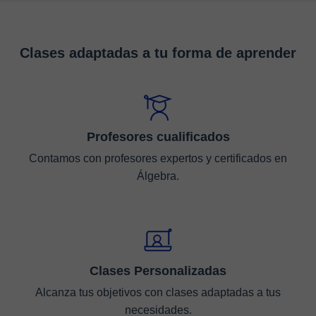
Clases adaptadas a tu forma de aprender
Profesores cualificados
Contamos con profesores expertos y certificados en
Álgebra.
Clases Personalizadas
Alcanza tus objetivos con clases adaptadas a tus
necesidades.