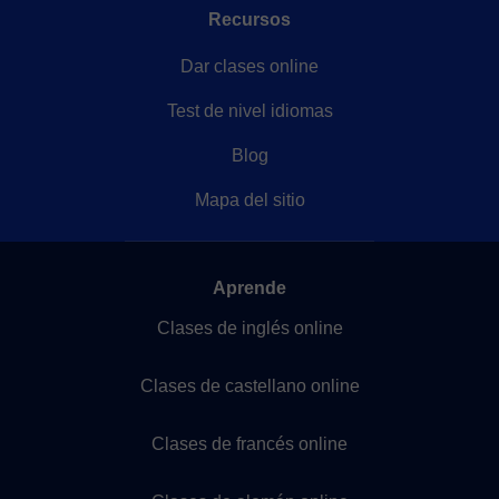
Recursos
Dar clases online
Test de nivel idiomas
Blog
Mapa del sitio
Aprende
Clases de inglés online
Clases de castellano online
Clases de francés online