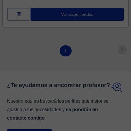
Ver disponibilidad
1
¿Te ayudamos a encontrar profesor?
Nuestro equipo buscará los perfiles que mejor se
ajusten a tus necesidades y
se pondrán en
contacto contigo