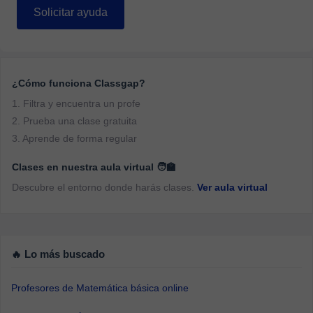
Solicitar ayuda
¿Cómo funciona Classgap?
1. Filtra y encuentra un profe
2. Prueba una clase gratuita
3. Aprende de forma regular
Clases en nuestra aula virtual 🧑‍🏫
Descubre el entorno donde harás clases.
Ver aula virtual
🔥 Lo más buscado
Profesores de Matemática básica online