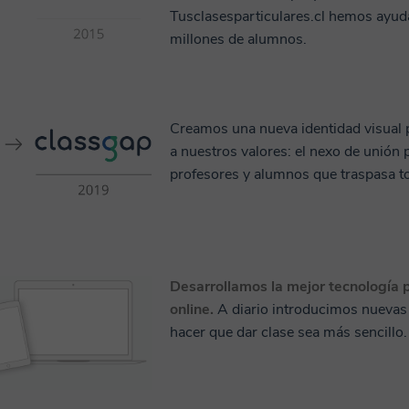
Tusclasesparticulares.cl hemos ayu
millones de alumnos.
Creamos una nueva identidad visual 
a nuestros valores: el nexo de unión 
profesores y alumnos que traspasa to
Desarrollamos la mejor tecnología 
online.
A diario introducimos nuevas
hacer que dar clase sea más sencillo.