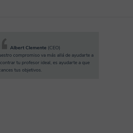
Albert Clemente
(CEO)
estro compromiso va más allá de ayudarte a
contrar tu profesor ideal, es ayudarte a que
cances tus objetivos.