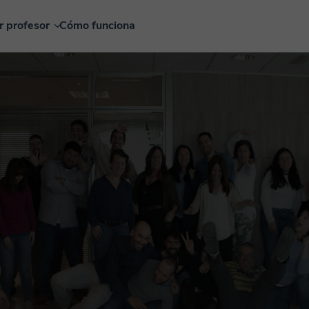
r profesor
Cómo funciona