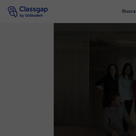
Busca