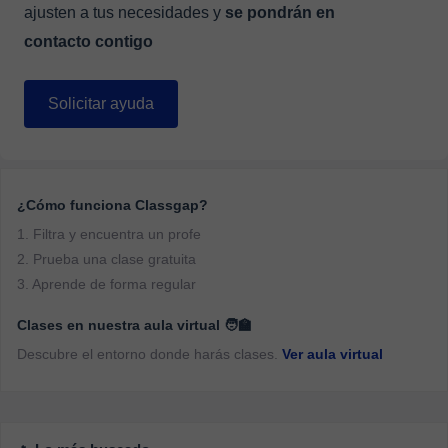
ajusten a tus necesidades y
se pondrán en
contacto contigo
Solicitar ayuda
¿Cómo funciona Classgap?
1. Filtra y encuentra un profe
2. Prueba una clase gratuita
3. Aprende de forma regular
Clases en nuestra aula virtual 🧑‍🏫
Descubre el entorno donde harás clases.
Ver aula virtual