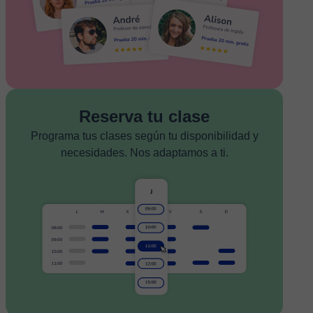
Reserva tu clase
Programa tus clases según tu disponibilidad y
necesidades. Nos adaptamos a ti.