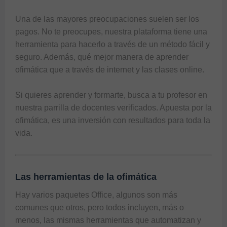
Una de las mayores preocupaciones suelen ser los 
pagos. No te preocupes, nuestra plataforma tiene una 
herramienta para hacerlo a través de un método fácil y 
seguro. Además, qué mejor manera de aprender 
ofimática que a través de internet y las clases online.

Si quieres aprender y formarte, busca a tu profesor en 
nuestra parrilla de docentes verificados. Apuesta por la 
ofimática, es una inversión con resultados para toda la 
vida.
Las herramientas de la ofimática
Hay varios paquetes Office, algunos son más 
comunes que otros, pero todos incluyen, más o 
menos, las mismas herramientas que automatizan y 