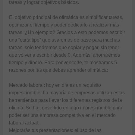
tareas y lograr objetivos básicos.

El objetivo principal de ofimática es simplificar tareas, 
optimizar el tiempo y poder dedicarlo a realizar más 
tareas. ¿Un ejemplo? Gracias a esto podemos escribir 
una “carta tipo” que usaremos de base para muchas 
tareas, solo tendremos que copiar y pegar, sin tener 
que volver a escribir desde 0. Además, ahorraremos 
tiempo y dinero. Para convencerte, te mostramos 5 
razones por las que debes aprender ofimática:

Mercado laboral: hoy en día es un requisito 
imprescindible. La mayoría de empresas utilizan estas 
herramientas para llevar los diferentes registros de la 
oficina. Se ha convertido en algo imprescindible para 
poder ser una empresa competitiva en el mercado 
laboral actual.

Mejorarás tus presentaciones: el uso de las 