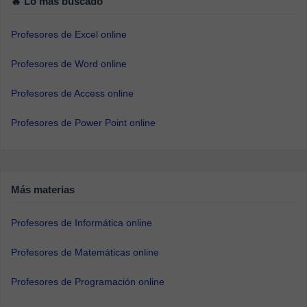
🔥 Lo más buscado
Profesores de Excel online
Profesores de Word online
Profesores de Access online
Profesores de Power Point online
Más materias
Profesores de Informática online
Profesores de Matemáticas online
Profesores de Programación online