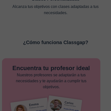
Alcanza tus objetivos con clases adaptadas a tus
necesidades.
¿Cómo funciona Classgap?
Encuentra tu profesor ideal
Nuestros profesores se adaptarán a tus
necesidades y te ayudarán a cumplir tus
objetivos.