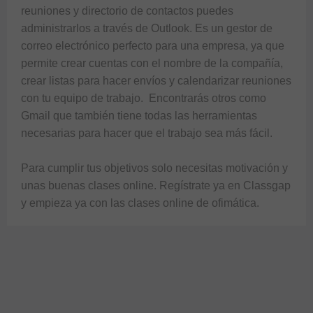
reuniones y directorio de contactos puedes 
administrarlos a través de Outlook. Es un gestor de 
correo electrónico perfecto para una empresa, ya que 
permite crear cuentas con el nombre de la compañía, 
crear listas para hacer envíos y calendarizar reuniones 
con tu equipo de trabajo.  Encontrarás otros como 
Gmail que también tiene todas las herramientas 
necesarias para hacer que el trabajo sea más fácil.

Para cumplir tus objetivos solo necesitas motivación y 
unas buenas clases online. Regístrate ya en Classgap 
y empieza ya con las clases online de ofimática.