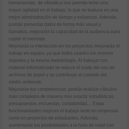
herramientas  de ofimática nos permite tener una 
mayor agilidad en el trabajo, lo que se traduce en una 
mejor administración de tiempo y esfuerzos. Además, 
podrás presentar datos de forma más visual y 
llamativa, mejorarás la capacidad de la audiencia para 
captar el mensaje. 

Mejorarás la interacción en los proyectos: mejorarás el 
trabajo en equipo, ya que todos usaréis los mismos 
soportes y la misma metodología. Al trabajar con 
material informatizado se reduce el coste del uso de 
archivos de papel y se contribuye al cuidado del 
medio ambiente.

Mejorarás tus competencias: podrás realizar cálculos 
más complejos de manera más exacta: estadísticas, 
presupuestos, encuestas, contabilidad… Estas 
funcionalidades mejoran el trabajo tanto en empresas 
como en proyectos de estudiantes. Además, 
aumentarás tus posibilidades a la hora de tratar con 