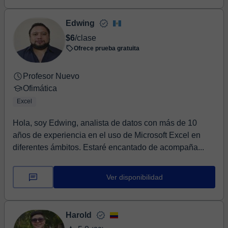
Edwing
$6
/clase
Ofrece prueba gratuita
Profesor Nuevo
Ofimática
Excel
Hola, soy Edwing, analista de datos con más de 10
años de experiencia en el uso de Microsoft Excel en
diferentes ámbitos. Estaré encantado de acompaña...
Ver disponibilidad
Harold