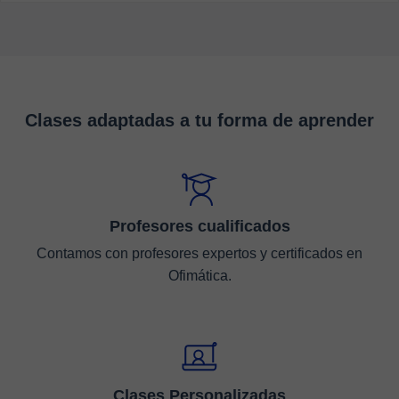
Clases adaptadas a tu forma de aprender
Profesores cualificados
Contamos con profesores expertos y certificados en
Ofimática.
Clases Personalizadas