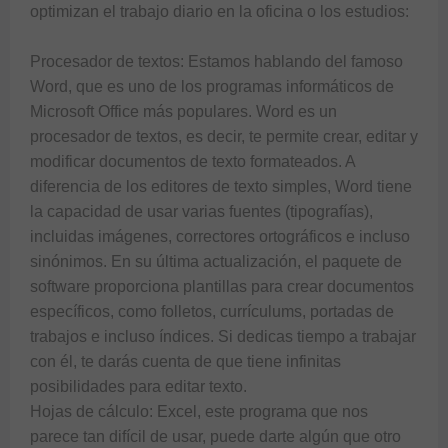
optimizan el trabajo diario en la oficina o los estudios:

Procesador de textos: Estamos hablando del famoso 
Word, que es uno de los programas informáticos de 
Microsoft Office más populares. Word es un 
procesador de textos, es decir, te permite crear, editar y 
modificar documentos de texto formateados. A 
diferencia de los editores de texto simples, Word tiene 
la capacidad de usar varias fuentes (tipografías), 
incluidas imágenes, correctores ortográficos e incluso 
sinónimos. En su última actualización, el paquete de 
software proporciona plantillas para crear documentos 
específicos, como folletos, currículums, portadas de 
trabajos e incluso índices. Si dedicas tiempo a trabajar 
con él, te darás cuenta de que tiene infinitas 
posibilidades para editar texto.

Hojas de cálculo: Excel, este programa que nos 
parece tan difícil de usar, puede darte algún que otro 