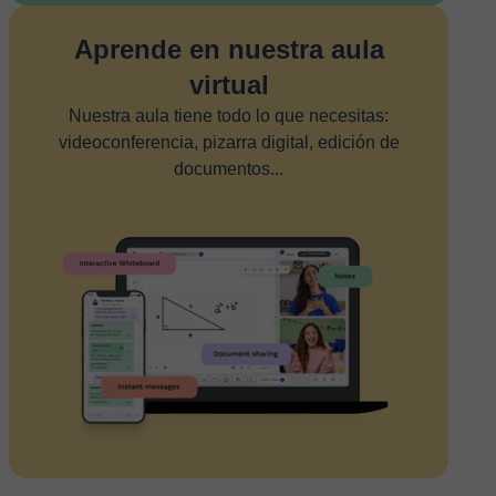
Aprende en nuestra aula
virtual
Nuestra aula tiene todo lo que necesitas:
videoconferencia, pizarra digital, edición de
documentos...