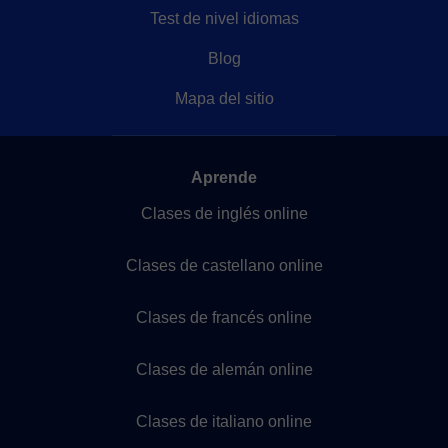
Test de nivel idiomas
Blog
Mapa del sitio
Aprende
Clases de inglés online
Clases de castellano online
Clases de francés online
Clases de alemán online
Clases de italiano online