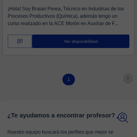
¡Hola! Soy Braian Perea, Técnico en Industrias de los
Procesos Productivos (Química), además tengo un
curso realizado en la ACE Morón en Auxiliar de F...
Ver disponibilidad
1
¿Te ayudamos a encontrar profesor?
Nuestro equipo buscará los perfiles que mejor se