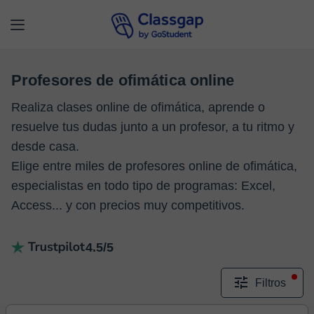
Profesores de ofimática online
Realiza clases online de ofimática, aprende o
resuelve tus dudas junto a un profesor, a tu ritmo y
desde casa.
Elige entre miles de profesores online de ofimática,
especialistas en todo tipo de programas: Excel,
Access... y con precios muy competitivos.
4.5/5
Filtros