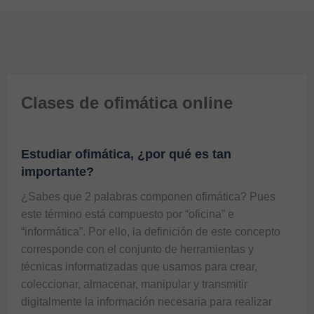
Clases de ofimática online
Estudiar ofimática, ¿por qué es tan
importante?
¿Sabes que 2 palabras componen ofimática? Pues 
este término está compuesto por “oficina” e 
“informática”. Por ello, la definición de este concepto 
corresponde con el conjunto de herramientas y 
técnicas informatizadas que usamos para crear, 
coleccionar, almacenar, manipular y transmitir 
digitalmente la información necesaria para realizar 