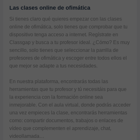
Las clases online de ofimática
Si tienes claro qué quieres empezar con las clases 
online de ofimática, solo tienes que comprobar que tu 
dispositivo tenga acceso a internet. Regístrate en 
Classgap y busca a tu profesor ideal. ¿Cómo? Es muy 
sencillo, solo tienes que seleccionar la parrilla de 
profesores de ofimática y escoger entre todos ellos el 
que mejor se adapte a tus necesidades.

En nuestra plataforma, encontrarás todas las 
herramientas que tu profesor y tú necesitáis para que 
la experiencia con la formación online sea 
inmejorable. Con el aula virtual, donde podrás acceder 
una vez empieces la clase, encontrarás herramientas 
como: compartir documentos, trabajos o enlaces de 
vídeo que complementen el aprendizaje, chat, 
videollamada… 
