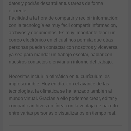
datos y podrás desarrollar tus tareas de forma 
eficiente.

Facilidad a la hora de compartir y recibir información: 
con la tecnología es muy fácil compartir información, 
archivos y documentos. Es muy importante tener un 
correo electrónico en el cual nos permita que otras 
personas puedan contactar con nosotros y viceversa 
ya sea para mandar un trabajo escolar, hablar con 
nuestros contactos o enviar un informe del trabajo.

Necesitas incluir la ofimática en tu currículum, es 
imprescindible. Hoy en día, con el avance de las 
tecnologías, la ofimática se ha lanzado también al 
mundo virtual. Gracias a ello podemos crear, editar y 
compartir archivos en línea con la ventaja de hacerlo 
entre varias personas o visualizarlos en tiempo real.