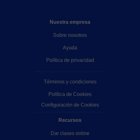
Nuestra empresa
Sobre nosotros
Ayuda
Política de privacidad
Términos y condiciones
Política de Cookies
Configuración de Cookies
Recursos
Dar clases online