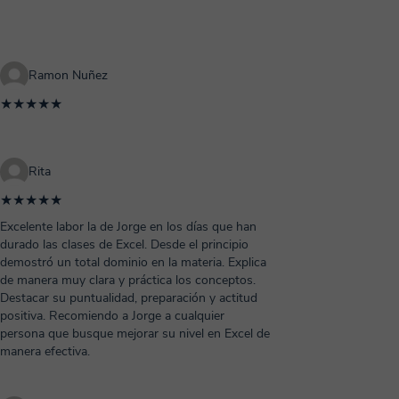
Ramon Nuñez
★★★★★
Rita
★★★★★
Excelente labor la de Jorge en los días que han
durado las clases de Excel. Desde el principio
demostró un total dominio en la materia. Explica
de manera muy clara y práctica los conceptos.
Destacar su puntualidad, preparación y actitud
positiva. Recomiendo a Jorge a cualquier
persona que busque mejorar su nivel en Excel de
manera efectiva.