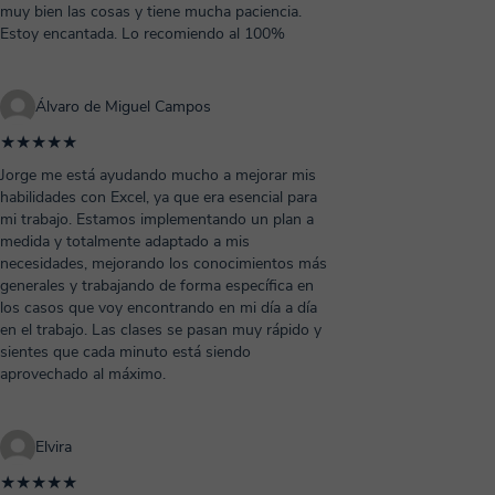
muy bien las cosas y tiene mucha paciencia.
Estoy encantada. Lo recomiendo al 100%
Álvaro de Miguel Campos
★★★★★
Jorge me está ayudando mucho a mejorar mis
habilidades con Excel, ya que era esencial para
mi trabajo. Estamos implementando un plan a
medida y totalmente adaptado a mis
necesidades, mejorando los conocimientos más
generales y trabajando de forma específica en
los casos que voy encontrando en mi día a día
en el trabajo. Las clases se pasan muy rápido y
sientes que cada minuto está siendo
aprovechado al máximo.
Elvira
★★★★★