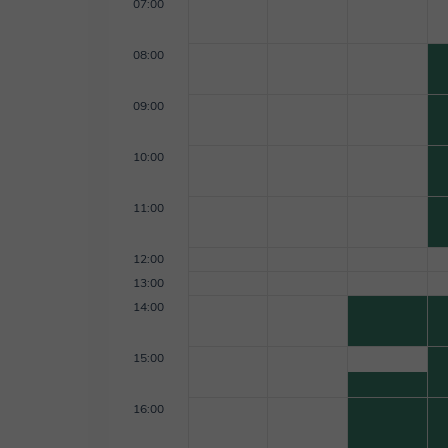
07:00
08:00
09:00
10:00
11:00
12:00
13:00
14:00
15:00
16:00