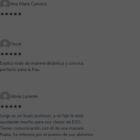
Ana Maria Camons
★★★★★
Oscar
★★★★★
Explica todo de manera dinámica y concisa,
perfecto para la Pau.
Gloria Lorente
★★★★★
Jorge es un buen profesor, a mi hijo le está
ayudando mucho para sus clases de ESO.
Tienes comunicación con él de una manera
fluida. Se interesa por el avance de sus alumnos