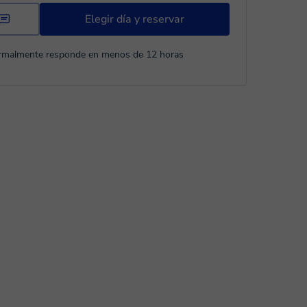
Elegir día y reservar
rmalmente responde en menos de 12 horas