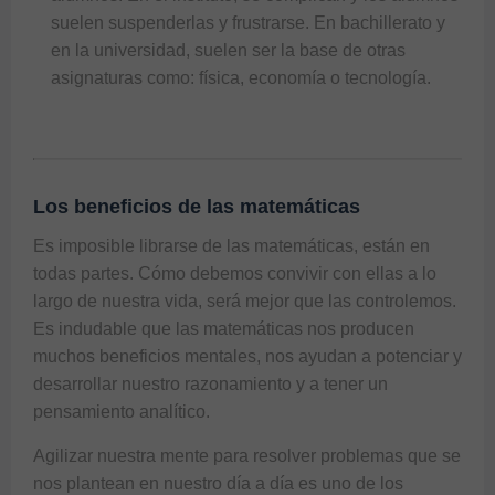
suelen suspenderlas y frustrarse. En bachillerato y
en la universidad, suelen ser la base de otras
asignaturas como: física, economía o tecnología.
Los beneficios de las matemáticas
Es imposible librarse de las matemáticas, están en
todas partes. Cómo debemos convivir con ellas a lo
largo de nuestra vida, será mejor que las controlemos.
Es indudable que las matemáticas nos producen
muchos beneficios mentales, nos ayudan a potenciar y
desarrollar nuestro razonamiento y a tener un
pensamiento analítico.
Agilizar nuestra mente para resolver problemas que se
nos plantean en nuestro día a día es uno de los