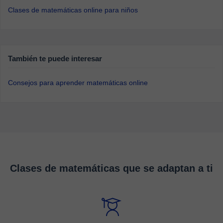
Clases de matemáticas online para niños
También te puede interesar
Consejos para aprender matemáticas online
Clases de matemáticas que se adaptan a ti