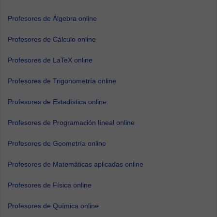
Profesores de Álgebra online
Profesores de Cálculo online
Profesores de LaTeX online
Profesores de Trigonometría online
Profesores de Estadística online
Profesores de Programación líneal online
Profesores de Geometría online
Profesores de Matemáticas aplicadas online
Profesores de Física online
Profesores de Química online