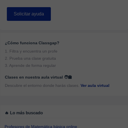
Solicitar ayuda
¿Cómo funciona Classgap?
1. Filtra y encuentra un profe
2. Prueba una clase gratuita
3. Aprende de forma regular
Clases en nuestra aula virtual 🧑‍🏫
Descubre el entorno donde harás clases.
Ver aula virtual
🔥 Lo más buscado
Profesores de Matemática básica online