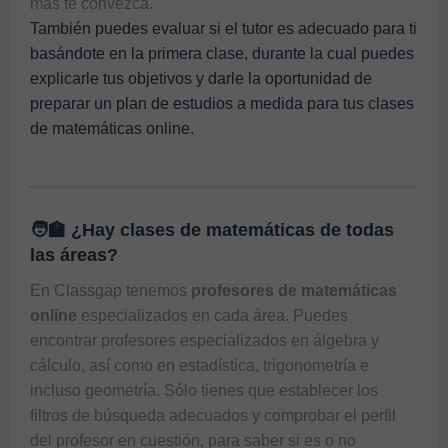
más te convezca.
También puedes evaluar si el tutor es adecuado para ti
basándote en la primera clase, durante la cual puedes
explicarle tus objetivos y darle la oportunidad de
preparar un plan de estudios a medida para tus
clases
de matemáticas online.
🧑‍🏫 ¿Hay clases de matemáticas de todas
las áreas?
En 
Classgap
 tenemos 
profesores de matemáticas 
online
 especializados en cada área. Puedes 
encontrar profesores especializados en álgebra y 
cálculo, así como en estadística, trigonometría e 
incluso geometría. Sólo tienes que establecer los 
filtros de búsqueda adecuados y comprobar el perfil 
del profesor en cuestión, para saber si es o no 