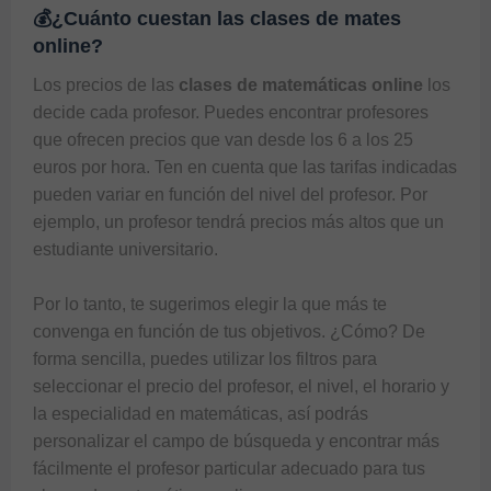
💰¿Cuánto cuestan las clases de mates
online?
Los precios de las 
clases de matemáticas online
 los 
decide cada profesor. Puedes encontrar profesores 
que ofrecen precios que van desde los 6 a los 25 
euros por hora. Ten en cuenta que las tarifas indicadas 
pueden variar en función del nivel del profesor. Por 
ejemplo, un profesor tendrá precios más altos que un 
estudiante universitario. 

Por lo tanto, te sugerimos elegir la que más te 
convenga en función de tus objetivos. ¿Cómo? De 
forma sencilla, puedes utilizar los filtros para 
seleccionar el precio del profesor, el nivel, el horario y 
la especialidad en matemáticas, así podrás 
personalizar el campo de búsqueda y encontrar más 
fácilmente el profesor particular adecuado para tus 