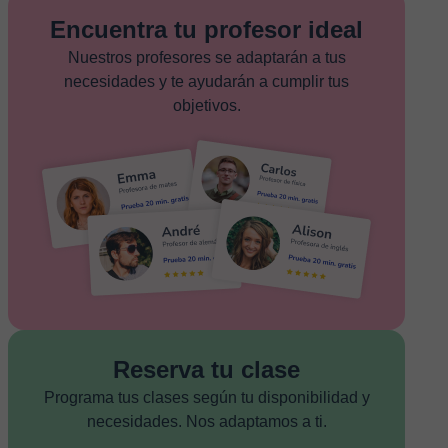
Encuentra tu profesor ideal
Nuestros profesores se adaptarán a tus
necesidades y te ayudarán a cumplir tus
objetivos.
Reserva tu clase
Programa tus clases según tu disponibilidad y
necesidades. Nos adaptamos a ti.