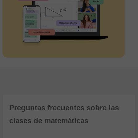
Preguntas frecuentes sobre las
clases de matemáticas