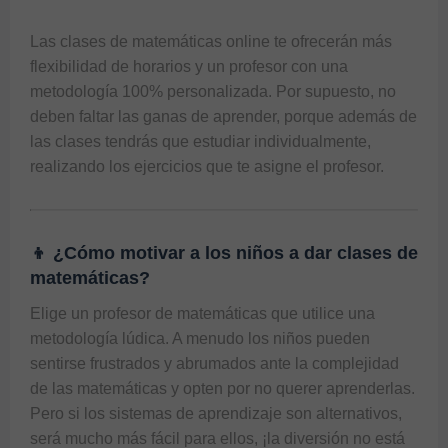
Las 
clases de matemáticas online
 te ofrecerán más 
flexibilidad de horarios y un profesor con una 
metodología 100% personalizada. Por supuesto, no 
deben faltar las ganas de aprender, porque además de 
las clases tendrás que estudiar individualmente, 
👦 ¿Cómo motivar a los niños a dar clases de
matemáticas?
Elige un 
profesor de matemáticas
 que utilice una 
metodología lúdica. A menudo los niños pueden 
sentirse frustrados y abrumados ante la complejidad 
de las matemáticas y opten por no querer aprenderlas. 
Pero si los sistemas de aprendizaje son alternativos, 
será mucho más fácil para ellos, ¡la diversión no está 