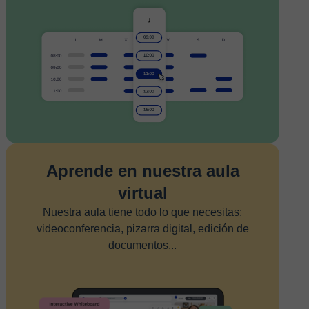
Aprende en nuestra aula
virtual
Nuestra aula tiene todo lo que necesitas:
videoconferencia, pizarra digital, edición de
documentos...