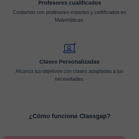
Profesores cualificados
Contamos con profesores expertos y certificados en
Matemáticas.
Clases Personalizadas
Alcanza tus objetivos con clases adaptadas a tus
necesidades.
¿Cómo funciona Classgap?