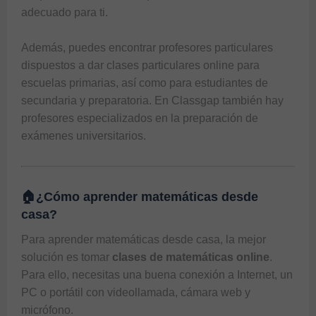
adecuado para ti. 

Además, puedes encontrar profesores particulares 
dispuestos a dar clases particulares online para 
escuelas primarias, así como para estudiantes de 
secundaria y preparatoria. En 
Classgap
 también hay 
profesores especializados en la preparación de 
🏠¿Cómo aprender matemáticas desde
casa?
Para aprender matemáticas desde casa, la mejor 
solución es tomar 
clases de matemáticas online
. 
Para ello, necesitas una buena conexión a Internet, un 
PC o portátil con videollamada, cámara web y 
micrófono. 
