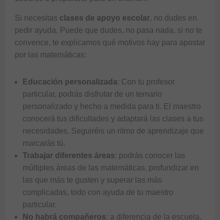
Si necesitas
clases de apoyo escolar
, no dudes en
pedir ayuda. Puede que dudes, no pasa nada, si no te
convence, te explicamos qué motivos hay para apostar
por las matemáticas:
Educación personalizada
: Con tu profesor
particular, podrás disfrutar de un temario
personalizado y hecho a medida para ti. El maestro
conocerá tus dificultades y adaptará las clases a tus
necesidades. Seguiréis un ritmo de aprendizaje que
marcarás tú.
Trabajar diferentes áreas
: podrás conocer las
múltiples áreas de las matemáticas, profundizar en
las que más te gusten y superar las más
complicadas, todo con ayuda de tu maestro
particular.
No habrá compañeros
: a diferencia de la escuela,