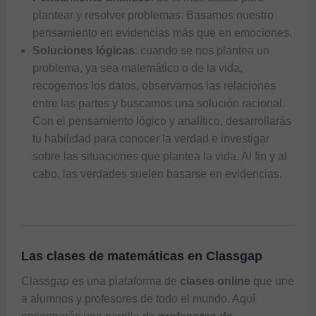
plantear y resolver problemas. Basamos nuestro
pensamiento en evidencias más que en emociones.
Soluciones lógicas
: cuando se nos plantea un
problema, ya sea matemático o de la vida,
recogemos los datos, observamos las relaciones
entre las partes y buscamos una solución racional.
Con el pensamiento lógico y analítico, desarrollarás
tu habilidad para conocer la verdad e investigar
sobre las situaciones que plantea la vida. Al fin y al
cabo, las verdades suelen basarse en evidencias.
Las clases de matemáticas en Classgap
Classgap
es una plataforma de
clases online
que une
a alumnos y profesores de todo el mundo. Aquí