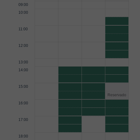
09:00
10:00
11:00
12:00
13:00
14:00
15:00
Reservado
16:00
17:00
18:00