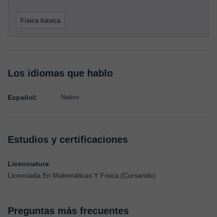
Física básica
Los idiomas que hablo
Español:
Nativo
Estudios y certificaciones
Licenciatura
Licenciada En Matemáticas Y Física (Cursando)
Preguntas más frecuentes