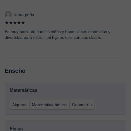
laura peña
★★★★★
Es muy paciente con los niños y hace clases dinámicas y
divertidas para ellos....mi hija es feliz con sus clases.
Enseño
Matemáticas
Álgebra
Matemática básica
Geometría
Física