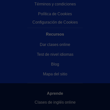
Términos y condiciones
Política de Cookies
Configuración de Cookies
Recursos
Dar clases online
Test de nivel idiomas
Blog
Mapa del sitio
Aprende
Clases de inglés online