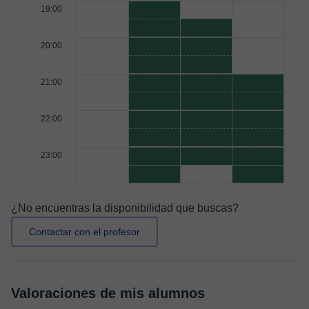
19:00
20:00
21:00
22:00
23:00
¿No encuentras la disponibilidad que buscas?
Contactar con el profesor
Valoraciones de mis alumnos