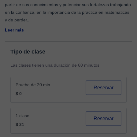
partir de sus conocimientos y potenciar sus fortalezas trabajando
en la confianza, en la importancia de la práctica en matemáticas
y de perder
...
Leer más
Tipo de clase
Las clases tienen una duración de 60 minutos
Prueba de 20 min.
Reservar
$ 0
1 clase
Reservar
$ 21