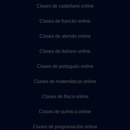
Clases de castellano online
Clases de francés online
Clases de alemán online
Clases de italiano online
Clases de portugués online
Clases de matemáticas online
Clases de física online
Clases de química online
Clases de programación online