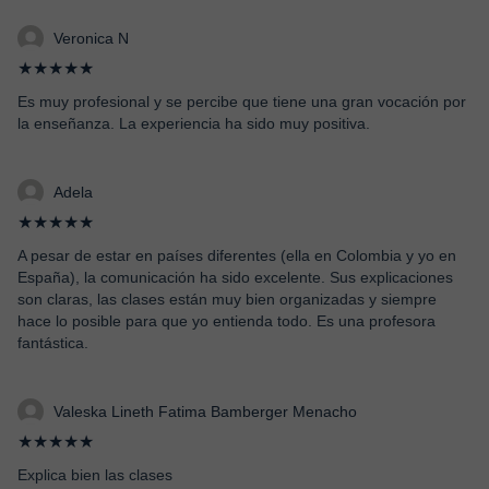
Veronica N
★★★★★
Es muy profesional y se percibe que tiene una gran vocación por
la enseñanza. La experiencia ha sido muy positiva.
Adela
★★★★★
A pesar de estar en países diferentes (ella en Colombia y yo en
España), la comunicación ha sido excelente. Sus explicaciones
son claras, las clases están muy bien organizadas y siempre
hace lo posible para que yo entienda todo. Es una profesora
fantástica.
Valeska Lineth Fatima Bamberger Menacho
★★★★★
Explica bien las clases