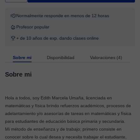
Normalmente responde en menos de 12 horas
Profesor popular
+ de 10 años de exp. dando clases online
Sobre mi
Disponibilidad
Valoraciones (4)
Sobre mi
Hola a todos, soy Edith Marcela Umaña, licenciada en
matemáticas y física brindo refuerzos académicos, procesos de
adelantamiento y/o asesorías de tareas en matemáticas y física
para estudiantes de educación básica primaria y secundaria.
Mi método de enseñanza y de trabajo; primero consiste en
conocer sobre lo cual desea y necesita trabajar el estudiante,