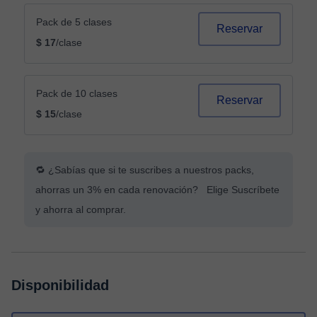
Pack de 5 clases
Reservar
$ 17
/clase
Pack de 10 clases
Reservar
$ 15
/clase
🔁 ¿Sabías que si te suscribes a nuestros packs,
ahorras un 3% en cada renovación? Elige Suscríbete
y ahorra al comprar.
Disponibilidad