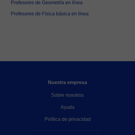
Profesores de Geometría en línea
Profesores de Física básica en línea
Nuestra empresa
Sobre nosotros
Ayuda
Política de privacidad