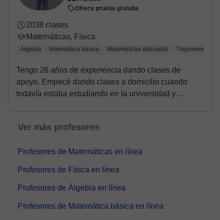
Ofrece prueba gratuita
2038 clases
Matemáticas, Física
Álgebra
Matemática básica
Matemáticas aplicadas
Trigonometría
Tengo 26 años de experiencia dando clases de
apoyo. Empecé dando clases a domicilio cuando
todavía estaba estudiando en la universidad y
posteriorment...
Ver más profesores
Profesores de Matemáticas en línea
Profesores de Física en línea
Profesores de Álgebra en línea
Profesores de Matemática básica en línea