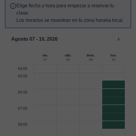
Elige fecha y hora para empezar a reservar tu
clase.
Los horarios se muestran en tu zona horaria local.
Agosto 07 - 10, 2026
vie.
sáb.
dom.
lun.
07
08
09
10
04:00
05:00
06:00
07:00
08:00