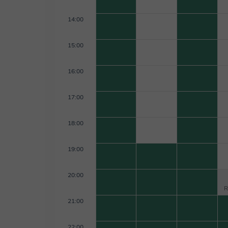
14:00
15:00
16:00
17:00
18:00
19:00
20:00
R
21:00
22:00