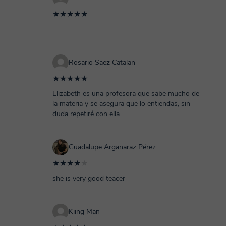
★★★★★
Rosario Saez Catalan
★★★★★
Elizabeth es una profesora que sabe mucho de
la materia y se asegura que lo entiendas, sin
duda repetiré con ella.
Guadalupe Arganaraz Pérez
★★★★
★
she is very good teacer
Kiing Man