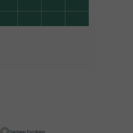
Santiago Escribano