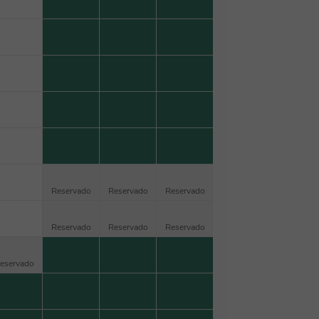
Reservado
Reservado
Reservado
Reservado
Reservado
Reservado
eservado