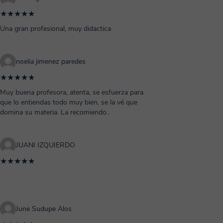
★★★★★
Una gran profesional, muy didactica
noelia jimenez paredes
★★★★★
Muy buena profesora, atenta, se esfuerza para
que lo entiendas todo muy bien, se la vé que
domina su materia. La recomiendo..
JUANI IZQUIERDO
★★★★★
June Sudupe Alos