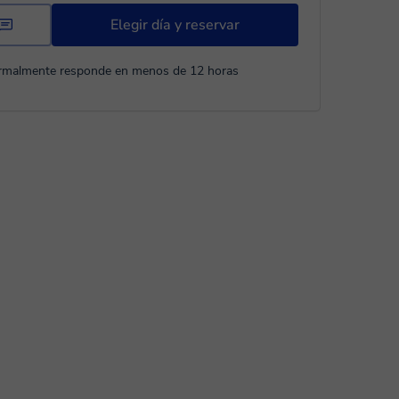
Elegir día y reservar
rmalmente responde en menos de 12 horas