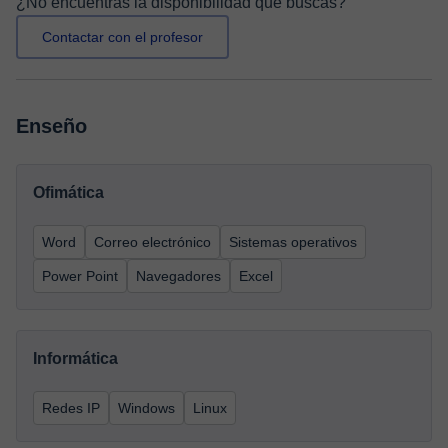
¿No encuentras la disponibilidad que buscas?
Contactar con el profesor
Enseño
Ofimática
Word
Correo electrónico
Sistemas operativos
Power Point
Navegadores
Excel
Informática
Redes IP
Windows
Linux