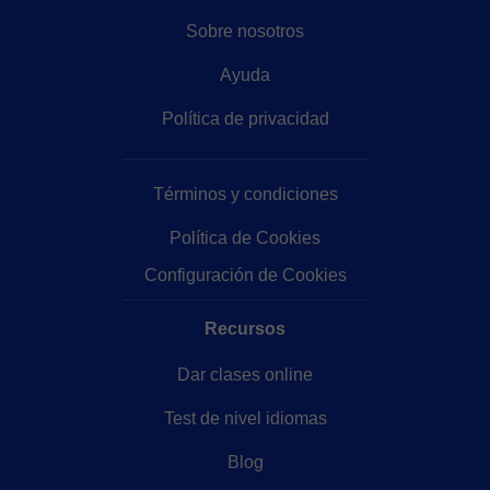
Sobre nosotros
Ayuda
Política de privacidad
Términos y condiciones
Política de Cookies
Configuración de Cookies
Recursos
Dar clases online
Test de nivel idiomas
Blog