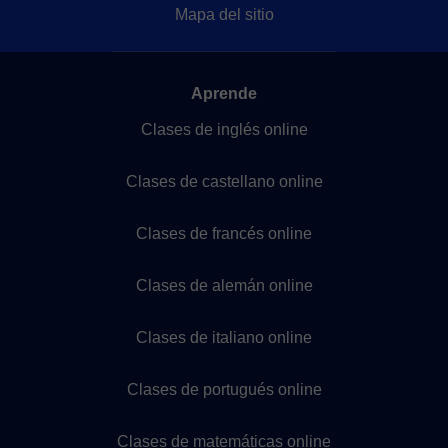
Mapa del sitio
Aprende
Clases de inglés online
Clases de castellano online
Clases de francés online
Clases de alemán online
Clases de italiano online
Clases de portugués online
Clases de matemáticas online