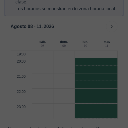
clase.
Los horarios se muestran en tu zona horaria local.
Agosto 08 - 11, 2026
sáb.
dom.
lun.
mar.
08
09
10
11
19:00
20:00
21:00
22:00
23:00