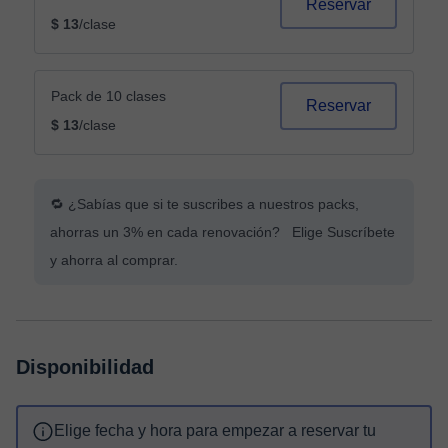
Reservar
$ 13
/clase
Pack de 10 clases
Reservar
$ 13
/clase
🔁 ¿Sabías que si te suscribes a nuestros packs,
ahorras un 3% en cada renovación? Elige Suscríbete
y ahorra al comprar.
Disponibilidad
Elige fecha y hora para empezar a reservar tu