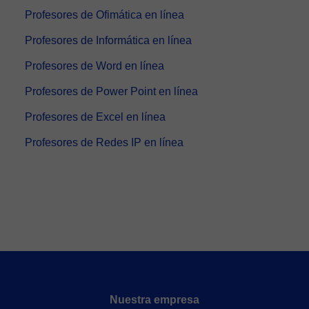
Profesores de Ofimática en línea
Profesores de Informática en línea
Profesores de Word en línea
Profesores de Power Point en línea
Profesores de Excel en línea
Profesores de Redes IP en línea
Nuestra empresa