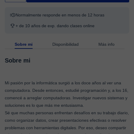
Normalmente responde en menos de 12 horas
+ de 10 años de exp. dando clases online
Sobre mi
Disponibilidad
Más info
Sobre mi
Mi pasión por la informática surgió a los doce años al ver una
computadora. Desde entonces, estudié programación y, a los 16,
comencé a arreglar computadoras. Investigar nuevos sistemas y
soluciones es lo que más me entusiasma.
Sé que muchas personas enfrentan desafíos en su trabajo diario,
como organizar datos, crear presentaciones efectivas o resolver
problemas con herramientas digitales. Por eso, deseo compartir