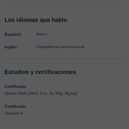
Los idiomas que hablo
Español:
Nativo
Inglés:
Competencia conversacional
Estudios y certificaciones
Certificado
Diseño Web (Html, Css, Js, Php, Mysql)
Certificado
Soporte It