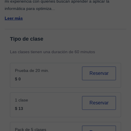
mi experiencia con quienes buscan aprender a aplicar la
informática para optimiza
...
Leer más
Tipo de clase
Las clases tienen una duración de 60 minutos
Prueba de 20 min.
Reservar
$ 0
1 clase
Reservar
$ 13
Pack de 5 clases