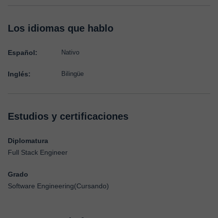
Los idiomas que hablo
Español:
Nativo
Inglés:
Bilingüe
Estudios y certificaciones
Diplomatura
Full Stack Engineer
Grado
Software Engineering(Cursando)