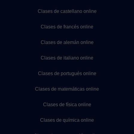
Clases de castellano online
Clases de francés online
Clases de alemán online
Clases de italiano online
Clases de portugués online
Clases de matemáticas online
Clases de física online
Clases de química online