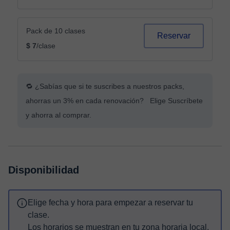
Pack de 10 clases
Reservar
$ 7
/clase
🔁 ¿Sabías que si te suscribes a nuestros packs,
ahorras un 3% en cada renovación? Elige Suscríbete
y ahorra al comprar.
Disponibilidad
Elige fecha y hora para empezar a reservar tu
clase.
Los horarios se muestran en tu zona horaria local.