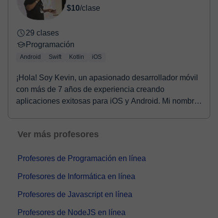
$10
/clase
29 clases
Programación
Android
Swift
Kotlin
iOS
¡Hola! Soy Kevin, un apasionado desarrollador móvil
con más de 7 años de experiencia creando
aplicaciones exitosas para iOS y Android. Mi nombre
figur...
Ver más profesores
Profesores de Programación en línea
Profesores de Informática en línea
Profesores de Javascript en línea
Profesores de NodeJS en línea