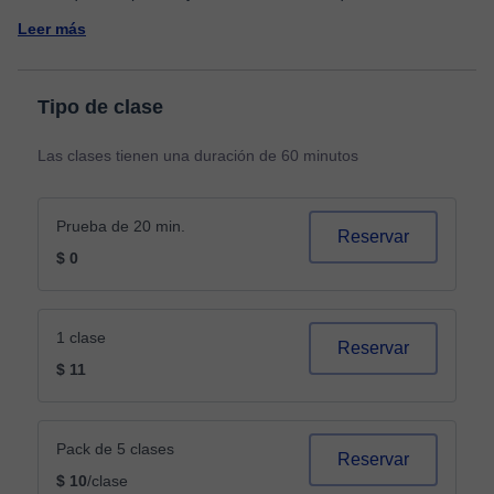
Leer más
Tipo de clase
Las clases tienen una duración de 60 minutos
Prueba de 20 min.
Reservar
$ 0
1 clase
Reservar
$ 11
Pack de 5 clases
Reservar
$ 10
/clase