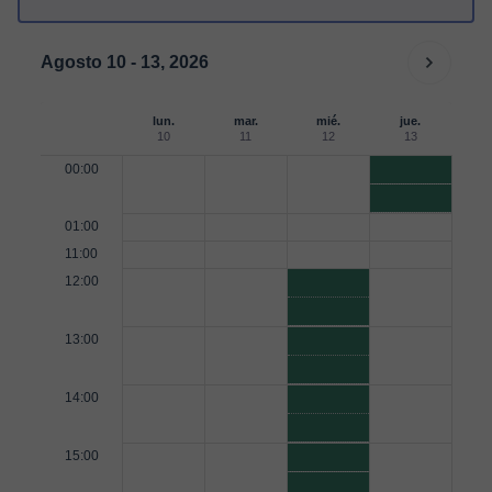
Agosto 10 - 13, 2026
lun.
mar.
mié.
jue.
10
11
12
13
00:00
01:00
11:00
12:00
13:00
14:00
15:00