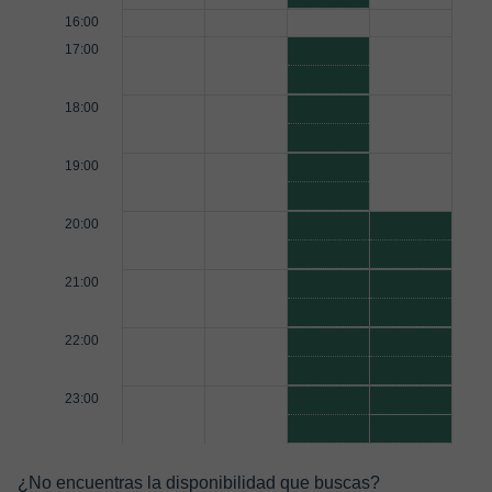
16:00
17:00
18:00
19:00
20:00
21:00
22:00
23:00
¿No encuentras la disponibilidad que buscas?