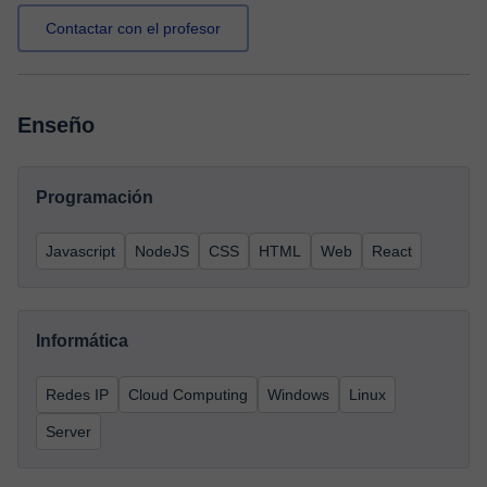
Contactar con el profesor
Enseño
Programación
Javascript
NodeJS
CSS
HTML
Web
React
Informática
Redes IP
Cloud Computing
Windows
Linux
Server