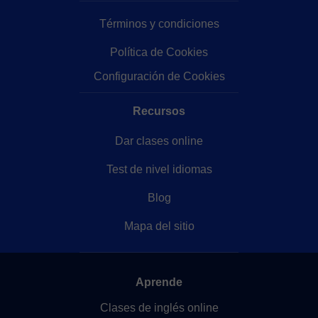
Términos y condiciones
Política de Cookies
Configuración de Cookies
Recursos
Dar clases online
Test de nivel idiomas
Blog
Mapa del sitio
Aprende
Clases de inglés online