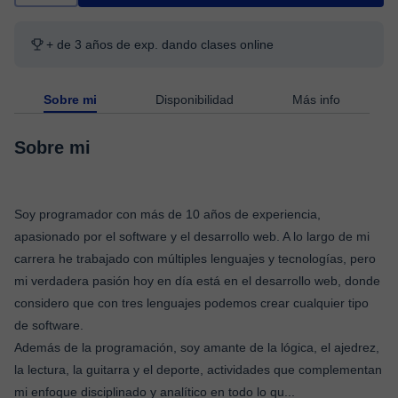
+ de 3 años de exp. dando clases online
Sobre mi
Disponibilidad
Más info
Sobre mi
Soy programador con más de 10 años de experiencia,
apasionado por el software y el desarrollo web. A lo largo de mi
carrera he trabajado con múltiples lenguajes y tecnologías, pero
mi verdadera pasión hoy en día está en el desarrollo web, donde
considero que con tres lenguajes podemos crear cualquier tipo
de software.
Además de la programación, soy amante de la lógica, el ajedrez,
la lectura, la guitarra y el deporte, actividades que complementan
mi enfoque disciplinado y analítico en todo lo qu
...