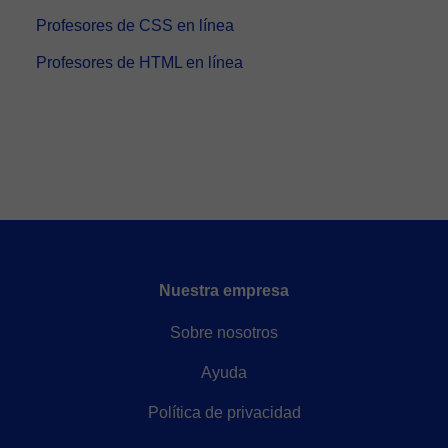
Profesores de CSS en línea
Profesores de HTML en línea
Nuestra empresa
Sobre nosotros
Ayuda
Política de privacidad