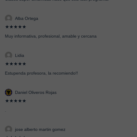
Alba Ortega
★★★★★
Muy informativa, profesional, amable y cercana
Lidia
★★★★★
Estupenda profesora, la recomiendo!!
Daniel Oliveros Rojas
★★★★★
.
jose alberto martin gomez