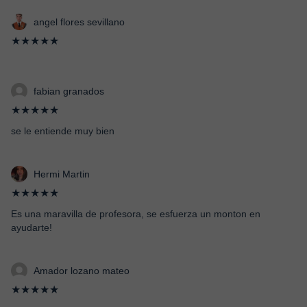
angel flores sevillano
★★★★★
fabian granados
★★★★★
se le entiende muy bien
Hermi Martin
★★★★★
Es una maravilla de profesora, se esfuerza un monton en
ayudarte!
Amador lozano mateo
★★★★★