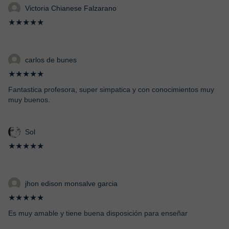
Victoria Chianese Falzarano
★★★★★
carlos de bunes
★★★★★
Fantastica profesora, super simpatica y con conocimientos muy
muy buenos.
Sol
★★★★★
jhon edison monsalve garcia
★★★★★
Es muy amable y tiene buena disposición para enseñar