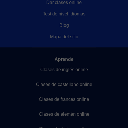
Dar clases online
Test de nivel idiomas
Blog
Mapa del sitio
Aprende
Clases de inglés online
Clases de castellano online
Clases de francés online
Clases de alemán online