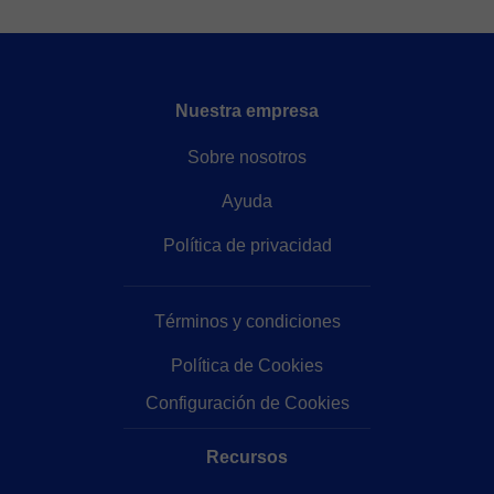
Nuestra empresa
Sobre nosotros
Ayuda
Política de privacidad
Términos y condiciones
Política de Cookies
Configuración de Cookies
Recursos