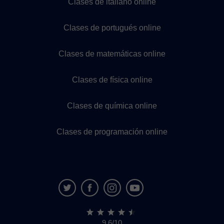
Clases de italiano online
Clases de portugués online
Clases de matemáticas online
Clases de física online
Clases de química online
Clases de programación online
9,6/10