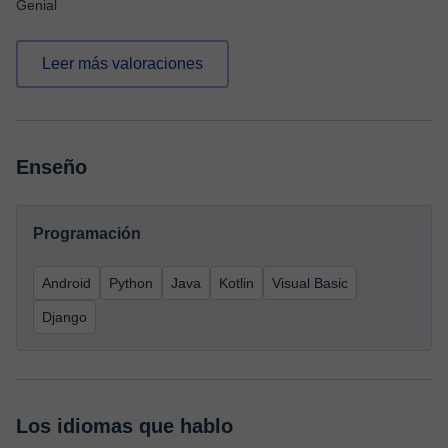
Genial
Leer más valoraciones
Enseño
Programación
Android
Python
Java
Kotlin
Visual Basic
Django
Los idiomas que hablo