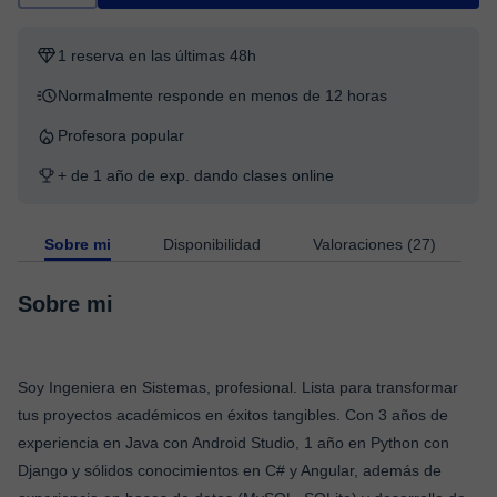
1 reserva en las últimas 48h
Normalmente responde en menos de 12 horas
Profesora popular
+ de 1 año de exp. dando clases online
Sobre mi
Disponibilidad
Valoraciones (27)
Sobre mi
Soy Ingeniera en Sistemas, profesional. Lista para transformar
tus proyectos académicos en éxitos tangibles. Con 3 años de
experiencia en Java con Android Studio, 1 año en Python con
Django y sólidos conocimientos en C# y Angular, además de