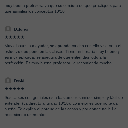
muy buena profesora ya que se cerciora de que practiques para
que asimiles los conceptos 10/10
Dolores
★★★★★
Muy dispuesta a ayudar, se aprende mucho con ella y se nota el
esfuerzo que pone en las clases. Tiene un horario muy bueno y
es muy aplicada, se asegura de que entiendas todo a la
perfección. Es muy buena profesora, la recomiendo mucho.
David
★★★★★
Sus clases son geniales esta bastante resumido, simple y fácil de
entender (va directo al grano 10/10). Lo mejor es que no te da
sueño. Te explica el porque de las cosas y por donde no ir. La
recomiendo un montón.