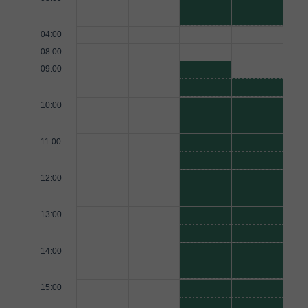
04:00
08:00
09:00
10:00
11:00
12:00
13:00
14:00
15:00