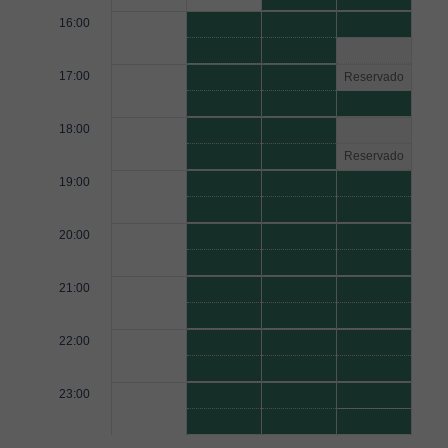
16:00
17:00
Reservado
18:00
Reservado
19:00
20:00
21:00
22:00
23:00