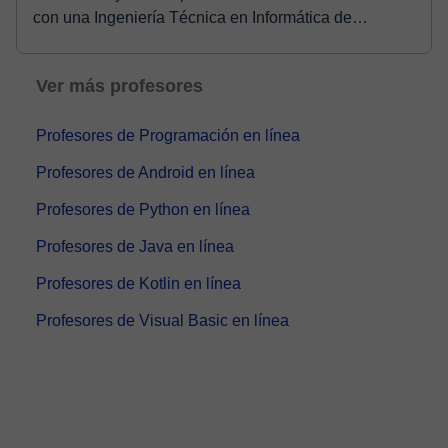
con una Ingeniería Técnica en Informática de
Sistem...
Ver más profesores
Profesores de Programación en línea
Profesores de Android en línea
Profesores de Python en línea
Profesores de Java en línea
Profesores de Kotlin en línea
Profesores de Visual Basic en línea