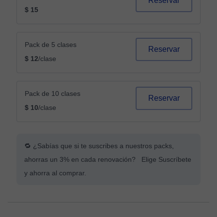
Reservar
$ 15
Pack de 5 clases
Reservar
$ 12
/clase
Pack de 10 clases
Reservar
$ 10
/clase
🔁 ¿Sabías que si te suscribes a nuestros packs,
ahorras un 3% en cada renovación? Elige Suscríbete
y ahorra al comprar.