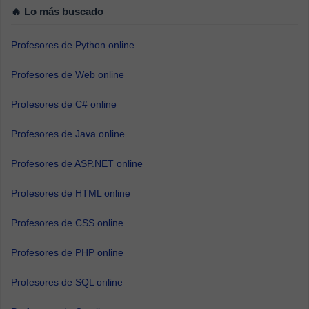
🔥 Lo más buscado
Profesores de Python online
Profesores de Web online
Profesores de C# online
Profesores de Java online
Profesores de ASP.NET online
Profesores de HTML online
Profesores de CSS online
Profesores de PHP online
Profesores de SQL online