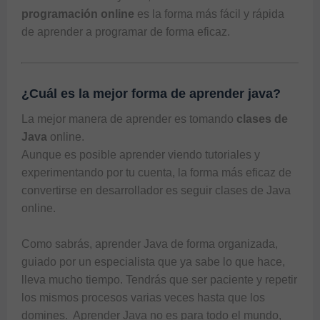
programación online
 es la forma más fácil y rápida 
de aprender a programar de forma eficaz.
¿Cuál es la mejor forma de aprender java?
La mejor manera de aprender es tomando 
clases de 
Java
 online. 

Aunque es posible aprender viendo tutoriales y 
experimentando por tu cuenta, la forma más eficaz de 
convertirse en desarrollador es seguir 
clases de Java 
online
. 

Como sabrás, aprender Java de forma organizada, 
guiado por un especialista que ya sabe lo que hace, 
lleva mucho tiempo. Tendrás que ser paciente y repetir 
los mismos procesos varias veces hasta que los 
domines.  Aprender Java no es para todo el mundo, 