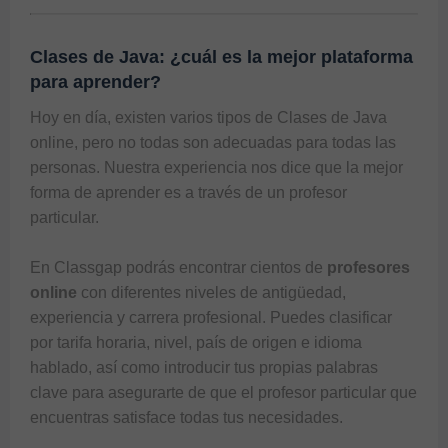
Clases de Java: ¿cuál es la mejor plataforma
para aprender?
Hoy en día, existen varios tipos de 
Clases de Java 
online
, pero no todas son adecuadas para todas las 
personas. Nuestra experiencia nos dice que la mejor 
forma de aprender es a través de un profesor 
particular.

En 
Classgap
 podrás encontrar cientos de 
profesores 
online
 con diferentes niveles de antigüedad, 
experiencia y carrera profesional. Puedes clasificar 
por tarifa horaria, nivel, país de origen e idioma 
hablado, así como introducir tus propias palabras 
clave para asegurarte de que el profesor particular que 
encuentras satisface todas tus necesidades.
