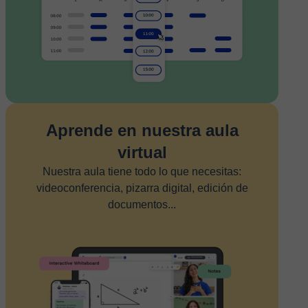
Aprende en nuestra aula
virtual
Nuestra aula tiene todo lo que necesitas:
videoconferencia, pizarra digital, edición de
documentos...