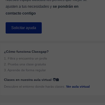
ajusten a tus necesidades y
se pondrán en
contacto contigo
Solicitar ayuda
¿Cómo funciona Classgap?
1. Filtra y encuentra un profe
2. Prueba una clase gratuita
3. Aprende de forma regular
Clases en nuestra aula virtual 🧑‍🏫
Descubre el entorno donde harás clases.
Ver aula virtual