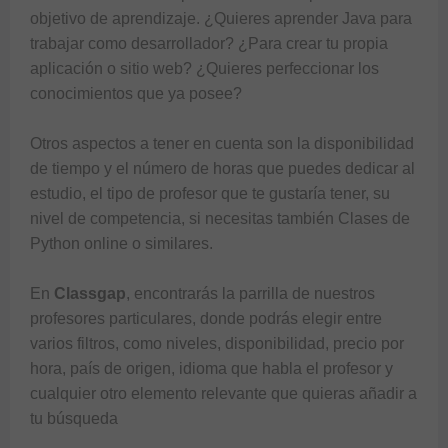
objetivo de aprendizaje. ¿Quieres aprender Java para 
trabajar como desarrollador? ¿Para crear tu propia 
aplicación o sitio web? ¿Quieres perfeccionar los 
conocimientos que ya posee?

Otros aspectos a tener en cuenta son la disponibilidad 
de tiempo y el número de horas que puedes dedicar al 
estudio, el tipo de profesor que te gustaría tener, su 
nivel de competencia, si necesitas también 
Clases de 
Python online
 o similares.

En 
Classgap
, encontrarás la parrilla de nuestros 
profesores particulares, donde podrás elegir entre 
varios filtros, como niveles, disponibilidad, precio por 
hora, país de origen, idioma que habla el profesor y 
cualquier otro elemento relevante que quieras añadir a 
tu búsqueda