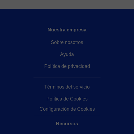
Nuestra empresa
Sobre nosotros
Ayuda
Política de privacidad
Términos del servicio
Política de Cookies
Configuración de Cookies
Recursos