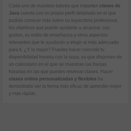
Cada uno de nuestros tutores que imparten 
clases de 
Java
 cuenta con su propio perfil detallado en el que 
podrás conocer más sobre su trayectoria profesional, 
los objetivos que puede ayudarte a alcanzar, sus 
gustos, su estilo de enseñanza y otros aspectos 
relevantes que te ayudarán a elegir al más adecuado 
para ti. ¿Y lo mejor? Puedes hacer coincidir tu 
disponibilidad horaria con la suya, ya que disponen de 
un calendario en el que se muestran las franjas 
horarias en las que puedes reservar clases. Hacer 
clases online personalizadas y flexibles
 ha 
demostrado ser la forma más eficaz de aprender mejor 
y más rápido.