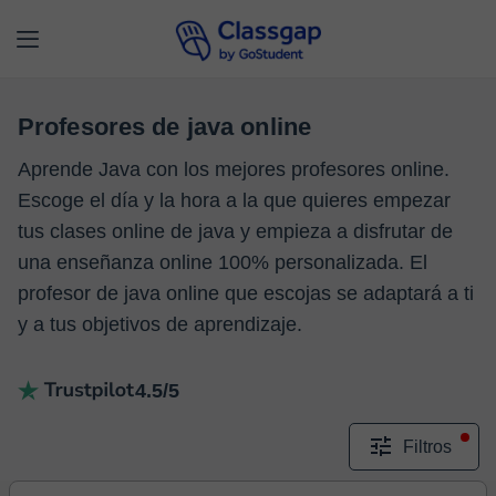
Profesores de java online
Aprende Java con los mejores profesores online.
Escoge el día y la hora a la que quieres empezar
tus clases online de java y empieza a disfrutar de
una enseñanza online 100% personalizada. El
profesor de java online que escojas se adaptará a ti
y a tus objetivos de aprendizaje.
4.5/5
Filtros