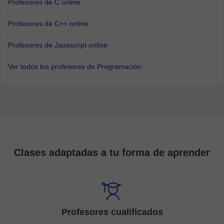
Profesores de C online
Profesores de C++ online
Profesores de Javascript online
Ver todos los profesores de Programación
Clases adaptadas a tu forma de aprender
Profesores cualificados