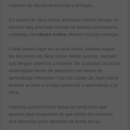
requiere de mucha dedicación y energía. 

En 
clases de Java online
 ahorrarás mucho tiempo, un 
recurso muy preciado cuando se estudia una materia 
compleja, las 
clases online
 ofrecen muchas ventajas. 

Como tienen lugar en un aula virtual, puedes seguir 
tus 
lecciones de Java online
 donde quieras, siempre 
que tengas conexión a Internet. Se acabaron las aulas 
abarrotadas llenas de personas con ritmos de 
aprendizaje diferentes. Con las 
clases de Java online
tendrás acceso a un tutor particular y aprenderás a tu 
ritmo. 

Además, puedes hacer todas las preguntas que 
quieras para asegurarte de que tienes los recursos 
que necesitas para aprender de forma eficaz.