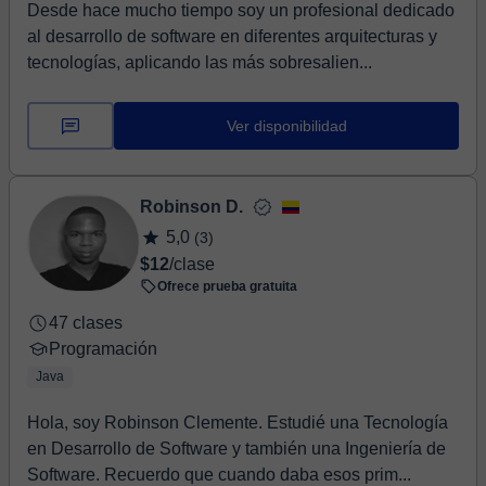
Desde hace mucho tiempo soy un profesional dedicado
al desarrollo de software en diferentes arquitecturas y
tecnologías, aplicando las más sobresalien...
Ver disponibilidad
Robinson D.
5,0
(3)
$12
/clase
Ofrece prueba gratuita
47 clases
Programación
Java
Hola, soy Robinson Clemente. Estudié una Tecnología
en Desarrollo de Software y también una Ingeniería de
Software. Recuerdo que cuando daba esos prim...