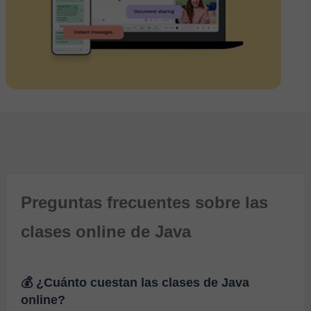
Preguntas frecuentes sobre las
clases online de Java
💰 ¿Cuánto cuestan las clases de Java
online?