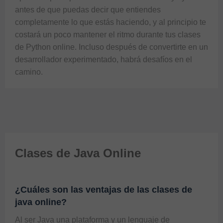
antes de que puedas decir que entiendes 
completamente lo que estás haciendo, y al principio te 
costará un poco mantener el ritmo durante tus 
clases 
de Python online
. Incluso después de convertirte en un 
desarrollador experimentado, habrá desafíos en el 
camino.
Clases de Java Online
¿Cuáles son las ventajas de las clases de
java online?
Al ser Java una plataforma y un lenguaje de 