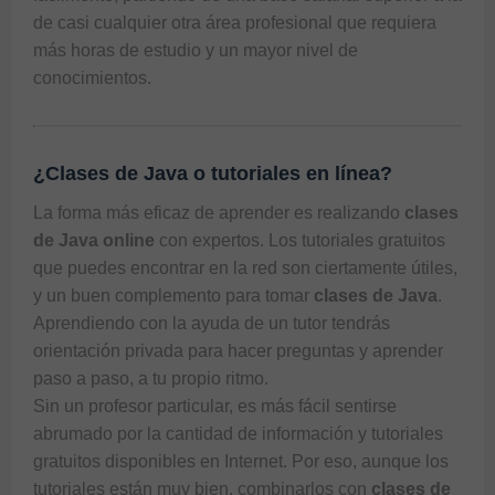
de casi cualquier otra área profesional que requiera 
más horas de estudio y un mayor nivel de 
conocimientos.
¿Clases de Java o tutoriales en línea?
La forma más eficaz de aprender es realizando 
clases 
de Java online
 con expertos. Los tutoriales gratuitos 
que puedes encontrar en la red son ciertamente útiles, 
y un buen complemento para tomar 
clases de Java
. 
Aprendiendo con la ayuda de un tutor tendrás 
orientación privada para hacer preguntas y aprender 
paso a paso, a tu propio ritmo.

Sin un profesor particular, es más fácil sentirse 
abrumado por la cantidad de información y tutoriales 
gratuitos disponibles en Internet. Por eso, aunque los 
tutoriales están muy bien, combinarlos con 
clases de 