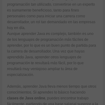
programación tan utilizado, convertirse en un experto 
es sumamente beneficioso, tanto para fines 
personales como para iniciar una carrera como 
desarrollador, un rol tan demandado en las empresas 
hoy en día. 

Aunque aprender Java es complejo, también es uno 
de los lenguajes de programación más fáciles de 
aprender, por lo que es un buen punto de partida para 
la carrera de desarrollador. Una vez que hayas 
aprendido Java, aprender otros lenguajes de 
programación te resultará más fácil, por lo que 
resultará muy ventajoso ampliar tu área de 
especialización.

Además, aprender Java lleva menos tiempo que otros 
conocimientos. Si aprendes lo básico haciendo 
clases de Java online
, puedes encontrar trabajo 
fácilmente, partiendo de una base salarial superior a la 