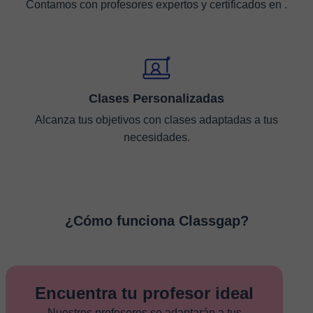
Contamos con profesores expertos y certificados en .
Clases Personalizadas
Alcanza tus objetivos con clases adaptadas a tus
necesidades.
¿Cómo funciona Classgap?
Encuentra tu profesor ideal
Nuestros profesores se adaptarán a tus