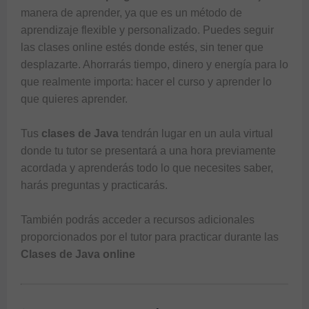
manera de aprender, ya que es un método de 
aprendizaje flexible y personalizado. Puedes seguir 
las clases online estés donde estés, sin tener que 
desplazarte. Ahorrarás tiempo, dinero y energía para lo 
que realmente importa: hacer el curso y aprender lo 
que quieres aprender. 

Tus 
clases de Java
 tendrán lugar en un aula virtual 
donde tu tutor se presentará a una hora previamente 
acordada y aprenderás todo lo que necesites saber, 
harás preguntas y practicarás. 

También podrás acceder a recursos adicionales 
proporcionados por el tutor para practicar durante las 
Clases de Java online