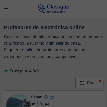
Profesores de electrónica online
Realiza clases de electrónica online con un profesor
cualificado, a tu ritmo y sin salir de casa.
Elige entre miles de profesores con mucha
experiencia y precios muy competitivos.
4.5/5
Filtros
Cesar
5,0
(34)