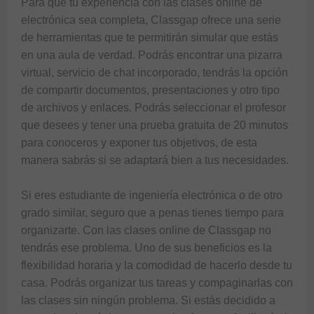
Para que tu experiencia con las clases online de 
electrónica sea completa, Classgap ofrece una serie 
de herramientas que te permitirán simular que estás 
en una aula de verdad. Podrás encontrar una pizarra 
virtual, servicio de chat incorporado, tendrás la opción 
de compartir documentos, presentaciones y otro tipo 
de archivos y enlaces. Podrás seleccionar el profesor 
que desees y tener una prueba gratuita de 20 minutos 
para conoceros y exponer tus objetivos, de esta 
manera sabrás si se adaptará bien a tus necesidades.

Si eres estudiante de ingeniería electrónica o de otro 
grado similar, seguro que a penas tienes tiempo para 
organizarte. Con las clases online de Classgap no 
tendrás ese problema. Uno de sus beneficios es la 
flexibilidad horaria y la comodidad de hacerlo desde tu 
casa. Podrás organizar tus tareas y compaginarlas con 
las clases sin ningún problema. Si estás decidido a 