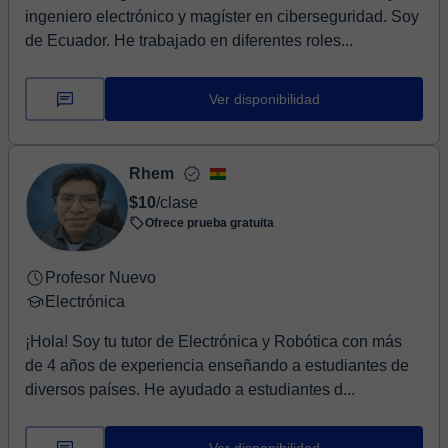
ingeniero electrónico y magíster en ciberseguridad. Soy
de Ecuador. He trabajado en diferentes roles...
Ver disponibilidad
Rhem
$10
/clase
Ofrece prueba gratuita
Profesor Nuevo
Electrónica
¡Hola! Soy tu tutor de Electrónica y Robótica con más
de 4 años de experiencia enseñando a estudiantes de
diversos países. He ayudado a estudiantes d...