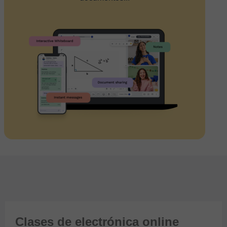
Clases de electrónica online