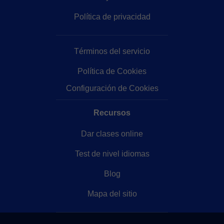
Política de privacidad
Términos del servicio
Política de Cookies
Configuración de Cookies
Recursos
Dar clases online
Test de nivel idiomas
Blog
Mapa del sitio