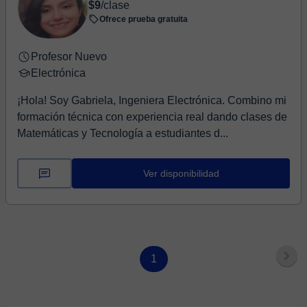
$9
/clase
Ofrece prueba gratuita
Profesor Nuevo
Electrónica
¡Hola! Soy Gabriela, Ingeniera Electrónica. Combino mi
formación técnica con experiencia real dando clases de
Matemáticas y Tecnología a estudiantes d...
Ver disponibilidad
1