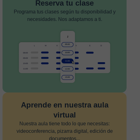
Reserva tu clase
Programa tus clases según tu disponibilidad y
necesidades. Nos adaptamos a ti.
Aprende en nuestra aula
virtual
Nuestra aula tiene todo lo que necesitas:
videoconferencia, pizarra digital, edición de
documentos...