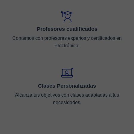
Profesores cualificados
Contamos con profesores expertos y certificados en
Electrónica.
Clases Personalizadas
Alcanza tus objetivos con clases adaptadas a tus
necesidades.