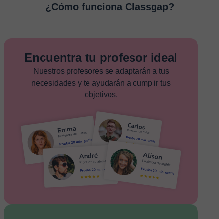
¿Cómo funciona Classgap?
Encuentra tu profesor ideal
Nuestros profesores se adaptarán a tus
necesidades y te ayudarán a cumplir tus
objetivos.