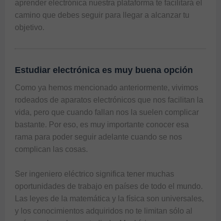
aprender electrónica nuestra plataforma te facilitará el 
camino que debes seguir para llegar a alcanzar tu 
objetivo.
Estudiar electrónica es muy buena opción
Como ya hemos mencionado anteriormente, vivimos 
rodeados de aparatos electrónicos que nos facilitan la 
vida, pero que cuando fallan nos la suelen complicar 
bastante. Por eso, es muy importante conocer esa 
rama para poder seguir adelante cuando se nos 
complican las cosas.

Ser ingeniero eléctrico significa tener muchas 
oportunidades de trabajo en países de todo el mundo. 
Las leyes de la matemática y la física son universales, 
y los conocimientos adquiridos no te limitan sólo al 