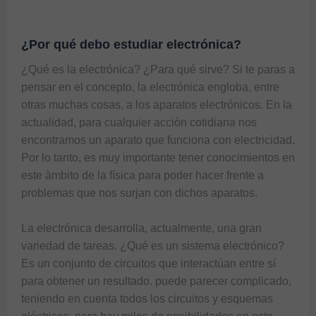
¿Por qué debo estudiar electrónica?
¿Qué es la electrónica? ¿Para qué sirve? Si te paras a 
pensar en el concepto, la electrónica engloba, entre 
otras muchas cosas, a los aparatos electrónicos. En la 
actualidad, para cualquier acción cotidiana nos 
encontramos un aparato que funciona con electricidad. 
Por lo tanto, es muy importante tener conocimientos en 
este àmbito de la física para poder hacer frente a 
problemas que nos surjan con dichos aparatos.

La electrónica desarrolla, actualmente, una gran 
variedad de tareas. ¿Qué es un sistema electrónico? 
Es un conjunto de circuitos que interactúan entre sí 
para obtener un resultado. puede parecer complicado, 
teniendo en cuenta todos los circuitos y esquemas 