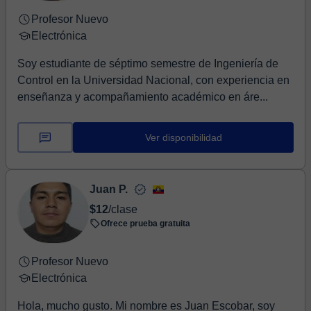
Profesor Nuevo
Electrónica
Soy estudiante de séptimo semestre de Ingeniería de
Control en la Universidad Nacional, con experiencia en
enseñanza y acompañamiento académico en áre...
Ver disponibilidad
Juan P.
$12
/clase
Ofrece prueba gratuita
Profesor Nuevo
Electrónica
Hola, mucho gusto. Mi nombre es Juan Escobar, soy