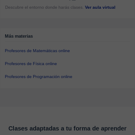
Descubre el entorno donde harás clases.
Ver aula virtual
Más materias
Profesores de Matemáticas online
Profesores de Física online
Profesores de Programación online
Clases adaptadas a tu forma de aprender