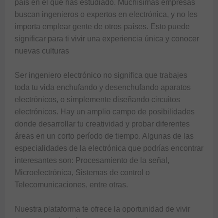
país en el que has estudiado. Muchísimas empresas 
buscan ingenieros o expertos en electrónica, y no les 
importa emplear gente de otros países. Esto puede 
significar para ti vivir una experiencia única y conocer 
nuevas culturas

Ser ingeniero electrónico no significa que trabajes 
toda tu vida enchufando y desenchufando aparatos 
electrónicos, o simplemente diseñando circuitos 
electrónicos. Hay un amplio campo de posibilidades 
donde desarrollar tu creatividad y probar diferentes 
áreas en un corto período de tiempo. Algunas de las 
especialidades de la electrónica que podrías encontrar 
interesantes son: Procesamiento de la señal, 
Microelectrónica, Sistemas de control o 
Telecomunicaciones, entre otras.

Nuestra plataforma te ofrece la oportunidad de vivir 