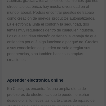
Además, gracias a los amplios conocimientos que nos 
ofrece la electrónica, hay mucha diversidad en el 
mundo laboral. Podrás encontrar puestos de trabajo 
como creación de nuevos  productos automatizados. 
La electrónica junta el confort y la seguridad, dos 
temas muy requeridos dentro de cualquier industria. 
Los que estudian electrónica tienen la ventaja de que 
entienden por qué algo funciona o por qué no. Gracias 
a sus conocimientos, pueden no solo arreglar sus 
pertenencias, sino también hacer sus propias 
creaciones.
Aprender electronica online
En Classgap, encontrarás una amplia oferta de 
profesores de electrónica que te pueden enseñar 
desde 0 o, si lo necesitas, darte clases de repaso de 