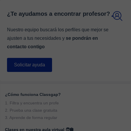
¿Te ayudamos a encontrar profesor?
Nuestro equipo buscará los perfiles que mejor se
ajusten a tus necesidades y
se pondrán en
contacto contigo
Solicitar ayuda
¿Cómo funciona Classgap?
1. Filtra y encuentra un profe
2. Prueba una clase gratuita
3. Aprende de forma regular
Clases en nuestra aula virtual 🧑‍🏫