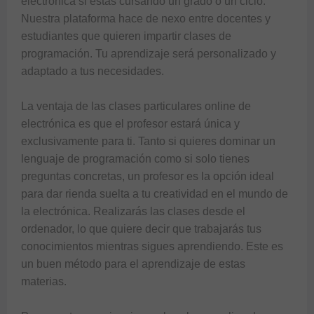
electrónica si estás cursando un grado o un ciclo. 
Nuestra plataforma hace de nexo entre docentes y 
estudiantes que quieren impartir clases de 
programación. Tu aprendizaje será personalizado y 
adaptado a tus necesidades.

La ventaja de las clases particulares online de 
electrónica es que el profesor estará única y 
exclusivamente para ti. Tanto si quieres dominar un 
lenguaje de programación como si solo tienes 
preguntas concretas, un profesor es la opción ideal 
para dar rienda suelta a tu creatividad en el mundo de 
la electrónica. Realizarás las clases desde el 
ordenador, lo que quiere decir que trabajarás tus 
conocimientos mientras sigues aprendiendo. Este es 
un buen método para el aprendizaje de estas 
materias.
