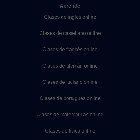
Aprende
Clases de inglés online
Clases de castellano online
Clases de francés online
Clases de alemán online
Clases de italiano online
Clases de portugués online
Clases de matemáticas online
Clases de física online