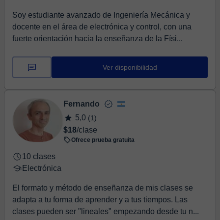
Soy estudiante avanzado de Ingeniería Mecánica y
docente en el área de electrónica y control, con una
fuerte orientación hacia la enseñanza de la Físi...
Ver disponibilidad
Fernando
5,0
(1)
$18
/clase
Ofrece prueba gratuita
10 clases
Electrónica
El formato y método de enseñanza de mis clases se
adapta a tu forma de aprender y a tus tiempos. Las
clases pueden ser "lineales" empezando desde tu n...