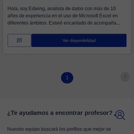
Hola, soy Edwing, analista de datos con más de 10
años de experiencia en el uso de Microsoft Excel en
diferentes ámbitos. Estaré encantado de acompaña...
Ver disponibilidad
1
¿Te ayudamos a encontrar profesor?
Nuestro equipo buscará los perfiles que mejor se