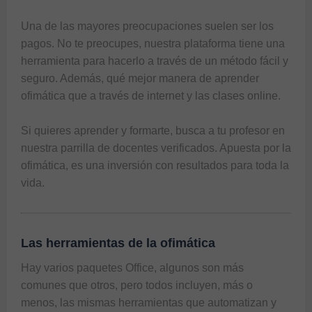
Una de las mayores preocupaciones suelen ser los 
pagos. No te preocupes, nuestra plataforma tiene una 
herramienta para hacerlo a través de un método fácil y 
seguro. Además, qué mejor manera de aprender 
ofimática que a través de internet y las clases online.

Si quieres aprender y formarte, busca a tu profesor en 
nuestra parrilla de docentes verificados. Apuesta por la 
ofimática, es una inversión con resultados para toda la 
vida.
Las herramientas de la ofimática
Hay varios paquetes Office, algunos son más 
comunes que otros, pero todos incluyen, más o 
menos, las mismas herramientas que automatizan y 