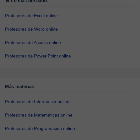
🔥 Lo más buscado
Profesores de Excel online
Profesores de Word online
Profesores de Access online
Profesores de Power Point online
Más materias
Profesores de Informática online
Profesores de Matemáticas online
Profesores de Programación online