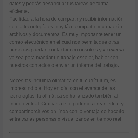
datos y podrás desarrollar tus tareas de forma 
eficiente.

Facilidad a la hora de compartir y recibir información: 
con la tecnología es muy fácil compartir información, 
archivos y documentos. Es muy importante tener un 
correo electrónico en el cual nos permita que otras 
personas puedan contactar con nosotros y viceversa 
ya sea para mandar un trabajo escolar, hablar con 
nuestros contactos o enviar un informe del trabajo.

Necesitas incluir la ofimática en tu currículum, es 
imprescindible. Hoy en día, con el avance de las 
tecnologías, la ofimática se ha lanzado también al 
mundo virtual. Gracias a ello podemos crear, editar y 
compartir archivos en línea con la ventaja de hacerlo 
entre varias personas o visualizarlos en tiempo real.