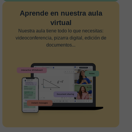
Aprende en nuestra aula
virtual
Nuestra aula tiene todo lo que necesitas:
videoconferencia, pizarra digital, edición de
documentos...