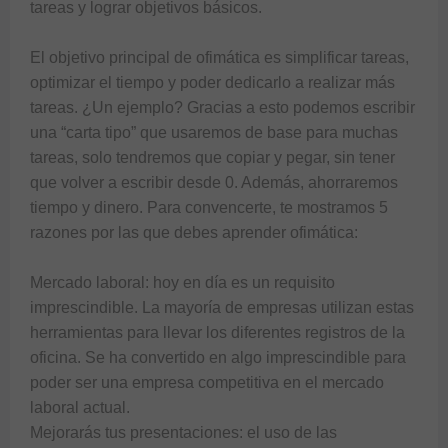
tareas y lograr objetivos básicos.

El objetivo principal de ofimática es simplificar tareas, 
optimizar el tiempo y poder dedicarlo a realizar más 
tareas. ¿Un ejemplo? Gracias a esto podemos escribir 
una “carta tipo” que usaremos de base para muchas 
tareas, solo tendremos que copiar y pegar, sin tener 
que volver a escribir desde 0. Además, ahorraremos 
tiempo y dinero. Para convencerte, te mostramos 5 
razones por las que debes aprender ofimática:

Mercado laboral: hoy en día es un requisito 
imprescindible. La mayoría de empresas utilizan estas 
herramientas para llevar los diferentes registros de la 
oficina. Se ha convertido en algo imprescindible para 
poder ser una empresa competitiva en el mercado 
laboral actual.

Mejorarás tus presentaciones: el uso de las 