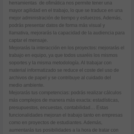
herramientas  de ofimática nos permite tener una 
mayor agilidad en el trabajo, lo que se traduce en una 
mejor administración de tiempo y esfuerzos. Además, 
podrás presentar datos de forma más visual y 
llamativa, mejorarás la capacidad de la audiencia para 
captar el mensaje. 

Mejorarás la interacción en los proyectos: mejorarás el 
trabajo en equipo, ya que todos usaréis los mismos 
soportes y la misma metodología. Al trabajar con 
material informatizado se reduce el coste del uso de 
archivos de papel y se contribuye al cuidado del 
medio ambiente.

Mejorarás tus competencias: podrás realizar cálculos 
más complejos de manera más exacta: estadísticas, 
presupuestos, encuestas, contabilidad… Estas 
funcionalidades mejoran el trabajo tanto en empresas 
como en proyectos de estudiantes. Además, 
aumentarás tus posibilidades a la hora de tratar con 