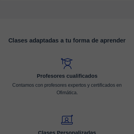
Clases adaptadas a tu forma de aprender
Profesores cualificados
Contamos con profesores expertos y certificados en
Ofimática.
Clases Personalizadas