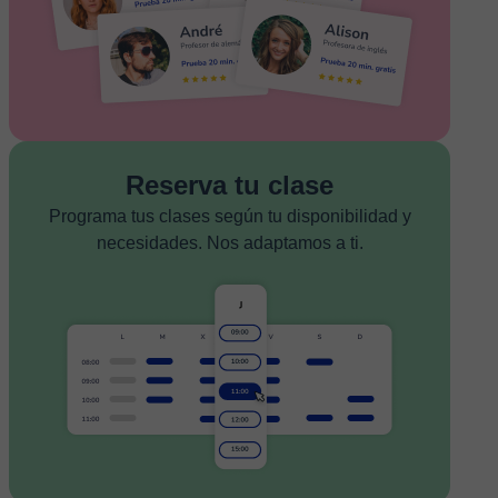
Reserva tu clase
Programa tus clases según tu disponibilidad y
necesidades. Nos adaptamos a ti.