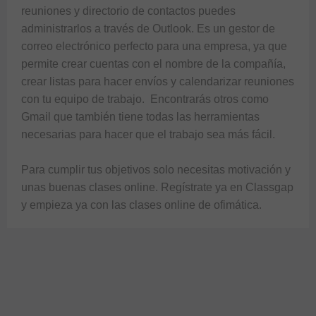
reuniones y directorio de contactos puedes 
administrarlos a través de Outlook. Es un gestor de 
correo electrónico perfecto para una empresa, ya que 
permite crear cuentas con el nombre de la compañía, 
crear listas para hacer envíos y calendarizar reuniones 
con tu equipo de trabajo.  Encontrarás otros como 
Gmail que también tiene todas las herramientas 
necesarias para hacer que el trabajo sea más fácil.

Para cumplir tus objetivos solo necesitas motivación y 
unas buenas clases online. Regístrate ya en Classgap 
y empieza ya con las clases online de ofimática.