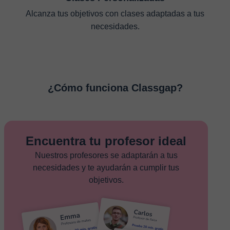
Alcanza tus objetivos con clases adaptadas a tus
necesidades.
¿Cómo funciona Classgap?
Encuentra tu profesor ideal
Nuestros profesores se adaptarán a tus
necesidades y te ayudarán a cumplir tus
objetivos.