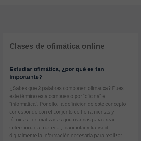
Clases de ofimática online
Estudiar ofimática, ¿por qué es tan
importante?
¿Sabes que 2 palabras componen ofimática? Pues 
este término está compuesto por “oficina” e 
“informática”. Por ello, la definición de este concepto 
corresponde con el conjunto de herramientas y 
técnicas informatizadas que usamos para crear, 
coleccionar, almacenar, manipular y transmitir 
digitalmente la información necesaria para realizar 