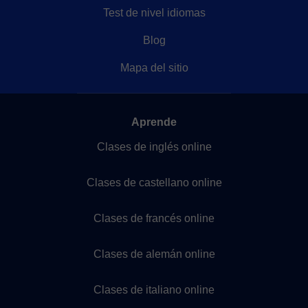
Test de nivel idiomas
Blog
Mapa del sitio
Aprende
Clases de inglés online
Clases de castellano online
Clases de francés online
Clases de alemán online
Clases de italiano online