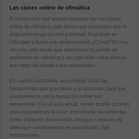
Las clases online de ofimática
Si tienes claro qué quieres empezar con las clases 
online de ofimática, solo tienes que comprobar que tu 
dispositivo tenga acceso a internet. Regístrate en 
Classgap y busca a tu profesor ideal. ¿Cómo? Es muy 
sencillo, solo tienes que seleccionar la parrilla de 
profesores de ofimática y escoger entre todos ellos el 
que mejor se adapte a tus necesidades.

En nuestra plataforma, encontrarás todas las 
herramientas que tu profesor y tú necesitáis para que 
la experiencia con la formación online sea 
inmejorable. Con el aula virtual, donde podrás acceder 
una vez empieces la clase, encontrarás herramientas 
como: compartir documentos, trabajos o enlaces de 
vídeo que complementen el aprendizaje, chat, 
videollamada… 
