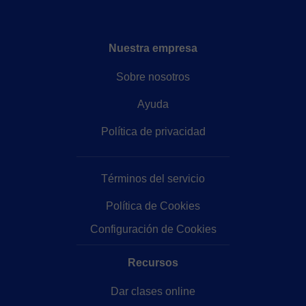
Nuestra empresa
Sobre nosotros
Ayuda
Política de privacidad
Términos del servicio
Política de Cookies
Configuración de Cookies
Recursos
Dar clases online