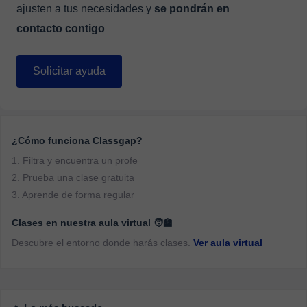
ajusten a tus necesidades y
se pondrán en
contacto contigo
Solicitar ayuda
¿Cómo funciona Classgap?
1. Filtra y encuentra un profe
2. Prueba una clase gratuita
3. Aprende de forma regular
Clases en nuestra aula virtual 🧑‍🏫
Descubre el entorno donde harás clases.
Ver aula virtual