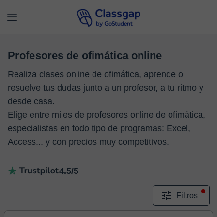
Profesores de ofimática online
Realiza clases online de ofimática, aprende o
resuelve tus dudas junto a un profesor, a tu ritmo y
desde casa.
Elige entre miles de profesores online de ofimática,
especialistas en todo tipo de programas: Excel,
Access... y con precios muy competitivos.
4.5/5
Filtros