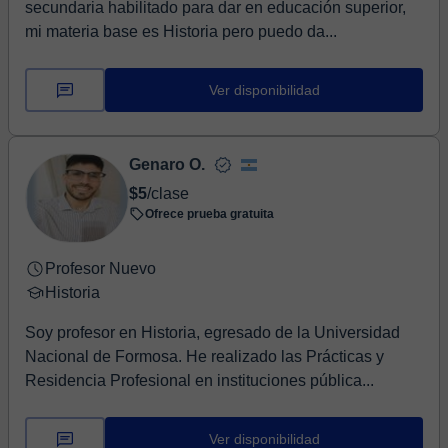
secundaria habilitado para dar en educación superior,
mi materia base es Historia pero puedo da...
Ver disponibilidad
Genaro O.
$5
/clase
Ofrece prueba gratuita
Profesor Nuevo
Historia
Soy profesor en Historia, egresado de la Universidad
Nacional de Formosa. He realizado las Prácticas y
Residencia Profesional en instituciones pública...
Ver disponibilidad