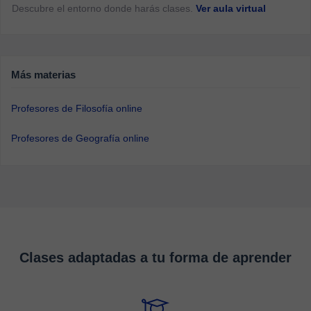
Descubre el entorno donde harás clases.
Ver aula virtual
Más materias
Profesores de Filosofía online
Profesores de Geografía online
Clases adaptadas a tu forma de aprender