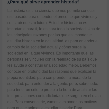
¿Para qué sirve aprender historia?
La historia es una ciencia que nos permite conocer 
ese pasado para entender el presente que vivimos y 
construir nuestro futuro. Estudiar historia no es 
importante para ti, lo es para toda la sociedad. Una de 
las principales razones por las que es importante 
estudiar historia en la actualidad, es para entender el 
cambio de la sociedad actual y cómo surge la 
sociedad en la que vivimos. Es importante que las 
personas se vinculen con la realidad de su país que 
les ayude a construir una sociedad mejor. Debemos 
conocer en profundidad las razones que explican la 
propia identidad, para comprender la moral de la 
sociedad, para entender a la gente, pero, sobre todo, 
para tener un criterio propio a la hora de analizar las 
interpretaciones contradictorias que surgen en el día a 
día. Para convencerte, vamos a exponer los motivos 
para que te animes a estudiar historia: Para 