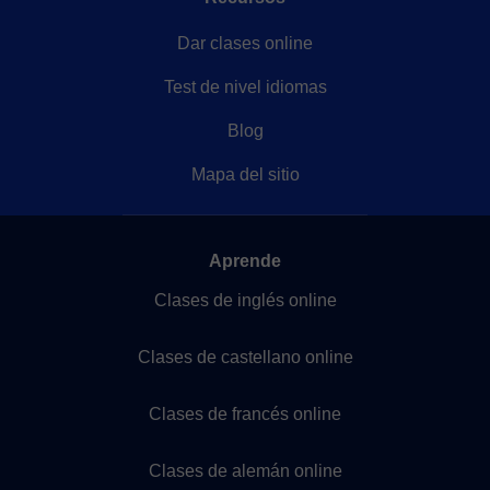
Dar clases online
Test de nivel idiomas
Blog
Mapa del sitio
Aprende
Clases de inglés online
Clases de castellano online
Clases de francés online
Clases de alemán online