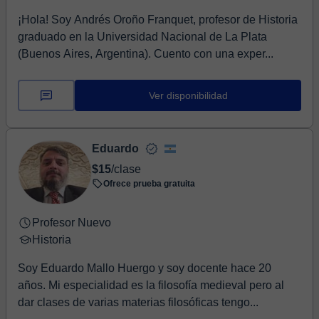
¡Hola! Soy Andrés Oroño Franquet, profesor de Historia
graduado en la Universidad Nacional de La Plata
(Buenos Aires, Argentina). Cuento con una exper...
Ver disponibilidad
Eduardo
$15
/clase
Ofrece prueba gratuita
Profesor Nuevo
Historia
Soy Eduardo Mallo Huergo y soy docente hace 20
años. Mi especialidad es la filosofía medieval pero al
dar clases de varias materias filosóficas tengo...