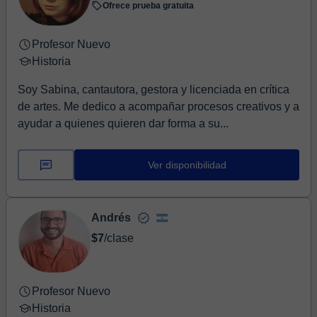
Ofrece prueba gratuita
Profesor Nuevo
Historia
Soy Sabina, cantautora, gestora y licenciada en crítica
de artes. Me dedico a acompañar procesos creativos y a
ayudar a quienes quieren dar forma a su...
Ver disponibilidad
Andrés
$7
/clase
Profesor Nuevo
Historia