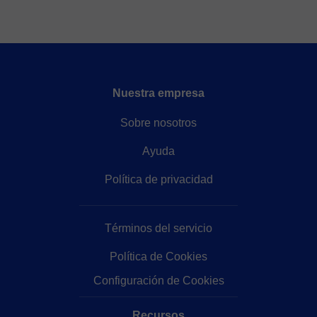
Nuestra empresa
Sobre nosotros
Ayuda
Política de privacidad
Términos del servicio
Política de Cookies
Configuración de Cookies
Recursos