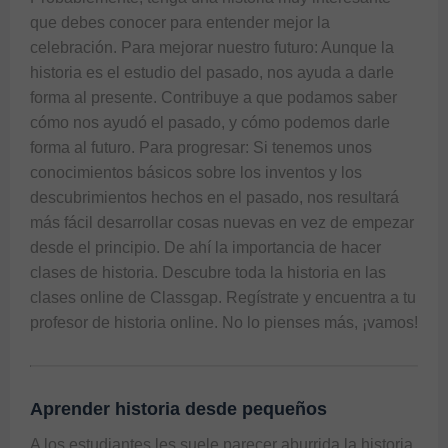
que debes conocer para entender mejor la 
celebración. Para mejorar nuestro futuro: Aunque la 
historia es el estudio del pasado, nos ayuda a darle 
forma al presente. Contribuye a que podamos saber 
cómo nos ayudó el pasado, y cómo podemos darle 
forma al futuro. Para progresar: Si tenemos unos 
conocimientos básicos sobre los inventos y los 
descubrimientos hechos en el pasado, nos resultará 
más fácil desarrollar cosas nuevas en vez de empezar 
desde el principio. De ahí la importancia de hacer 
clases de historia
. Descubre toda la historia en las 
clases online de Classgap. Regístrate y encuentra a tu 
profesor de historia online. No lo pienses más, ¡vamos!
Aprender historia desde pequeños
A los estudiantes les suele parecer aburrida la historia, 