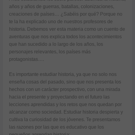
años y años de guerras, batallas, colonizaciones, 
creaciones de países… ¿Sabéis por qué? Porque no 
te la ha explicado uno de nuestros profesores de 
historia. Debemos ver esta materia como un cuento de 
aventuras que nos explica todos los acontecimientos 
que han sucedido a lo largo de los años, los 
personajes relevantes, los países más 
protagonistas….

Es importante estudiar historia, ya que no solo nos 
enseña cosas del pasado, sino que nos presenta los 
hechos con un carácter prospectivo, con una mirada 
hacia el presente y proyectando en el futuro las 
lecciones aprendidas y los retos que nos quedan por 
alcanzar como sociedad. Estudiar historia despierta y 
cultiva la curiosidad de los jóvenes. Te presentamos 
las razones por las que es educativo que los 
pequeños aprendan historia:
