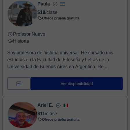
Paula
$18
/clase
Ofrece prueba gratuita
Profesor Nuevo
Historia
Soy profesora de historia universal. He cursado mis
estudios en la Facultad de Filosofía y Letras de la
Universidad de Buenos Aires en Argentina. He ...
Ver disponibilidad
Ariel E.
$11
/clase
Ofrece prueba gratuita