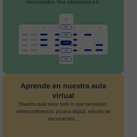
necesidades. Nos adaptamos a ti.
Aprende en nuestra aula
virtual
Nuestra aula tiene todo lo que necesitas:
videoconferencia, pizarra digital, edición de
documentos...