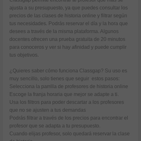
ajusta a su presupuesto, ya que puedes consultar los 
precios de las clases de historia online y filtrar según 
tus necesidades. Podrás reservar el día y la hora que 
desees a través de la misma plataforma. Algunos 
docentes ofrecen una prueba gratuita de 20 minutos 
para conoceros y ver si hay afinidad y puede cumplir 
tus objetivos.

¿Quieres saber cómo funciona Classgap? Su uso es 
muy sencillo, solo tienes que seguir  estos pasos:

Selecciona la parrilla de profesores de historia online

Escoge la franja horaria que mejor se adapte a ti.

Usa los filtros para poder descartar a los profesores 
que no se ajusten a tus demandas

Podrás filtrar a través de los precios para encontrar el 
profesor que se adapta a tu presupuesto.

Cuando elijas profesor, solo quedará reservar la clase 