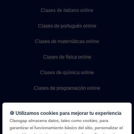
Clases de italiano online
Clases de portugués online
Clases de matemáticas online
Clases de física online
Clases de química online
Clases de programación online
🍪 Utilizamos cookies para mejorar tu experiencia
Classgap almacena datos, tales como cookies, para
garantizar el funcionamiento básico del sitio, personalizar el