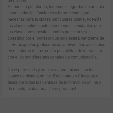
de historia

En nuestra plataforma, tenemos integradas en un aula 
virtual todas las funciones y herramientas que 
necesitas para tu clases particulares online. Además, 
las clases online suelen ser menos intimidantes que 
las clases presenciales, podrás practicar y ser 
corregido por el profesor que solo estará pendiente de 
ti. Verás que los profesores se vuelven más accesibles 
en el entorno online, con la posibilidad de interactuar 
con ellos por diferentes canales de comunicación.

No esperes más y empieza ahora mismo con tus 
clases de historia online. Regístrate en Classgap y 
descubre todas las ventajas de la formación online y 
de nuestra plataforma. ¡Te esperamos!