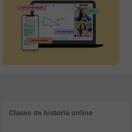
Clases de historia online