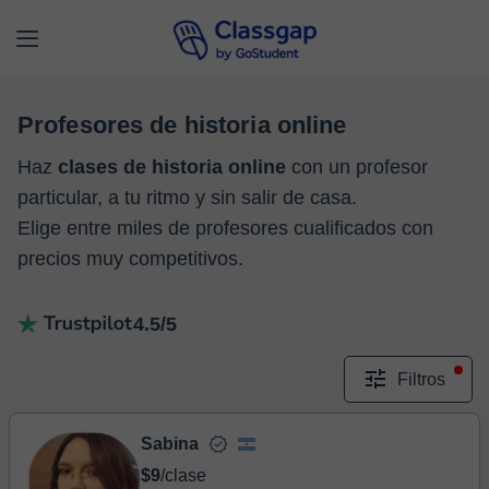
Profesores de historia online
Haz
clases de historia online
con un profesor
particular, a tu ritmo y sin salir de casa.
Elige entre miles de profesores cualificados con
precios muy competitivos.
4.5/5
Filtros
Sabina
$9
/clase