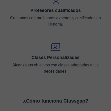
Profesores cualificados
Contamos con profesores expertos y certificados en
Historia.
Clases Personalizadas
Alcanza tus objetivos con clases adaptadas a tus
necesidades.
¿Cómo funciona Classgap?