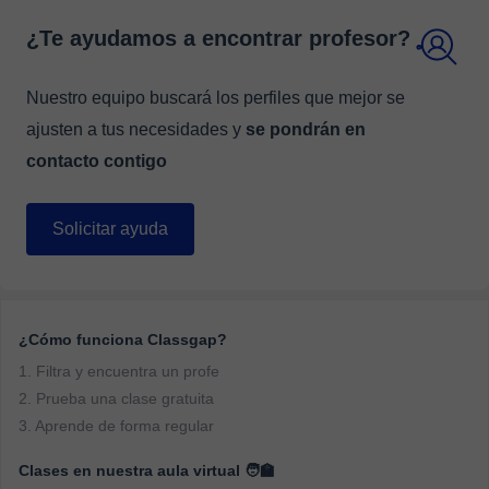
¿Te ayudamos a encontrar profesor?
Nuestro equipo buscará los perfiles que mejor se
ajusten a tus necesidades y
se pondrán en
contacto contigo
Solicitar ayuda
¿Cómo funciona Classgap?
1. Filtra y encuentra un profe
2. Prueba una clase gratuita
3. Aprende de forma regular
Clases en nuestra aula virtual 🧑‍🏫