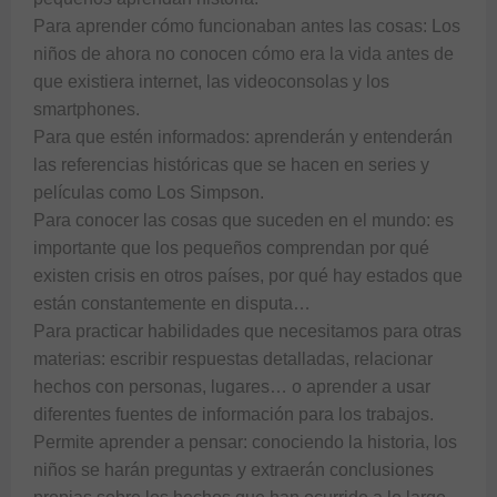
Para aprender cómo funcionaban antes las cosas: Los 
niños de ahora no conocen cómo era la vida antes de 
que existiera internet, las videoconsolas y los 
smartphones.

Para que estén informados: aprenderán y entenderán 
las referencias históricas que se hacen en series y 
películas como Los Simpson.

Para conocer las cosas que suceden en el mundo: es 
importante que los pequeños comprendan por qué 
existen crisis en otros países, por qué hay estados que 
están constantemente en disputa…

Para practicar habilidades que necesitamos para otras 
materias: escribir respuestas detalladas, relacionar 
hechos con personas, lugares… o aprender a usar 
diferentes fuentes de información para los trabajos.

Permite aprender a pensar: conociendo la historia, los 
niños se harán preguntas y extraerán conclusiones 