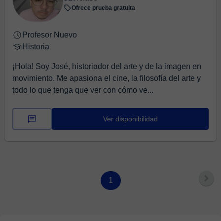
Ofrece prueba gratuita
Profesor Nuevo
Historia
¡Hola! Soy José, historiador del arte y de la imagen en
movimiento. Me apasiona el cine, la filosofía del arte y
todo lo que tenga que ver con cómo ve...
Ver disponibilidad
1