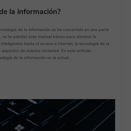
 de la información?
 tecnología de la información se ha convertido en una parte
, no te pierdas este manual básico para dominar la
inteligentes hasta el acceso a Internet, la tecnología de la
 aspectos de nuestra sociedad. En este artículo,
logía de la información en la actual...