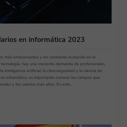
alarios en informática 2023
los más emocionantes y en constante evolución en la
a tecnología, hay una creciente demanda de profesionales
inteligencia artificial, la ciberseguridad y la ciencia de
 en informática, es importante conocer los campos que
ales y los salarios más altos. En este...