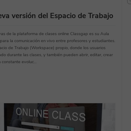
va versión del Espacio de Trabajo
ivas de la plataforma de clases online Classgap es su Aula
para la comunicación en vivo entre profesores y estudiantes.
pacio de Trabajo (Workspace) propio, donde los usuarios
do durante las clases, y también pueden abrir, editar, crear
 constante evoluc...