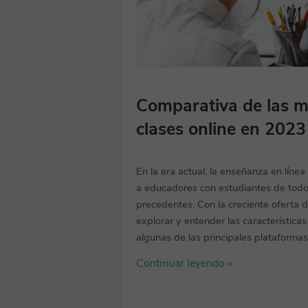
Comparativa de las m
clases online en 2023
En la era actual, la enseñanza en lín
a educadores con estudiantes de todo 
precedentes. Con la creciente oferta 
explorar y entender las características
algunas de las principales plataforma
Continuar leyendo »