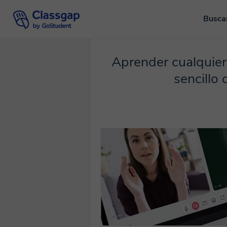
Busca
Aprender cualquier
sencillo 