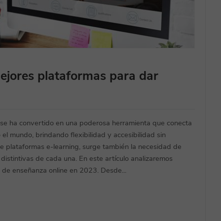
ejores plataformas para dar
ea se ha convertido en una poderosa herramienta que conecta
el mundo, brindando flexibilidad y accesibilidad sin
de plataformas e-learning, surge también la necesidad de
 distintivas de cada una. En este artículo analizaremos
s de enseñanza online en 2023. Desde...