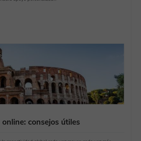
 online: consejos útiles