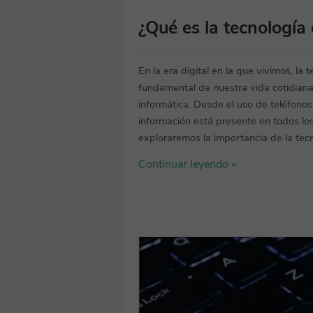
¿Qué es la tecnología
En la era digital en la que vivimos, la
fundamental de nuestra vida cotidiana
informática. Desde el uso de teléfonos 
información está presente en todos los
exploraremos la importancia de la tecno
Continuar leyendo »