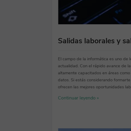
Salidas laborales y s
El campo de la informática es uno de 
actualidad. Con el rápido avance de l
altamente capacitados en áreas como la 
datos. Si estás considerando formarte
ofrecen las mejores oportunidades labor
Continuar leyendo »