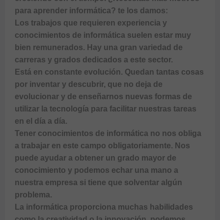
para aprender informática? te los damos:

Los trabajos que requieren experiencia y 
conocimientos de informática suelen estar muy 
bien remunerados. Hay una gran variedad de 
carreras y grados dedicados a este sector.

Está en constante evolución. Quedan tantas cosas 
por inventar y descubrir, que no deja de 
evolucionar y de enseñarnos nuevas formas de 
utilizar la tecnología para facilitar nuestras tareas 
en el día a día.

Tener conocimientos de informática no nos obliga 
a trabajar en este campo obligatoriamente. Nos 
puede ayudar a obtener un grado mayor de 
conocimiento y podemos echar una mano a 
nuestra empresa si tiene que solventar algún 
problema.

La informática proporciona muchas habilidades 
como la creatividad o la innovación, podemos 