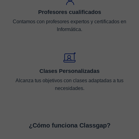
Profesores cualificados
Contamos con profesores expertos y certificados en
Informática.
Clases Personalizadas
Alcanza tus objetivos con clases adaptadas a tus
necesidades.
¿Cómo funciona Classgap?