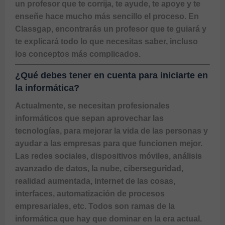
un profesor que te corrija, te ayude, te apoye y te 
enseñe hace mucho más sencillo el proceso. En 
Classgap, encontrarás un profesor que te guiará y 
te explicará todo lo que necesitas saber, incluso 
¿Qué debes tener en cuenta para iniciarte en
la informática?
Actualmente, se necesitan profesionales 
informáticos que sepan aprovechar las 
tecnologías, para mejorar la vida de las personas y 
ayudar a las empresas para que funcionen mejor. 
Las redes sociales, dispositivos móviles, análisis 
avanzado de datos, la nube, ciberseguridad, 
realidad aumentada, internet de las cosas, 
interfaces, automatización de procesos 
empresariales, etc. Todos son ramas de la 
informática que hay que dominar en la era actual.
