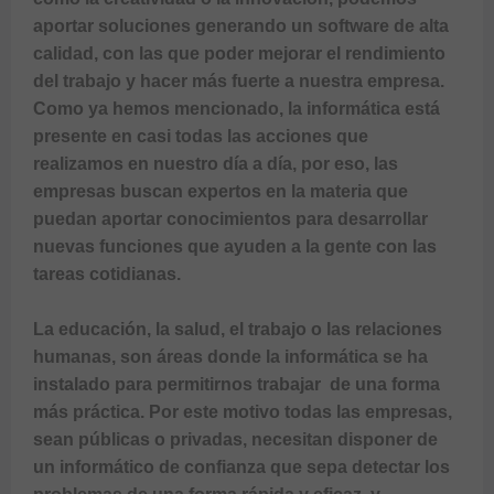
aportar soluciones generando un software de alta 
calidad, con las que poder mejorar el rendimiento 
del trabajo y hacer más fuerte a nuestra empresa.

Como ya hemos mencionado, la informática está 
presente en casi todas las acciones que 
realizamos en nuestro día a día, por eso, las 
empresas buscan expertos en la materia que 
puedan aportar conocimientos para desarrollar 
nuevas funciones que ayuden a la gente con las 
tareas cotidianas.

La educación, la salud, el trabajo o las relaciones 
humanas, son áreas donde la informática se ha 
instalado para permitirnos trabajar  de una forma 
más práctica. Por este motivo todas las empresas, 
sean públicas o privadas, necesitan disponer de 
un informático de confianza que sepa detectar los 