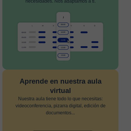
necesidades. Nos adaptamos a ti.
Aprende en nuestra aula
virtual
Nuestra aula tiene todo lo que necesitas:
videoconferencia, pizarra digital, edición de
documentos...