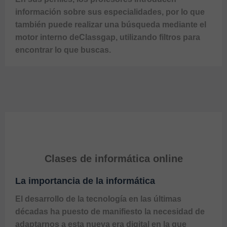
información sobre sus especialidades, por lo que 
también puede realizar una búsqueda mediante el 
motor interno de
Classgap
, utilizando filtros para 
encontrar lo que buscas.
Clases de informática online
La importancia de la informática
El desarrollo de la tecnología en las últimas 
décadas ha puesto de manifiesto la necesidad de 
adaptarnos a esta nueva era digital en la que 