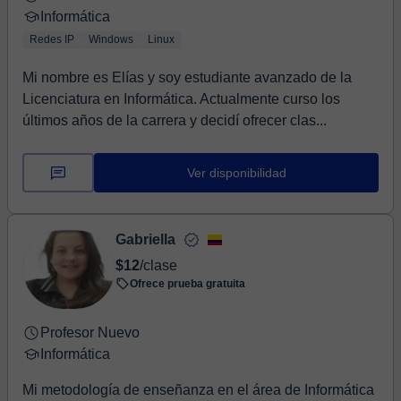
Informática
Redes IP
Windows
Linux
Mi nombre es Elías y soy estudiante avanzado de la
Licenciatura en Informática. Actualmente curso los
últimos años de la carrera y decidí ofrecer clas...
Ver disponibilidad
Gabriella
$12
/clase
Ofrece prueba gratuita
Profesor Nuevo
Informática
Mi metodología de enseñanza en el área de Informática