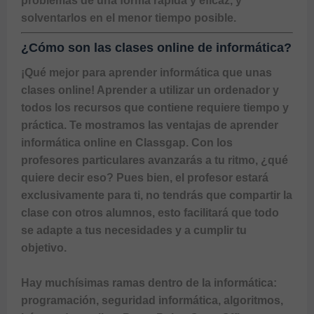
problemas de una forma rápida y eficaz, y 
¿Cómo son las clases online de informática?
¡Qué mejor para aprender informática que unas 
clases online! Aprender a utilizar un ordenador y 
todos los recursos que contiene requiere tiempo y 
práctica. Te mostramos las ventajas de aprender 
informática online en Classgap. Con los 
profesores particulares avanzarás a tu ritmo, ¿qué 
quiere decir eso? Pues bien, el profesor estará 
exclusivamente para ti, no tendrás que compartir la 
clase con otros alumnos, esto facilitará que todo 
se adapte a tus necesidades y a cumplir tu 
objetivo. 

Hay muchísimas ramas dentro de la informática: 
programación, seguridad informática, algoritmos, 