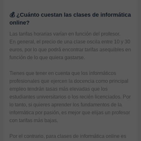
💰 ¿Cuánto cuestan las clases de informática
online?
Las tarifas horarias varían en función del profesor. 

En general, el precio de una clase oscila entre 10 y 30 
euros, por lo que podrá encontrar tarifas asequibles en 
función de lo que quiera gastarse. 

Tienes que tener en cuenta que los informáticos 
profesionales que ejercen la docencia como principal 
empleo tendrán tasas más elevadas que los 
estudiantes universitarios o los recién licenciados. Por 
lo tanto, si quieres aprender los fundamentos de la 
informática por pasión, es mejor que elijas un profesor 
con tarifas más bajas.

Por el contrario, para 
clases de informática online
 es 