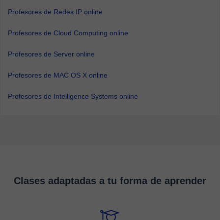
Profesores de Redes IP online
Profesores de Cloud Computing online
Profesores de Server online
Profesores de MAC OS X online
Profesores de Intelligence Systems online
Clases adaptadas a tu forma de aprender