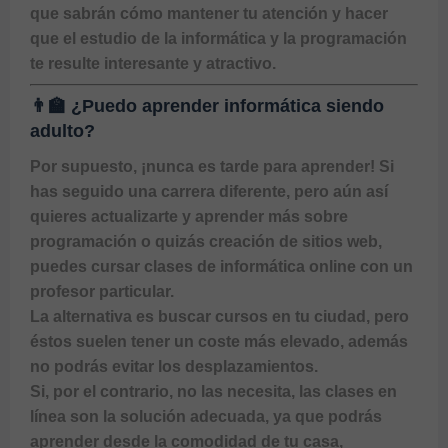
que sabrán cómo mantener tu atención y hacer 
que el estudio de la informática y la programación 
te resulte interesante y atractivo.
👨‍🏫 ¿Puedo aprender informática siendo
adulto?
Por supuesto, ¡nunca es tarde para aprender! Si 
has seguido una carrera diferente, pero aún así 
quieres actualizarte y aprender más sobre 
programación o quizás creación de sitios web, 
puedes cursar 
clases de informática online
 con un 
profesor particular. 

La alternativa es buscar cursos en tu ciudad, pero 
éstos suelen tener un coste más elevado, además 
no podrás evitar los desplazamientos.

Si, por el contrario, no las necesita, las clases en 
línea son la solución adecuada, ya que podrás 
aprender desde la comodidad de tu casa, 