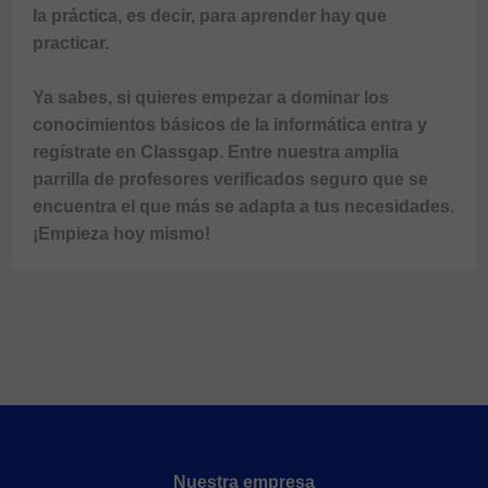
la práctica, es decir, para aprender hay que 
practicar.

Ya sabes, si quieres empezar a dominar los 
conocimientos básicos de la informática entra y 
regístrate en Classgap. Entre nuestra amplia 
parrilla de profesores verificados seguro que se 
encuentra el que más se adapta a tus necesidades. 
¡Empieza hoy mismo!
Nuestra empresa