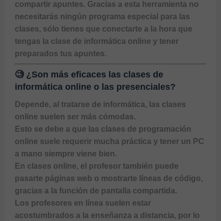
compartir apuntes. Gracias a esta herramienta no 
necesitarás ningún programa especial para las 
clases, sólo tienes que conectarte a la hora que 
tengas la clase de informática online y tener 
preparados tus apuntes.
🧐 ¿Son más eficaces las clases de
informática online o las presenciales?
Depende, al tratarse de informática, las clases 
online suelen ser más cómodas.

Esto se debe a que las clases de programación 
online suele requerir mucha práctica y tener un PC 
a mano siempre viene bien. 

En clases online, el profesor también puede 
pasarte páginas web o mostrarte líneas de código, 
gracias a la función de pantalla compartida. 

Los profesores en línea suelen estar 
acostumbrados a la enseñanza a distancia, por lo 