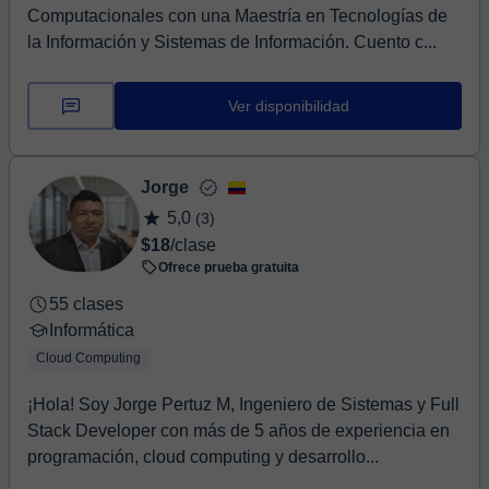
Computacionales con una Maestría en Tecnologías de
la Información y Sistemas de Información. Cuento c...
Ver disponibilidad
Jorge
5,0
(3)
$18
/clase
Ofrece prueba gratuita
55 clases
Informática
Cloud Computing
¡Hola! Soy Jorge Pertuz M, Ingeniero de Sistemas y Full
Stack Developer con más de 5 años de experiencia en
programación, cloud computing y desarrollo...