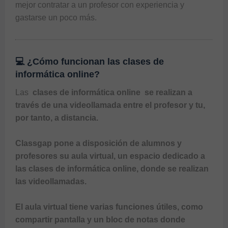
mejor contratar a un profesor con experiencia y 
gastarse un poco más.
💻 ¿Cómo funcionan las clases de
informática online?
Las 
 clases de informática online 
 se realizan a 
través de una videollamada entre el profesor y tu, 
por tanto, a distancia.

Classgap
 pone a disposición de alumnos y 
profesores su aula virtual, un espacio dedicado a 
las clases de informática online, donde se realizan 
las videollamadas.

El aula virtual tiene varias funciones útiles, como 
compartir pantalla y un bloc de notas donde 