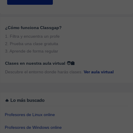
¿Cómo funciona Classgap?
1. Filtra y encuentra un profe
2. Prueba una clase gratuita
3. Aprende de forma regular
Clases en nuestra aula virtual 🧑‍🏫
Descubre el entorno donde harás clases.
Ver aula virtual
🔥 Lo más buscado
Profesores de Linux online
Profesores de Windows online