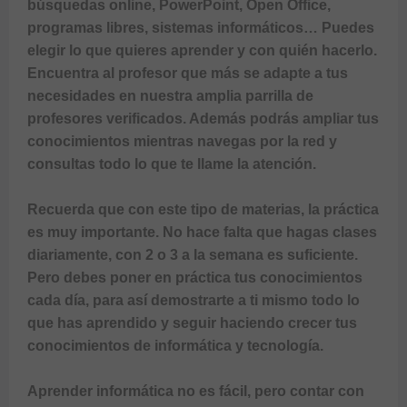
búsquedas online, PowerPoint, Open Office, 
programas libres, sistemas informáticos… Puedes 
elegir lo que quieres aprender y con quién hacerlo. 
Encuentra al profesor que más se adapte a tus 
necesidades en nuestra amplia parrilla de 
profesores verificados. Además podrás ampliar tus 
conocimientos mientras navegas por la red y 
consultas todo lo que te llame la atención.

Recuerda que con este tipo de materias, la práctica 
es muy importante. No hace falta que hagas clases 
diariamente, con 2 o 3 a la semana es suficiente. 
Pero debes poner en práctica tus conocimientos 
cada día, para así demostrarte a ti mismo todo lo 
que has aprendido y seguir haciendo crecer tus 
conocimientos de informática y tecnología.

Aprender informática no es fácil, pero contar con 