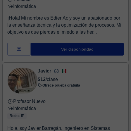
Informática
¡Hola! Mi nombre es Edier Ac y soy un apasionado por
la enseñanza técnica y la optimización de procesos. Mi
objetivo es que pierdas el miedo a las her...
Ver disponibilidad
Javier
$12
/clase
Ofrece prueba gratuita
Profesor Nuevo
Informática
Redes IP
Hola, soy Javier Barragán, Ingeniero en Sistemas