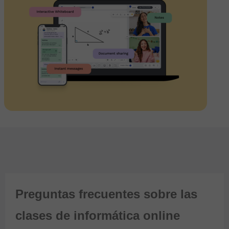
Preguntas frecuentes sobre las
clases de informática online