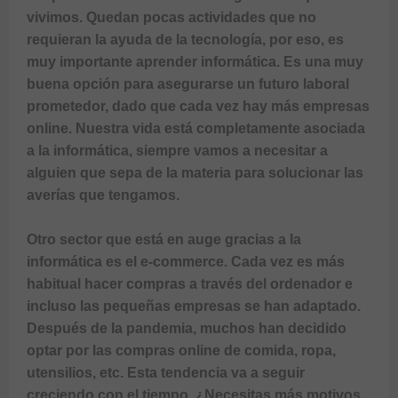
vivimos. Quedan pocas actividades que no 
requieran la ayuda de la tecnología, por eso, es 
muy importante aprender informática. Es una muy 
buena opción para asegurarse un futuro laboral 
prometedor, dado que cada vez hay más empresas 
online. Nuestra vida está completamente asociada 
a la informática, siempre vamos a necesitar a 
alguien que sepa de la materia para solucionar las 
averías que tengamos.

Otro sector que está en auge gracias a la 
informática es el e-commerce. Cada vez es más 
habitual hacer compras a través del ordenador e 
incluso las pequeñas empresas se han adaptado. 
Después de la pandemia, muchos han decidido 
optar por las compras online de comida, ropa, 
utensilios, etc. Esta tendencia va a seguir 
creciendo con el tiempo. ¿Necesitas más motivos 