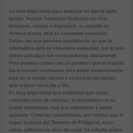
Lo más importante para empezar es que te debe 
gustar. Incluso, habiendo finalizado un ciclo 
formativo, carrera o ingeniería, su estudio no 
termina nunca, está en constante evolución.

Debes ser una persona autodidacta, ya que la 
informática está en constante evolución, por lo que 
debes actualizar tus conocimientos diariamente. 
Pero puedes contar con un profesor que te imparta 
las lecciones necesarias para poder desenvolverte 
bien en el campo laboral e incluso en las tareas 
que realizas en tu día a día.

Es muy importante que entiendas que como 
cualquier rama de ciencias, la informática no se 
puede memorizar. Hay que entenderla y saber 
aplicarla. Como las matemáticas, por mucho que te 
sepas la teoría del Teorema de Pitágoras, si no 
sabes aplicarlo no sirve de nada. Se estudia sobre 