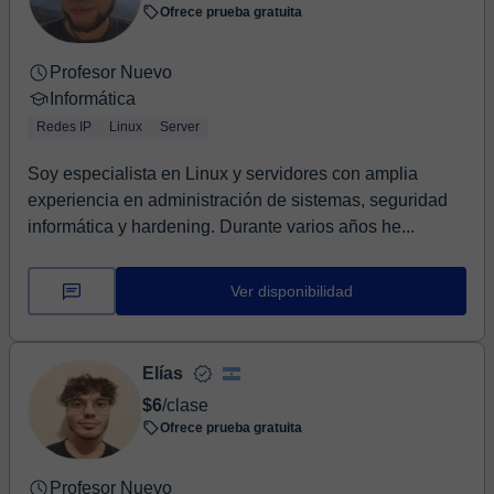
Ofrece prueba gratuita
Profesor Nuevo
Informática
Redes IP
Linux
Server
Soy especialista en Linux y servidores con amplia
experiencia en administración de sistemas, seguridad
informática y hardening. Durante varios años he...
Ver disponibilidad
Elías
$6
/clase
Ofrece prueba gratuita
Profesor Nuevo