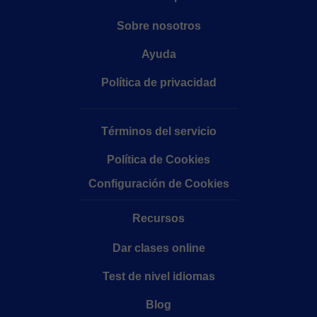
Sobre nosotros
Ayuda
Política de privacidad
Términos del servicio
Política de Cookies
Configuración de Cookies
Recursos
Dar clases online
Test de nivel idiomas
Blog