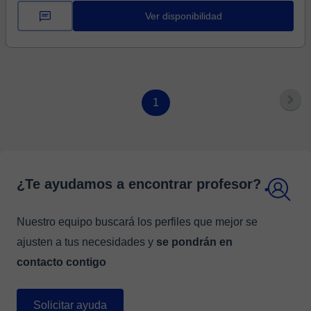
Ver disponibilidad
1
¿Te ayudamos a encontrar profesor?
Nuestro equipo buscará los perfiles que mejor se
ajusten a tus necesidades y
se pondrán en
contacto contigo
Solicitar ayuda