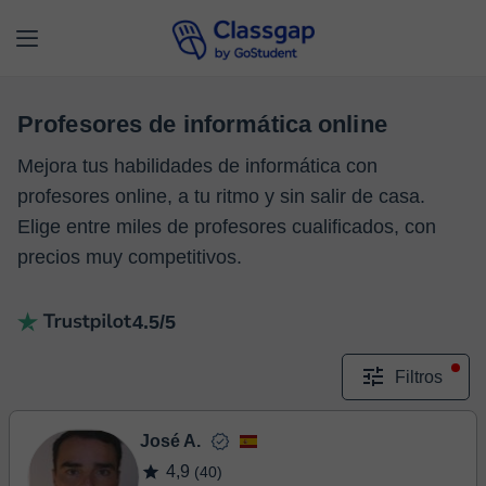
Profesores de informática online
Mejora tus habilidades de informática con
profesores online, a tu ritmo y sin salir de casa.
Elige entre miles de profesores cualificados, con
precios muy competitivos.
4.5/5
Filtros
José A.
4,9
(40)