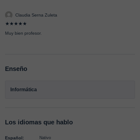
Claudia Serna Zuleta
★★★★★
Muy bien profesor.
Enseño
Informática
Los idiomas que hablo
Español:
Nativo