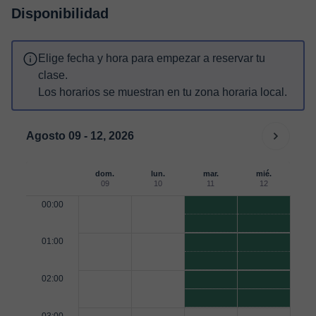
Disponibilidad
Elige fecha y hora para empezar a reservar tu
clase.
Los horarios se muestran en tu zona horaria local.
Agosto 09 - 12, 2026
dom.
lun.
mar.
mié.
09
10
11
12
00:00
01:00
02:00