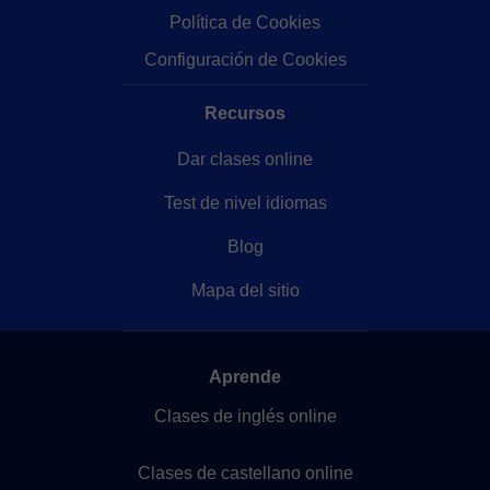
Política de Cookies
Configuración de Cookies
Recursos
Dar clases online
Test de nivel idiomas
Blog
Mapa del sitio
Aprende
Clases de inglés online
Clases de castellano online