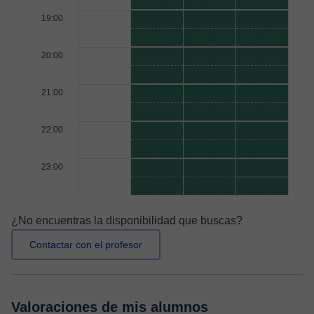
19:00
20:00
21:00
22:00
23:00
¿No encuentras la disponibilidad que buscas?
Contactar con el profesor
Valoraciones de mis alumnos