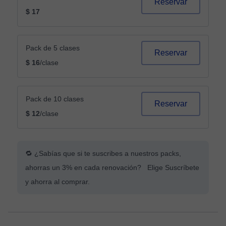
Reservar
$ 17
Pack de 5 clases
Reservar
$ 16
/clase
Pack de 10 clases
Reservar
$ 12
/clase
🔁 ¿Sabías que si te suscribes a nuestros packs,
ahorras un 3% en cada renovación? Elige Suscríbete
y ahorra al comprar.