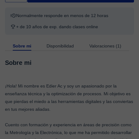
Normalmente responde en menos de 12 horas
+ de 10 años de exp. dando clases online
Sobre mi
Disponibilidad
Valoraciones (1)
Sobre mi
¡Hola! Mi nombre es Edier Ac y soy un apasionado por la
enseñanza técnica y la optimización de procesos. Mi objetivo es
que pierdas el miedo a las herramientas digitales y las conviertas
en tus mejores aliadas.
Cuento con formación y experiencia en áreas de precisión como
la Metrología y la Electrónica, lo que me ha permitido desarrollar