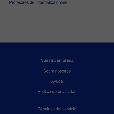
Profesores de Informática online
Nuestra empresa
Sobre nosotros
Ayuda
Política de privacidad
Términos del servicio