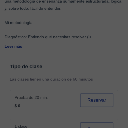
una metodología de enseñanza sumamente estructurada, lógica
y, sobre todo, fácil de entender.
Mi metodología:
Diagnóstico: Entiendo qué necesitas resolver (u
...
Leer más
Tipo de clase
Las clases tienen una duración de 60 minutos
Prueba de 20 min.
Reservar
$ 0
1 clase