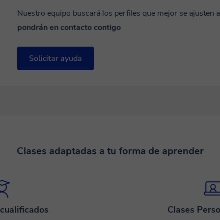
Nuestro equipo buscará los perfiles que mejor se ajusten 
pondrán en contacto contigo
Solicitar ayuda
Clases adaptadas a tu forma de aprender
cualificados
Clases Perso