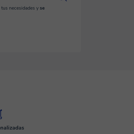
a tus necesidades y
se
nalizadas