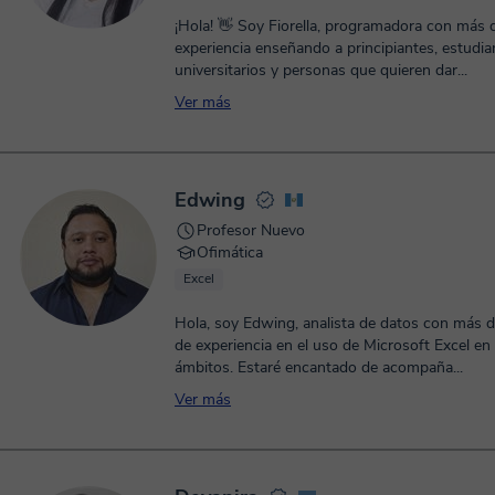
¡Hola! 👋 Soy Fiorella, programadora con más 
experiencia enseñando a principiantes, estudia
universitarios y personas que quieren dar...
Ver más
Edwing
Profesor Nuevo
Ofimática
Excel
Hola, soy Edwing, analista de datos con más 
de experiencia en el uso de Microsoft Excel en
ámbitos. Estaré encantado de acompaña...
Ver más