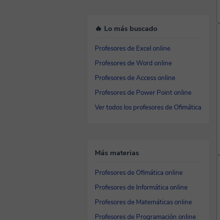
🔥 Lo más buscado
Profesores de Excel online
Profesores de Word online
Profesores de Access online
Profesores de Power Point online
Ver todos los profesores de Ofimática
Más materias
Profesores de Ofimática online
Profesores de Informática online
Profesores de Matemáticas online
Profesores de Programación online