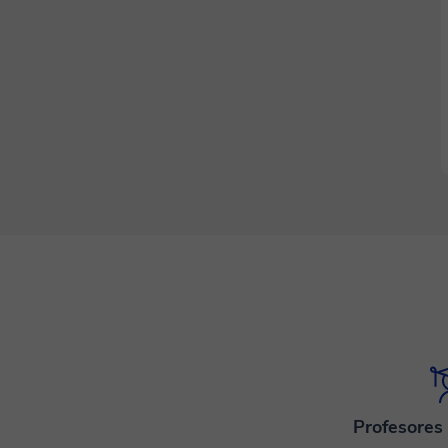
Profesores 