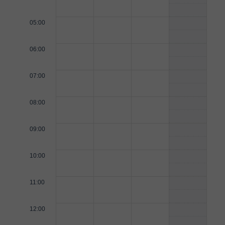
05:00
06:00
07:00
08:00
09:00
10:00
11:00
12:00