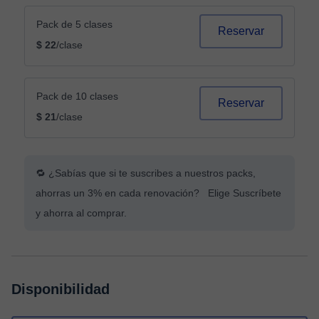
Pack de 5 clases
Reservar
$ 22
/clase
Pack de 10 clases
Reservar
$ 21
/clase
🔁 ¿Sabías que si te suscribes a nuestros packs,
ahorras un 3% en cada renovación? Elige Suscríbete
y ahorra al comprar.
Disponibilidad