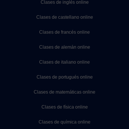
Clases de inglés online
Clases de castellano online
Clases de francés online
Clases de alemán online
Clases de italiano online
Clases de portugués online
Clases de matemáticas online
Clases de física online
Clases de química online