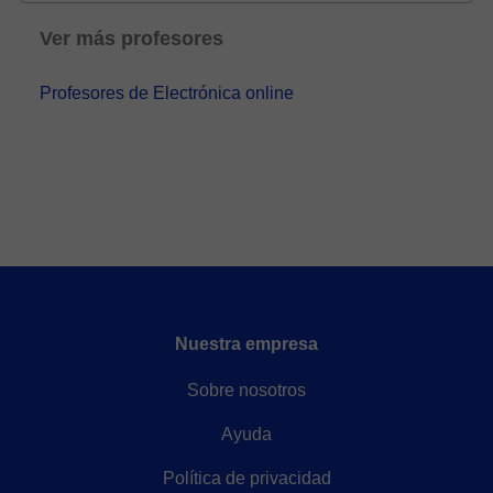
Ver más profesores
Profesores de Electrónica online
Nuestra empresa
Sobre nosotros
Ayuda
Política de privacidad