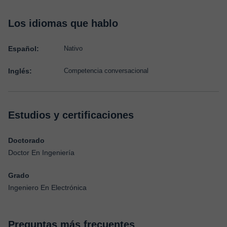
Los idiomas que hablo
Español:
Nativo
Inglés:
Competencia conversacional
Estudios y certificaciones
Doctorado
Doctor En Ingeniería
Grado
Ingeniero En Electrónica
Preguntas más frecuentes