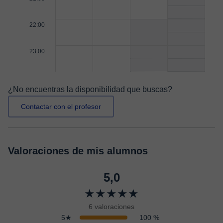
22:00
23:00
¿No encuentras la disponibilidad que buscas?
Contactar con el profesor
Valoraciones de mis alumnos
5,0
★★★★★
6 valoraciones
5★
100 %