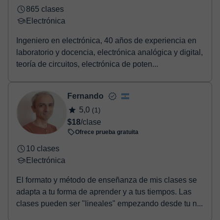
865 clases
Electrónica
Ingeniero en electrónica, 40 años de experiencia en
laboratorio y docencia, electrónica analógica y digital,
teoría de circuitos, electrónica de poten...
Fernando
5,0
(1)
$18
/clase
Ofrece prueba gratuita
10 clases
Electrónica
El formato y método de enseñanza de mis clases se
adapta a tu forma de aprender y a tus tiempos. Las
clases pueden ser "lineales" empezando desde tu n...