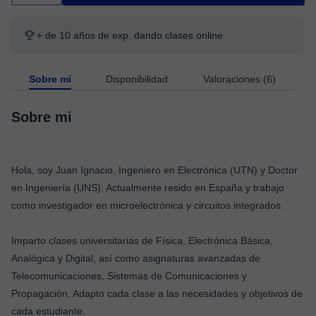
+ de 10 años de exp. dando clases online
Sobre mi
Disponibilidad
Valoraciones (6)
Sobre mi
Hola, soy Juan Ignacio, Ingeniero en Electrónica (UTN) y Doctor
en Ingeniería (UNS). Actualmente resido en España y trabajo
como investigador en microelectrónica y circuitos integrados.
Imparto clases universitarias de Física, Electrónica Básica,
Analógica y Digital, así como asignaturas avanzadas de
Telecomunicaciones, Sistemas de Comunicaciones y
Propagación. Adapto cada clase a las necesidades y objetivos de
cada estudiante.