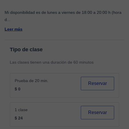
Mi disponibilidad es de lunes a viernes de 18:00 a 20:00 h (hora
d
...
Leer más
Tipo de clase
Las clases tienen una duración de 60 minutos
Prueba de 20 min.
Reservar
$ 0
1 clase
Reservar
$ 24