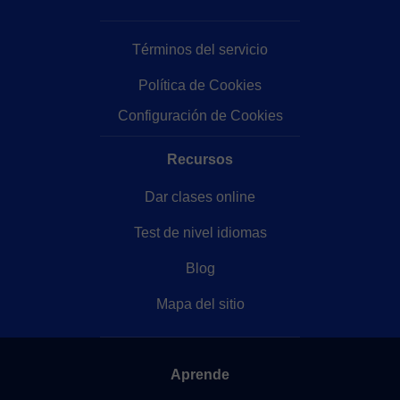
Términos del servicio
Política de Cookies
Configuración de Cookies
Recursos
Dar clases online
Test de nivel idiomas
Blog
Mapa del sitio
Aprende