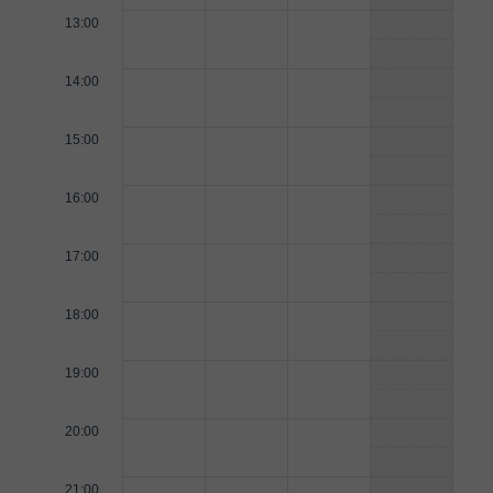
13:00
14:00
15:00
16:00
17:00
18:00
19:00
20:00
21:00