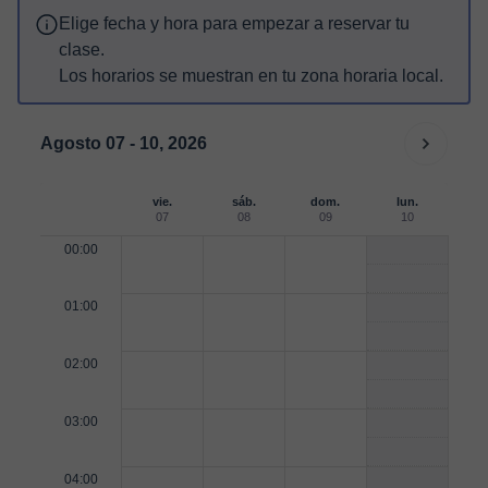
Elige fecha y hora para empezar a reservar tu
clase.
Los horarios se muestran en tu zona horaria local.
Agosto 07 - 10, 2026
vie.
sáb.
dom.
lun.
07
08
09
10
00:00
01:00
02:00
03:00
04:00