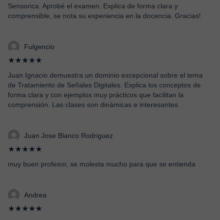
Sensorica. Aprobé el examen. Explica de forma clara y
comprensible, se nota su experiencia en la docencia. Gracias!
Fulgencio
★★★★★
Juan Ignacio demuestra un dominio excepcional sobre el tema
de Tratamiento de Señales Digitales. Explica los conceptos de
forma clara y con ejemplos muy prácticos que facilitan la
comprensión. Las clases son dinámicas e interesantes.
Juan Jose Blanco Rodriguez
★★★★★
muy buen profesor, se molesta mucho para que se entienda
Andrea
★★★★★