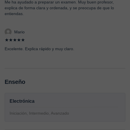
Me ha ayudado a preparar un examen. Muy buen profesor,
explica de forma clara y ordenada, y se preocupa de que lo
entiendas.
Mario
★★★★★
Excelente. Explica rápido y muy claro.
Enseño
Electrónica
Iniciación, Intermedio, Avanzado