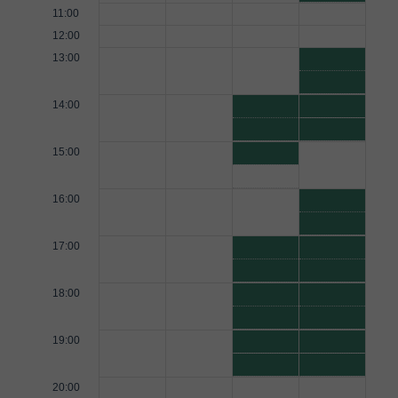
11:00
12:00
13:00
14:00
15:00
16:00
17:00
18:00
19:00
20:00