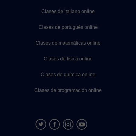
Clases de italiano online
Clases de portugués online
Clases de matemáticas online
Clases de física online
Clases de química online
Clases de programación online