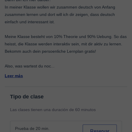
In meiner Klasse wollen wir zusammen deutsch von Anfang
zusammen lernen und dort will ich dir zeigen, dass deutsch
einfach und interessant ist.
Meine Klasse besteht von 10% Theorie und 90% Uebung. So das
heisst, die Klasse werden interaktiv sein, mit dir aktiv zu lernen.
Bekomm auch dein persoenliche Lernplan gratis!
Also, was wartest du noc
...
Leer más
Tipo de clase
Las clases tienen una duración de 60 minutos
Prueba de 20 min.
Reservar