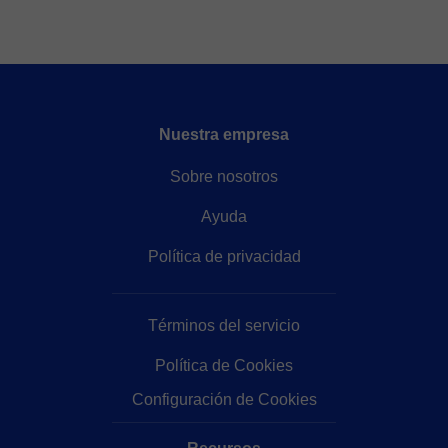
Nuestra empresa
Sobre nosotros
Ayuda
Política de privacidad
Términos del servicio
Política de Cookies
Configuración de Cookies