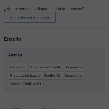
¿No encuentras la disponibilidad que buscas?
Contactar con el profesor
Enseño
Alemán
Redacción
Goethe-Zertifikat A1
Gramática
Preparación Examen Goethe A2
Vocabulario
Goethe-Zertifikat B1