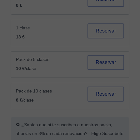
0 €
1 clase
Reservar
13 €
Pack de 5 clases
Reservar
10 €
/clase
Pack de 10 clases
Reservar
8 €
/clase
🔁 ¿Sabías que si te suscribes a nuestros packs,
ahorras un 3% en cada renovación? Elige Suscríbete