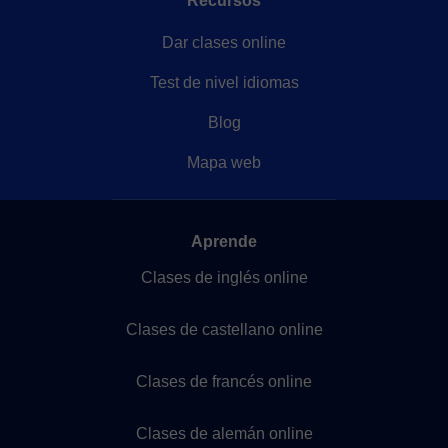
Recursos
Dar clases online
Test de nivel idiomas
Blog
Mapa web
Aprende
Clases de inglés online
Clases de castellano online
Clases de francés online
Clases de alemán online