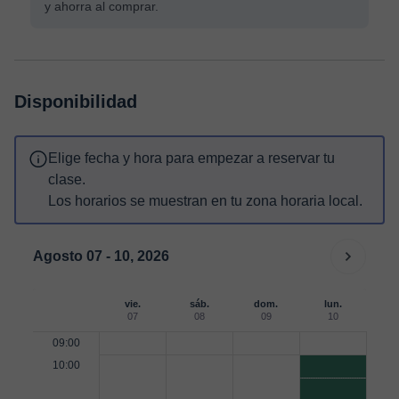
y ahorra al comprar.
Disponibilidad
Elige fecha y hora para empezar a reservar tu
clase.
Los horarios se muestran en tu zona horaria local.
Agosto 07 - 10, 2026
vie.
sáb.
dom.
lun.
07
08
09
10
09:00
10:00