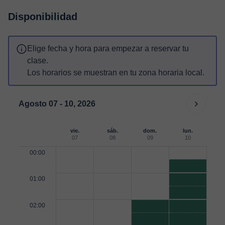
Disponibilidad
Elige fecha y hora para empezar a reservar tu
clase.
Los horarios se muestran en tu zona horaria local.
Agosto 07 - 10, 2026
vie.
sáb.
dom.
lun.
07
08
09
10
00:00
01:00
02:00