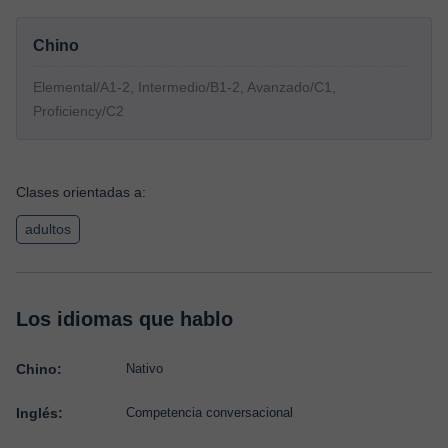
Chino
Elemental/A1-2, Intermedio/B1-2, Avanzado/C1,
Proficiency/C2
Clases orientadas a:
adultos
Los idiomas que hablo
Chino:
Nativo
Inglés:
Competencia conversacional