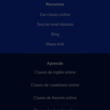
Recursos
Dar clases online
Test de nivel idiomas
Blog
Mapa web
Aprende
Clases de inglés online
Clases de castellano online
Clases de francés online