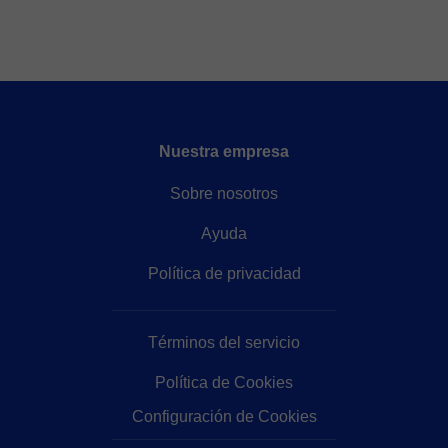
Nuestra empresa
Sobre nosotros
Ayuda
Política de privacidad
Términos del servicio
Política de Cookies
Configuración de Cookies