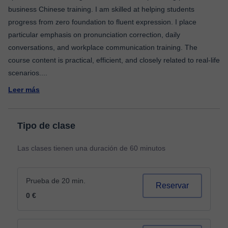
business Chinese training. I am skilled at helping students
progress from zero foundation to fluent expression. I place
particular emphasis on pronunciation correction, daily
conversations, and workplace communication training. The
course content is practical, efficient, and closely related to real-life
scenarios.
...
Leer más
Tipo de clase
Las clases tienen una duración de 60 minutos
Prueba de 20 min.
Reservar
0 €