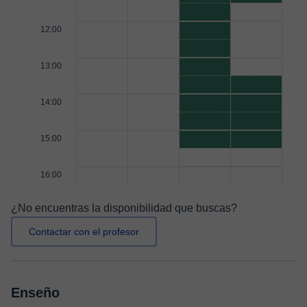
12:00
13:00
14:00
15:00
16:00
¿No encuentras la disponibilidad que buscas?
Contactar con el profesor
Enseño