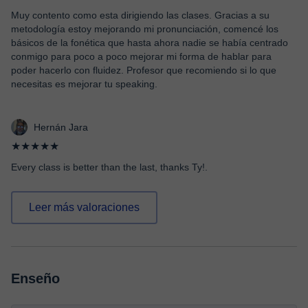
Muy contento como esta dirigiendo las clases. Gracias a su
metodología estoy mejorando mi pronunciación, comencé los
básicos de la fonética que hasta ahora nadie se había centrado
conmigo para poco a poco mejorar mi forma de hablar para
poder hacerlo con fluidez. Profesor que recomiendo si lo que
necesitas es mejorar tu speaking.
Hernán Jara
★★★★★
Every class is better than the last, thanks Ty!.
Leer más valoraciones
Enseño