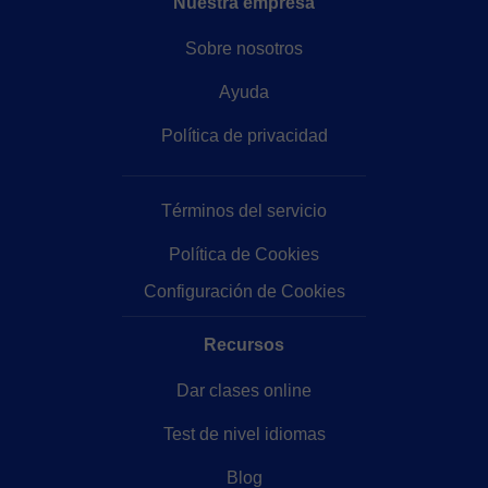
Nuestra empresa
Sobre nosotros
Ayuda
Política de privacidad
Términos del servicio
Política de Cookies
Configuración de Cookies
Recursos
Dar clases online
Test de nivel idiomas
Blog