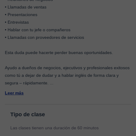
• Llamadas de ventas
• Presentaciones
• Entrevistas
• Hablar con tu jefe o compañeros
• Llamadas con proveedores de servicios
Esta duda puede hacerte perder buenas oportunidades.
Ayudo a dueños de negocios, ejecutivos y profesionales exitosos
como tú a dejar de dudar y a hablar inglés de forma clara y
segura – rápidamente.
...
Leer más
Tipo de clase
Las clases tienen una duración de 60 minutos