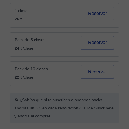
1 clase
Reservar
26 €
Pack de 5 clases
Reservar
24 €
/clase
Pack de 10 clases
Reservar
22 €
/clase
🔁 ¿Sabías que si te suscribes a nuestros packs,
ahorras un 3% en cada renovación? Elige Suscríbete
y ahorra al comprar.