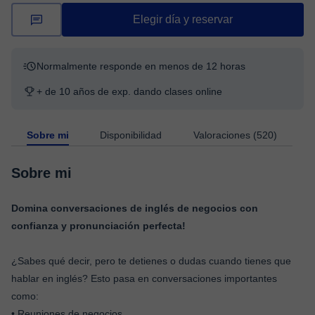
Elegir día y reservar
Normalmente responde en menos de 12 horas
+ de 10 años de exp. dando clases online
Sobre mi
Disponibilidad
Valoraciones (520)
Sobre mi
Domina conversaciones de inglés de negocios con
confianza y pronunciación perfecta!
¿Sabes qué decir, pero te detienes o dudas cuando tienes que
hablar en inglés? Esto pasa en conversaciones importantes
como:
• Reuniones de negocios