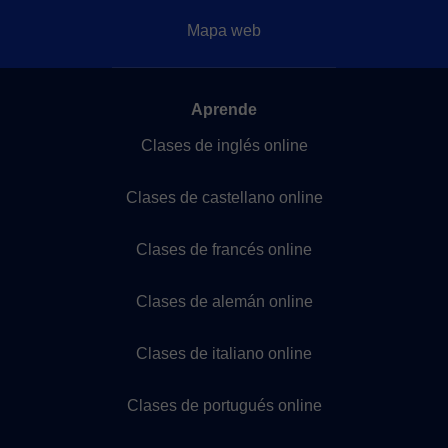
Mapa web
Aprende
Clases de inglés online
Clases de castellano online
Clases de francés online
Clases de alemán online
Clases de italiano online
Clases de portugués online