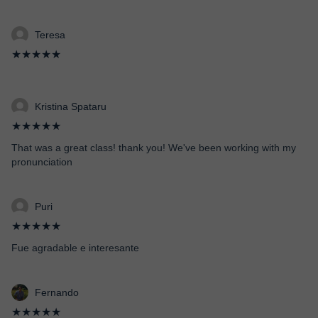
Teresa
★★★★★
Kristina Spataru
★★★★★
That was a great class! thank you! We've been working with my
pronunciation
Puri
★★★★★
Fue agradable e interesante
Fernando
★★★★★