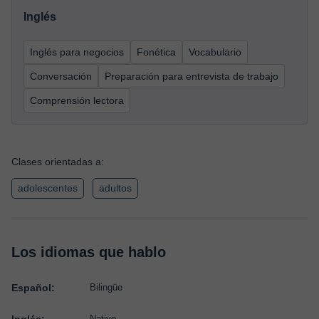
Inglés
Inglés para negocios
Fonética
Vocabulario
Conversación
Preparación para entrevista de trabajo
Comprensión lectora
Clases orientadas a:
adolescentes
adultos
Los idiomas que hablo
Español:
Bilingüe
Nativo