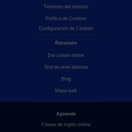
Términos del servicio
Política de Cookies
Configuración de Cookies
Recursos
Dar clases online
Test de nivel idiomas
Blog
Mapa web
Aprende
Clases de inglés online