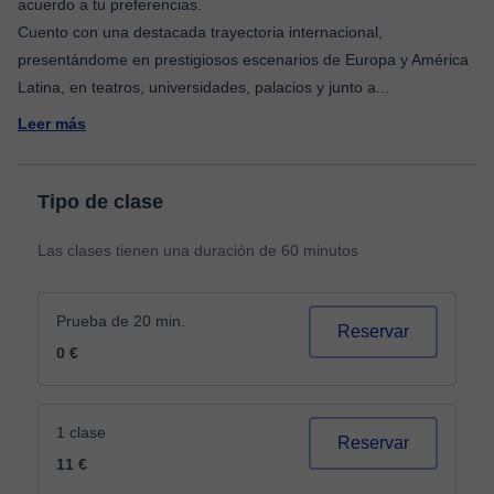
acuerdo a tu preferencias.
Cuento con una destacada trayectoria internacional,
presentándome en prestigiosos escenarios de Europa y América
Latina, en teatros, universidades, palacios y junto a
...
Leer más
Tipo de clase
Las clases tienen una duración de 60 minutos
Prueba de 20 min.
Reservar
0 €
1 clase
Reservar
11 €