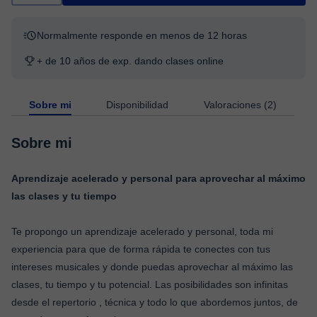
Normalmente responde en menos de 12 horas
+ de 10 años de exp. dando clases online
Sobre mi
Disponibilidad
Valoraciones (2)
Sobre mi
Aprendizaje acelerado y personal para aprovechar al máximo
las clases y tu tiempo
Te propongo un aprendizaje acelerado y personal, toda mi
experiencia para que de forma rápida te conectes con tus
intereses musicales y donde puedas aprovechar al máximo las
clases, tu tiempo y tu potencial. Las posibilidades son infinitas
desde el repertorio , técnica y todo lo que abordemos juntos, de