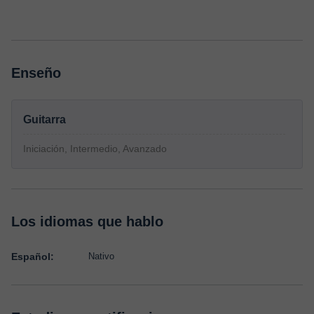
Enseño
Guitarra
Iniciación, Intermedio, Avanzado
Los idiomas que hablo
Español:
Nativo