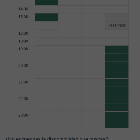
14:00
15:00
Reservado
16:00
18:00
19:00
20:00
21:00
22:00
23:00
¿No encuentras la disponibilidad que buscas?