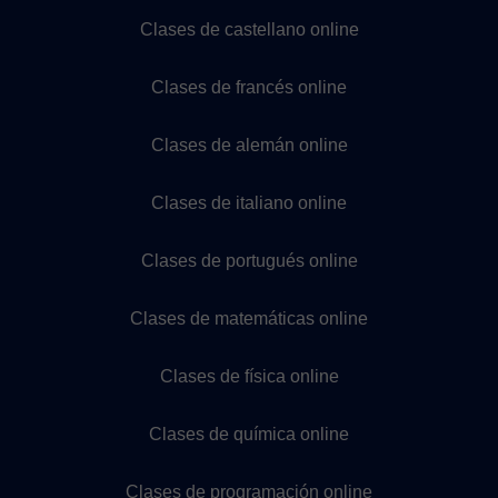
Clases de castellano online
Clases de francés online
Clases de alemán online
Clases de italiano online
Clases de portugués online
Clases de matemáticas online
Clases de física online
Clases de química online
Clases de programación online