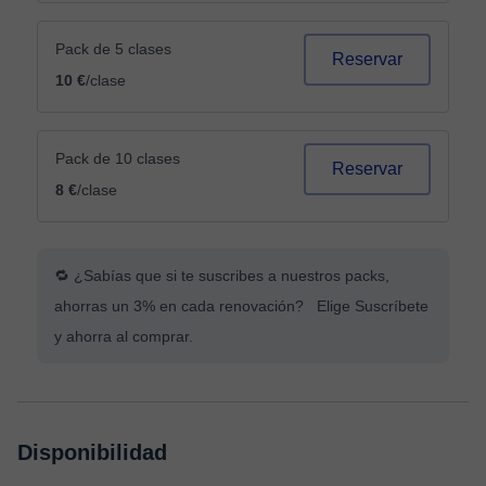
Pack de 5 clases
Reservar
10 €
/clase
Pack de 10 clases
Reservar
8 €
/clase
🔁 ¿Sabías que si te suscribes a nuestros packs,
ahorras un 3% en cada renovación? Elige Suscríbete
y ahorra al comprar.
Disponibilidad