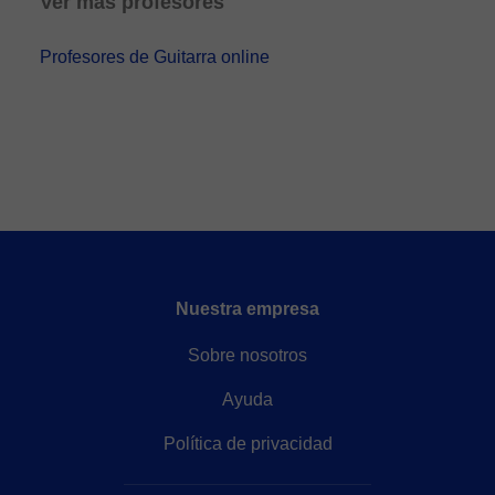
Ver más profesores
Profesores de Guitarra online
Nuestra empresa
Sobre nosotros
Ayuda
Política de privacidad