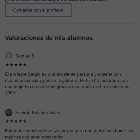
Contactar con el profesor
Valoraciones de mis alumnos
Samuel B.
★★★★★
El profesor Sergio es una excelente persona y enseña con
mucha paciencia y pasión la guitarra. Mi hijo ha mostrado una
una mejoría considerable gracias a su apoyo lo Lo recomiendo
100%.
Ricardo Bolaños Salas
★★★★★
Estamos conociendonos y estoy seguro que podremos hacer las
mejoras que sean necesarias