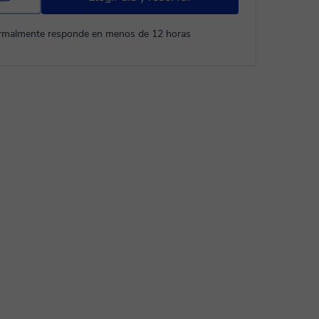
rmalmente responde en menos de 12 horas