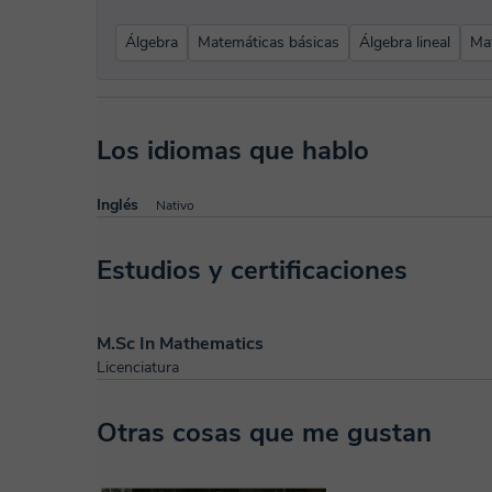
Álgebra
Matemáticas básicas
Álgebra lineal
Mat
Los idiomas que hablo
Inglés
Nativo
Estudios y certificaciones
M.Sc In Mathematics
Licenciatura
Otras cosas que me gustan