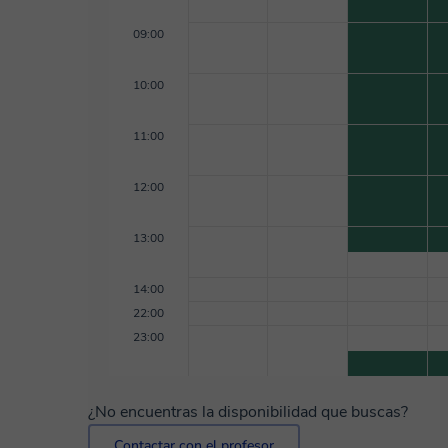
09:00
10:00
11:00
12:00
13:00
14:00
22:00
23:00
¿No encuentras la disponibilidad que buscas?
Contactar con el profesor