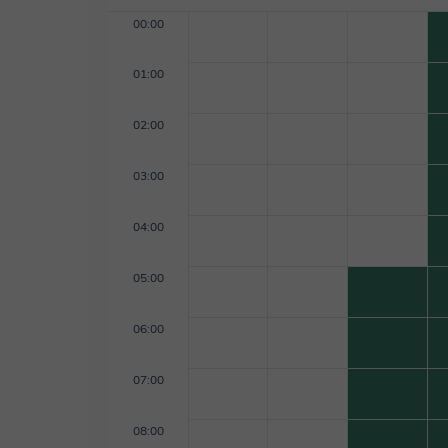
00:00
01:00
02:00
03:00
04:00
05:00
06:00
07:00
08:00