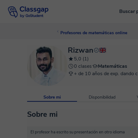
Buscar 
Profesores de matemáticas online
Rizwan
5,0 (1)
0 clases
Matemáticas
+ de 10 años de exp. dando c
Sobre mi
Disponibilidad
Sobre mi
El profesor ha escrito su presentación en otro idioma