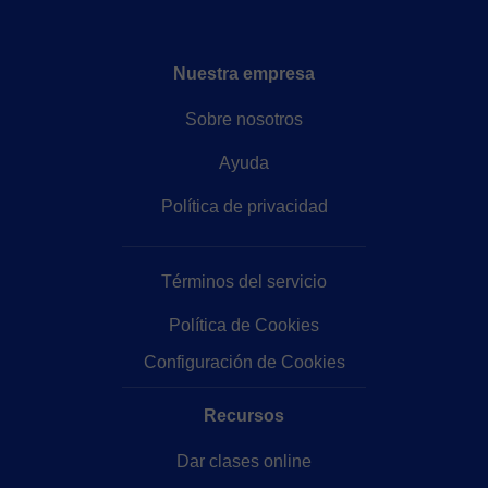
Nuestra empresa
Sobre nosotros
Ayuda
Política de privacidad
Términos del servicio
Política de Cookies
Configuración de Cookies
Recursos
Dar clases online