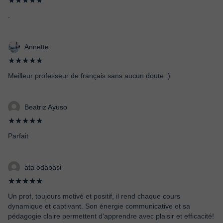
★★★★★
.
Annette
★★★★★
Meilleur professeur de français sans aucun doute :)
Beatriz Ayuso
★★★★★
Parfait
ata odabasi
★★★★★
Un prof, toujours motivé et positif, il rend chaque cours
dynamique et captivant. Son énergie communicative et sa
pédagogie claire permettent d'apprendre avec plaisir et efficacité!