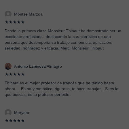
Montse Marzoa
★★★★★
Desde la primera clase Monsieur Thibaut ha demostrado ser un
excelente profesional, destacando la característica de una
persona que desempeña su trabajo con pericia, aplicación,
seriedad, honradez y eficacia. Merci Monsieur Thibaut
Antonio Espinosa Almagro
★★★★★
Thibaut es el mejor profesor de francés que he tenido hasta
ahora.... Es muy metódico, riguroso, te hace trabajar... Si es lo
que buscas, es tu profesor perfecto.
Meryem
★★★★★