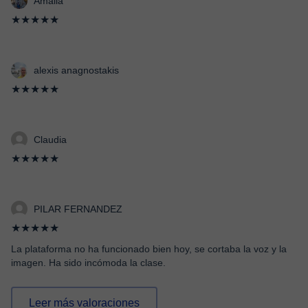
Amalia
★★★★★
alexis anagnostakis
★★★★★
Claudia
★★★★★
PILAR FERNANDEZ
★★★★★
La plataforma no ha funcionado bien hoy, se cortaba la voz y la
imagen. Ha sido incómoda la clase.
Leer más valoraciones