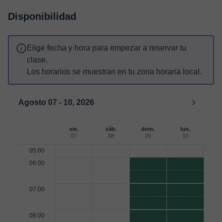
Disponibilidad
Elige fecha y hora para empezar a reservar tu
clase.
Los horarios se muestran en tu zona horaria local.
Agosto 07 - 10, 2026
vie.
sáb.
dom.
lun.
07
08
09
10
05:00
06:00
07:00
08:00