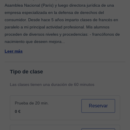
Asamblea Nacional (París) y luego directora jurídica de una
empresa especializada en la defensa de derechos del
consumidor. Desde hace 5 años imparto clases de francés en
paralelo a mi principal actividad profesional. Mis alumnos
proceden de diversos niveles y procedencias: - francófonos de
nacimiento que deseen mejora
...
Leer más
Tipo de clase
Las clases tienen una duración de 60 minutos
Prueba de 20 min.
Reservar
0 €