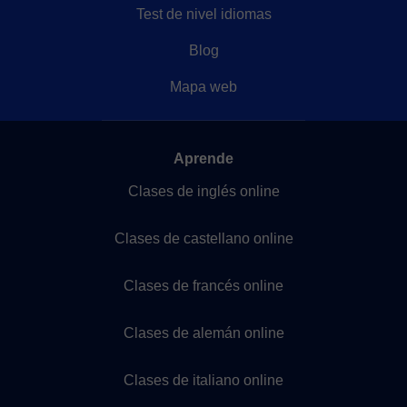
Test de nivel idiomas
Blog
Mapa web
Aprende
Clases de inglés online
Clases de castellano online
Clases de francés online
Clases de alemán online
Clases de italiano online