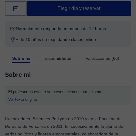
Elegir día y reservar
Normalmente responde en menos de 12 horas
+ de 10 años de exp. dando clases online
Sobre mi
Disponibilidad
Valoraciones (66)
Sobre mi
El profesor ha escrito su presentación en otro idioma
Ver texto original
Licenciada en Sciences Po Lyon en 2010 y en la Facultad de
Derecho de Versalles en 2011, fui sucesivamente la pluma de
varios políticos y líderes empresariales, colaboradora de la