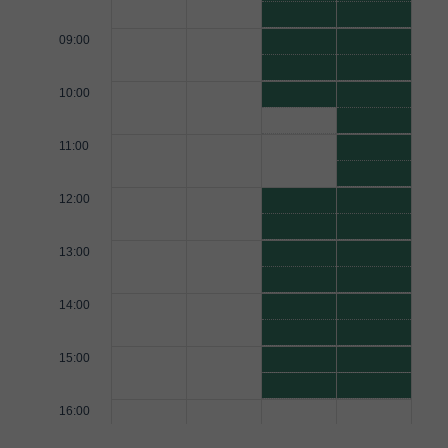
09:00
10:00
11:00
12:00
13:00
14:00
15:00
16:00