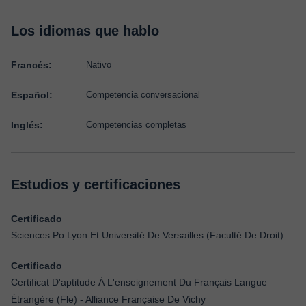
Los idiomas que hablo
Francés:
Nativo
Español:
Competencia conversacional
Inglés:
Competencias completas
Estudios y certificaciones
Certificado
Sciences Po Lyon Et Université De Versailles (Faculté De Droit)
Certificado
Certificat D'aptitude À L'enseignement Du Français Langue
Étrangère (Fle) - Alliance Française De Vichy