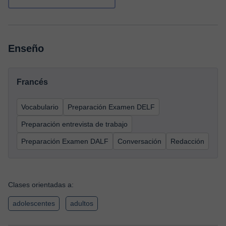
Enseño
Francés
Vocabulario
Preparación Examen DELF
Preparación entrevista de trabajo
Preparación Examen DALF
Conversación
Redacción
Clases orientadas a:
adolescentes
adultos