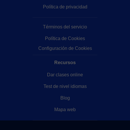
Política de privacidad
Términos del servicio
Política de Cookies
Configuración de Cookies
Recursos
Dar clases online
Test de nivel idiomas
Blog
Mapa web