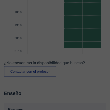
18:00
19:00
20:00
21:00
¿No encuentras la disponibilidad que buscas?
Contactar con el profesor
Enseño
Francés