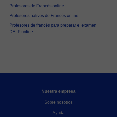
Profesores de Francés online
Profesores nativos de Francés online
Profesores de francés para preparar el examen
DELF online
Nuestra empresa
Sobre nosotros
Ayuda