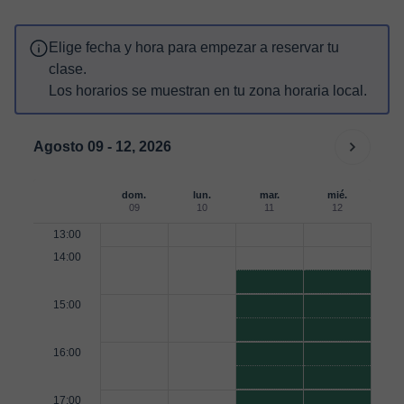
Elige fecha y hora para empezar a reservar tu
clase.
Los horarios se muestran en tu zona horaria local.
Agosto 09 - 12, 2026
dom.
lun.
mar.
mié.
09
10
11
12
13:00
14:00
15:00
16:00
17:00