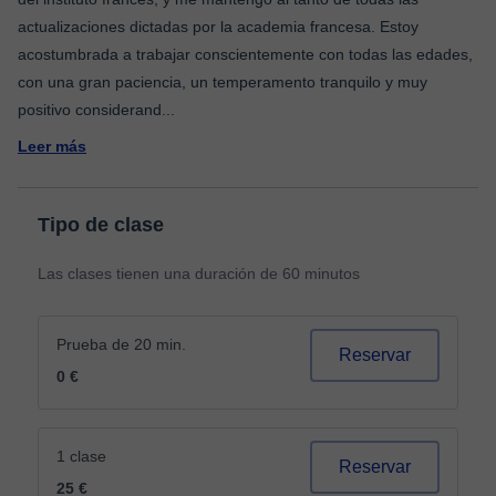
actualizaciones dictadas por la academia francesa. Estoy
acostumbrada a trabajar conscientemente con todas las edades,
con una gran paciencia, un temperamento tranquilo y muy
positivo considerand
...
Leer más
Tipo de clase
Las clases tienen una duración de 60 minutos
Prueba de 20 min.
Reservar
0 €
1 clase
Reservar
25 €