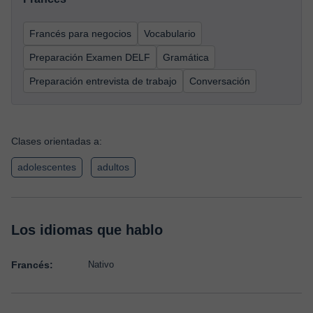
Francés para negocios
Vocabulario
Preparación Examen DELF
Gramática
Preparación entrevista de trabajo
Conversación
Clases orientadas a:
adolescentes
adultos
Los idiomas que hablo
Francés:
Nativo