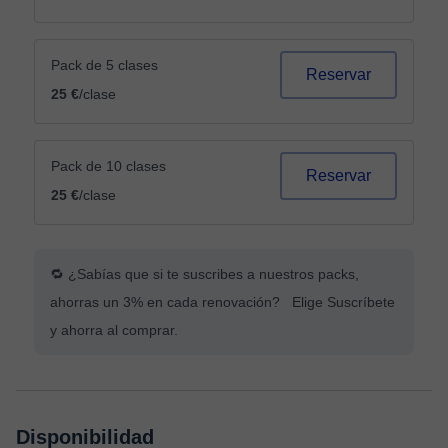
Pack de 5 clases
Reservar
25 €
/clase
Pack de 10 clases
Reservar
25 €
/clase
🔁 ¿Sabías que si te suscribes a nuestros packs,
ahorras un 3% en cada renovación? Elige Suscríbete
y ahorra al comprar.
Disponibilidad