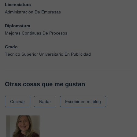
Licenciatura
Administración De Empresas
Diplomatura
Mejoras Continuas De Procesos
Grado
Técnico Superior Universitario En Publicidad
Otras cosas que me gustan
Cocinar
Nadar
Escribir en mi blog