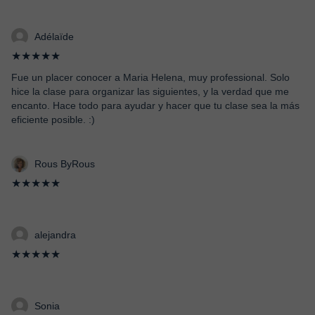
Adélaïde
★★★★★
Fue un placer conocer a Maria Helena, muy professional. Solo
hice la clase para organizar las siguientes, y la verdad que me
encanto. Hace todo para ayudar y hacer que tu clase sea la más
eficiente posible. :)
Rous ByRous
★★★★★
alejandra
★★★★★
Sonia