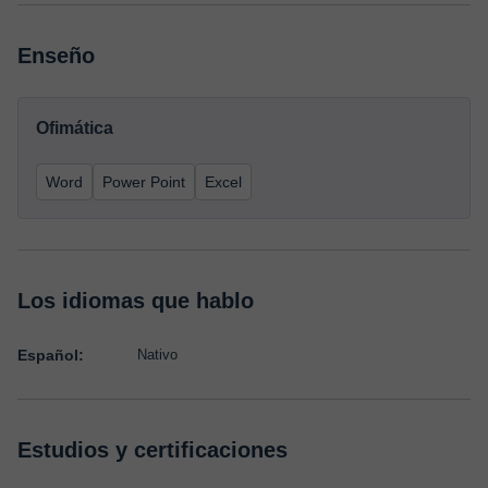
Enseño
Ofimática
Word
Power Point
Excel
Los idiomas que hablo
Español:
Nativo
Estudios y certificaciones