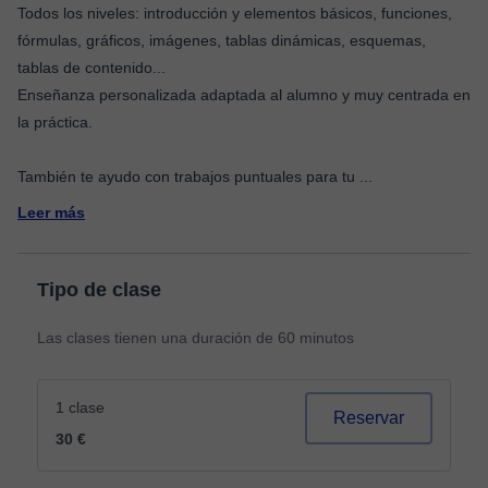
Todos los niveles: introducción y elementos básicos, funciones,
fórmulas, gráficos, imágenes, tablas dinámicas, esquemas,
tablas de contenido...
Enseñanza personalizada adaptada al alumno y muy centrada en
la práctica.
También te ayudo con trabajos puntuales para tu
...
Leer más
Tipo de clase
Las clases tienen una duración de 60 minutos
1 clase
Reservar
30 €