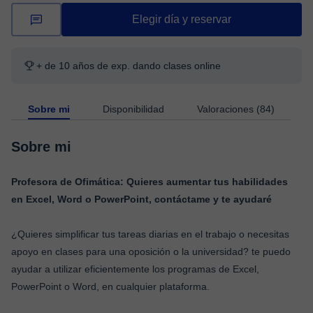
Elegir día y reservar
+ de 10 años de exp. dando clases online
Sobre mi
Disponibilidad
Valoraciones (84)
Sobre mi
Profesora de Ofimática: Quieres aumentar tus habilidades
en Excel, Word o PowerPoint, contáctame y te ayudaré
¿Quieres simplificar tus tareas diarias en el trabajo o necesitas
apoyo en clases para una oposición o la universidad? te puedo
ayudar a utilizar eficientemente los programas de Excel,
PowerPoint o Word, en cualquier plataforma.