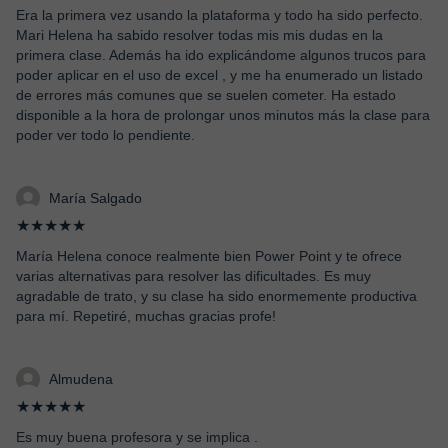
Era la primera vez usando la plataforma y todo ha sido perfecto.
Mari Helena ha sabido resolver todas mis mis dudas en la
primera clase. Además ha ido explicándome algunos trucos para
poder aplicar en el uso de excel , y me ha enumerado un listado
de errores más comunes que se suelen cometer. Ha estado
disponible a la hora de prolongar unos minutos más la clase para
poder ver todo lo pendiente.
María Salgado
★★★★★
María Helena conoce realmente bien Power Point y te ofrece
varias alternativas para resolver las dificultades. Es muy
agradable de trato, y su clase ha sido enormemente productiva
para mí. Repetiré, muchas gracias profe!
Almudena
★★★★★
Es muy buena profesora y se implica .