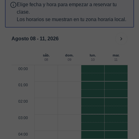
Elige fecha y hora para empezar a reservar tu
clase.
Los horarios se muestran en tu zona horaria local.
Agosto 08 - 11, 2026
sáb.
dom.
lun.
mar.
08
09
10
11
00:00
01:00
02:00
03:00
04:00