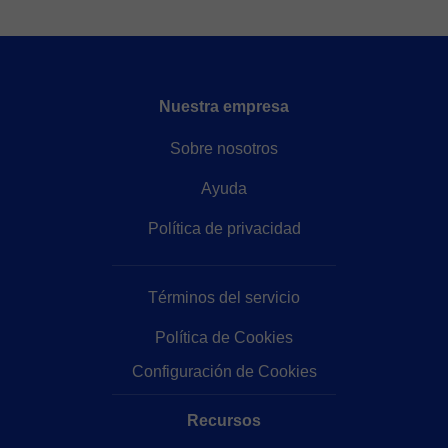
Nuestra empresa
Sobre nosotros
Ayuda
Política de privacidad
Términos del servicio
Política de Cookies
Configuración de Cookies
Recursos