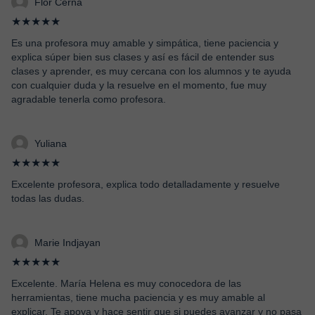
Flor Cerna
★★★★★
Es una profesora muy amable y simpática, tiene paciencia y
explica súper bien sus clases y así es fácil de entender sus
clases y aprender, es muy cercana con los alumnos y te ayuda
con cualquier duda y la resuelve en el momento, fue muy
agradable tenerla como profesora.
Yuliana
★★★★★
Excelente profesora, explica todo detalladamente y resuelve
todas las dudas.
Marie Indjayan
★★★★★
Excelente. María Helena es muy conocedora de las
herramientas, tiene mucha paciencia y es muy amable al
explicar. Te apoya y hace sentir que si puedes avanzar y no pasa