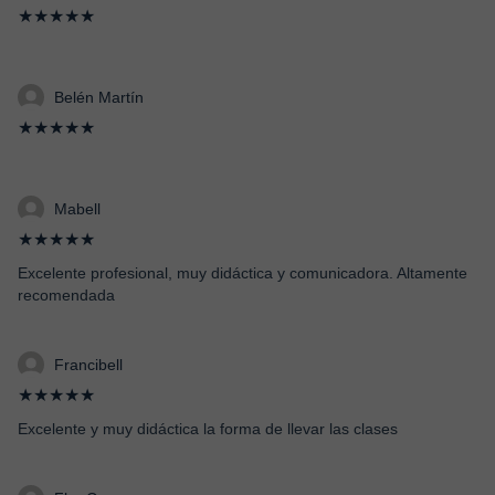
★★★★★
Belén Martín
★★★★★
Mabell
★★★★★
Excelente profesional, muy didáctica y comunicadora. Altamente
recomendada
Francibell
★★★★★
Excelente y muy didáctica la forma de llevar las clases