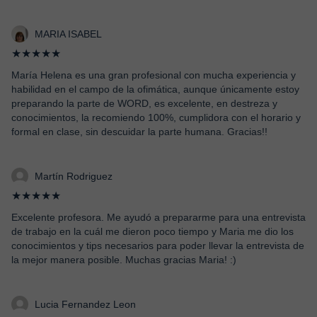
MARIA ISABEL
★★★★★
María Helena es una gran profesional con mucha experiencia y
habilidad en el campo de la ofimática, aunque únicamente estoy
preparando la parte de WORD, es excelente, en destreza y
conocimientos, la recomiendo 100%, cumplidora con el horario y
formal en clase, sin descuidar la parte humana. Gracias!!
Martín Rodriguez
★★★★★
Excelente profesora. Me ayudó a prepararme para una entrevista
de trabajo en la cuál me dieron poco tiempo y Maria me dio los
conocimientos y tips necesarios para poder llevar la entrevista de
la mejor manera posible. Muchas gracias Maria! :)
Lucia Fernandez Leon