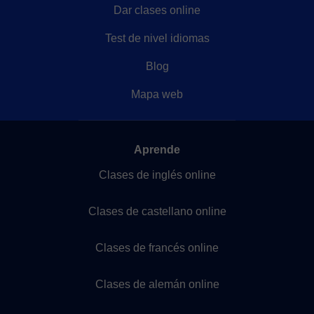
Dar clases online
Test de nivel idiomas
Blog
Mapa web
Aprende
Clases de inglés online
Clases de castellano online
Clases de francés online
Clases de alemán online