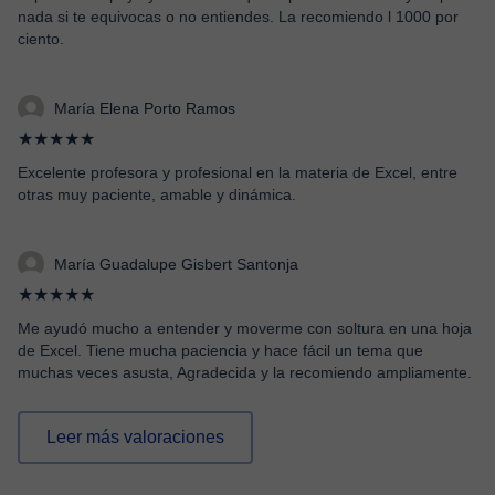
nada si te equivocas o no entiendes. La recomiendo l 1000 por
ciento.
María Elena Porto Ramos
★★★★★
Excelente profesora y profesional en la materia de Excel, entre
otras muy paciente, amable y dinámica.
María Guadalupe Gisbert Santonja
★★★★★
Me ayudó mucho a entender y moverme con soltura en una hoja
de Excel. Tiene mucha paciencia y hace fácil un tema que
muchas veces asusta, Agradecida y la recomiendo ampliamente.
Leer más valoraciones