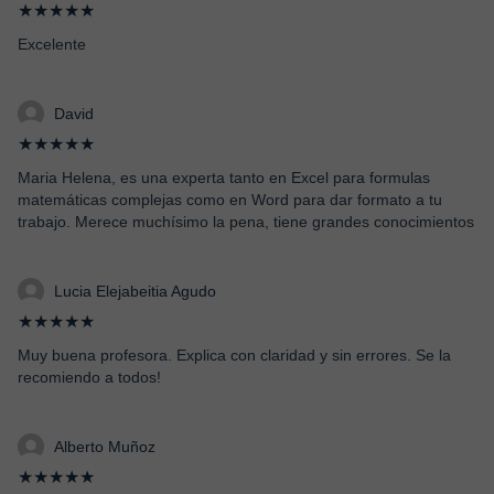
★★★★★
Excelente
David
★★★★★
Maria Helena, es una experta tanto en Excel para formulas
matemáticas complejas como en Word para dar formato a tu
trabajo. Merece muchísimo la pena, tiene grandes conocimientos
Lucia Elejabeitia Agudo
★★★★★
Muy buena profesora. Explica con claridad y sin errores. Se la
recomiendo a todos!
Alberto Muñoz
★★★★★