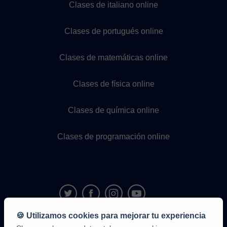
Clases de italiano online
Clases de portugués online
Clases de matemáticas online
Clases de física online
Clases de química online
Clases de programación online
🍪 Utilizamos cookies para mejorar tu experiencia