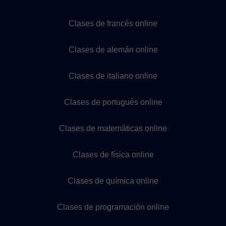
Clases de francés online
Clases de alemán online
Clases de italiano online
Clases de portugués online
Clases de matemáticas online
Clases de física online
Clases de química online
Clases de programación online