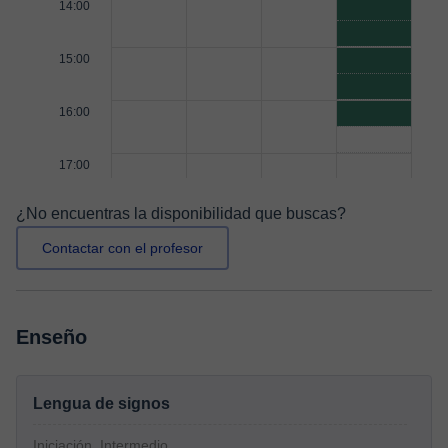
14:00
15:00
16:00
17:00
¿No encuentras la disponibilidad que buscas?
Contactar con el profesor
Enseño
Lengua de signos
Iniciación, Intermedio