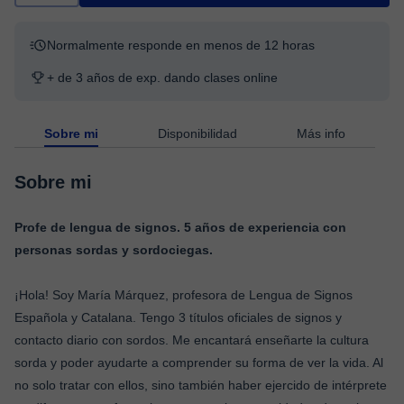
Normalmente responde en menos de 12 horas
+ de 3 años de exp. dando clases online
Sobre mi
Disponibilidad
Más info
Sobre mi
Profe de lengua de signos. 5 años de experiencia con
personas sordas y sordociegas.
¡Hola! Soy María Márquez, profesora de Lengua de Signos
Española y Catalana. Tengo 3 títulos oficiales de signos y
contacto diario con sordos. Me encantará enseñarte la cultura
sorda y poder ayudarte a comprender su forma de ver la vida. Al
no solo tratar con ellos, sino también haber ejercido de intérprete