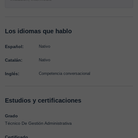
Los idiomas que hablo
Español:
Nativo
Catalán:
Nativo
Inglés:
Competencia conversacional
Estudios y certificaciones
Grado
Técnico De Gestión Administrativa
Certificado