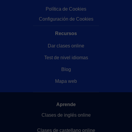
Política de Cookies
Configuración de Cookies
Recursos
Dar clases online
Test de nivel idiomas
Blog
Mapa web
Aprende
Clases de inglés online
Clases de castellano online