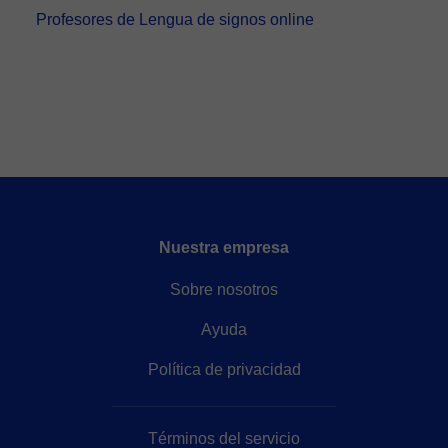
Profesores de Lengua de signos online
Nuestra empresa
Sobre nosotros
Ayuda
Política de privacidad
Términos del servicio