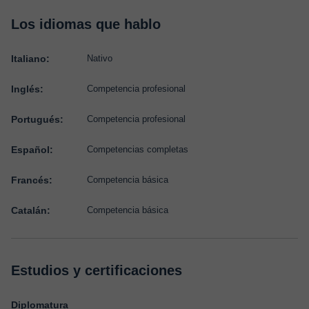
Los idiomas que hablo
Italiano:
Nativo
Inglés:
Competencia profesional
Portugués:
Competencia profesional
Español:
Competencias completas
Francés:
Competencia básica
Catalán:
Competencia básica
Estudios y certificaciones
Diplomatura