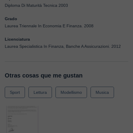
Diploma Di Maturità Tecnica 2003
Grado
Laurea Triennale In Economia E Finanza. 2008
Licenciatura
Laurea Specialistica In Finanza, Banche A Assicurazioni. 2012
Otras cosas que me gustan
Sport
Lettura
Modellismo
Musica