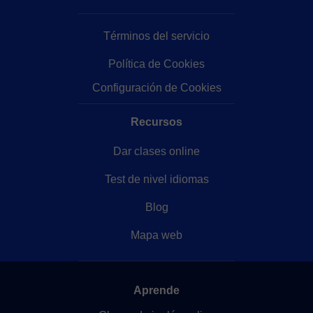
Términos del servicio
Política de Cookies
Configuración de Cookies
Recursos
Dar clases online
Test de nivel idiomas
Blog
Mapa web
Aprende