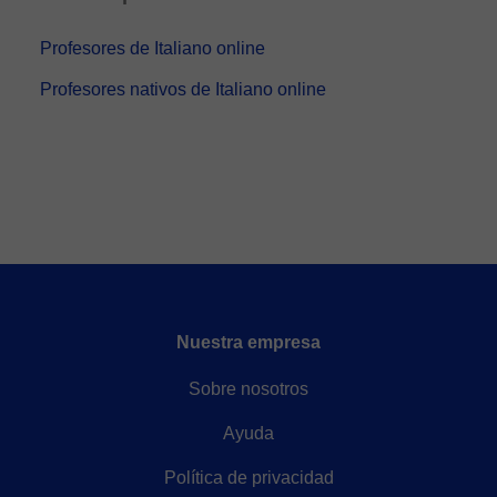
Profesores de Italiano online
Profesores nativos de Italiano online
Nuestra empresa
Sobre nosotros
Ayuda
Política de privacidad