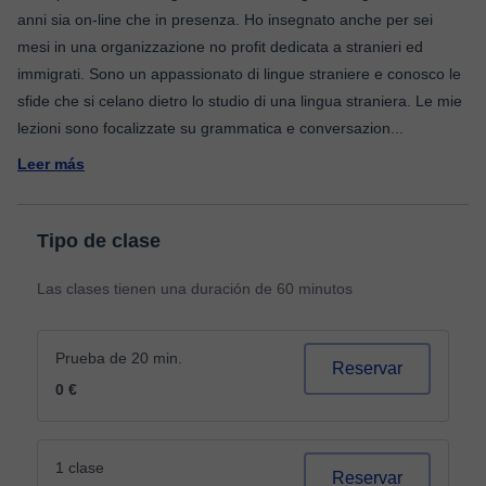
anni sia on-line che in presenza. Ho insegnato anche per sei
mesi in una organizzazione no profit dedicata a stranieri ed
immigrati. Sono un appassionato di lingue straniere e conosco le
sfide che si celano dietro lo studio di una lingua straniera. Le mie
lezioni sono focalizzate su grammatica e conversazion
...
Leer más
Tipo de clase
Las clases tienen una duración de 60 minutos
Prueba de 20 min.
Reservar
0 €
1 clase
Reservar