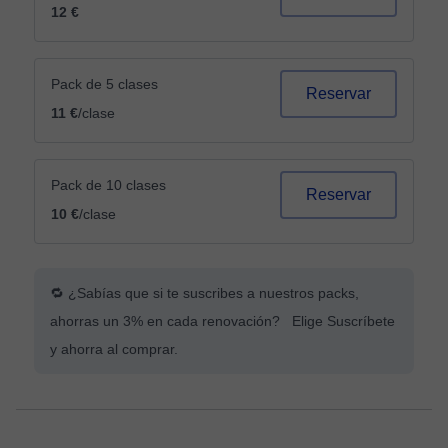
12 €
Pack de 5 clases
Reservar
11 €
/clase
Pack de 10 clases
Reservar
10 €
/clase
🔁 ¿Sabías que si te suscribes a nuestros packs,
ahorras un 3% en cada renovación? Elige Suscríbete
y ahorra al comprar.