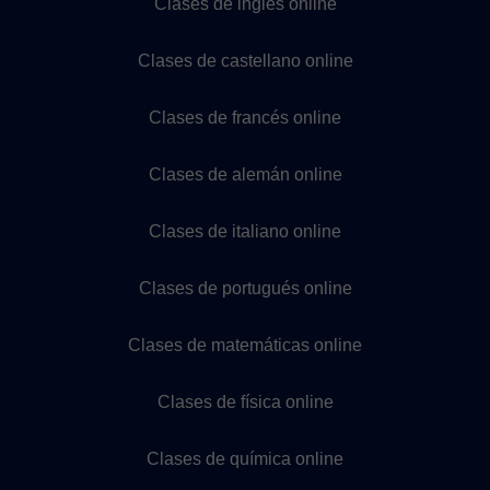
Clases de inglés online
Clases de castellano online
Clases de francés online
Clases de alemán online
Clases de italiano online
Clases de portugués online
Clases de matemáticas online
Clases de física online
Clases de química online