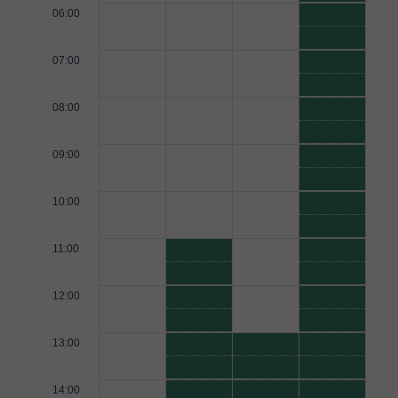
06:00
07:00
08:00
09:00
10:00
11:00
12:00
13:00
14:00