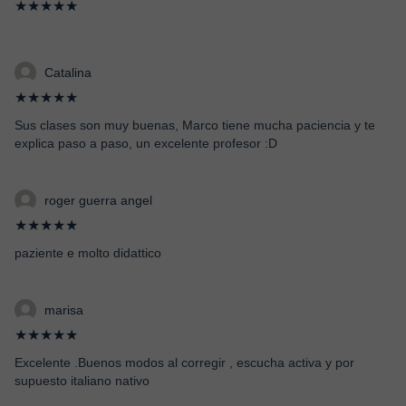
★★★★★
Catalina
★★★★★
Sus clases son muy buenas, Marco tiene mucha paciencia y te
explica paso a paso, un excelente profesor :D
roger guerra angel
★★★★★
paziente e molto didattico
marisa
★★★★★
Excelente .Buenos modos al corregir , escucha activa y por
supuesto italiano nativo