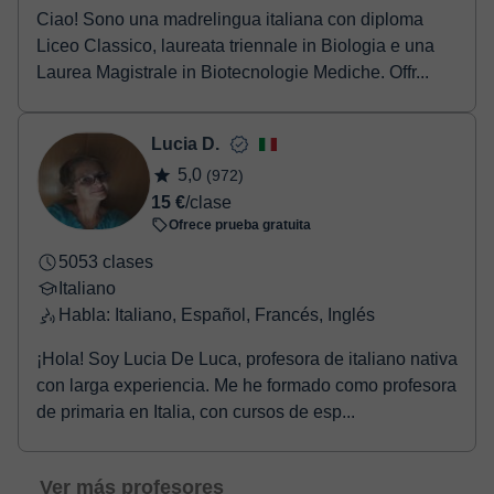
Ciao! Sono una madrelingua italiana con diploma
Liceo Classico, laureata triennale in Biologia e una
Laurea Magistrale in Biotecnologie Mediche. Offr...
Lucia D.
5,0
(972)
15 €
/clase
Ofrece prueba gratuita
5053 clases
Italiano
Habla: Italiano, Español, Francés, Inglés
¡Hola! Soy Lucia De Luca, profesora de italiano nativa
con larga experiencia. Me he formado como profesora
de primaria en Italia, con cursos de esp...
Ver más profesores