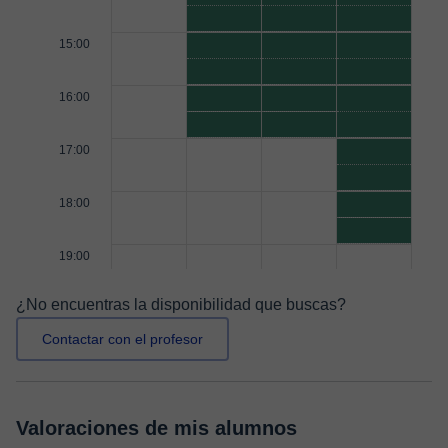
15:00
16:00
17:00
18:00
19:00
¿No encuentras la disponibilidad que buscas?
Contactar con el profesor
Valoraciones de mis alumnos