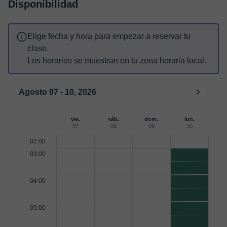
Disponibilidad
Elige fecha y hora para empezar a reservar tu
clase.
Los horarios se muestran en tu zona horaria local.
Agosto 07 - 10, 2026
vie.
sáb.
dom.
lun.
07
08
09
10
02:00
03:00
04:00
05:00