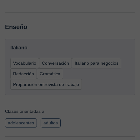
Enseño
Italiano
Vocabulario
Conversación
Italiano para negocios
Redacción
Gramática
Preparación entrevista de trabajo
Clases orientadas a:
adolescentes
adultos