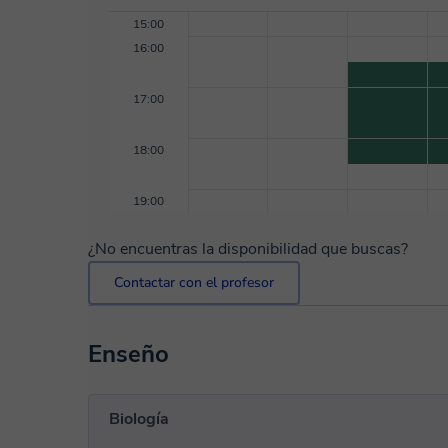
15:00
16:00
17:00
18:00
19:00
¿No encuentras la disponibilidad que buscas?
Contactar con el profesor
Enseño
Biología