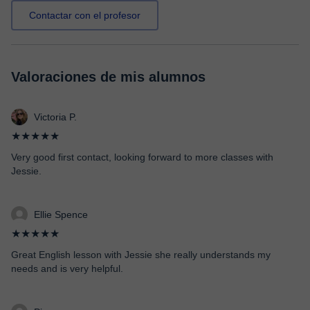
Contactar con el profesor
Valoraciones de mis alumnos
Victoria P.
★★★★★
Very good first contact, looking forward to more classes with
Jessie.
Ellie Spence
★★★★★
Great English lesson with Jessie she really understands my
needs and is very helpful.