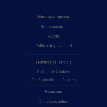
Nuestra empresa
Sobre nosotros
Ayuda
Política de privacidad
Términos del servicio
Política de Cookies
Configuración de Cookies
Recursos
Dar clases online