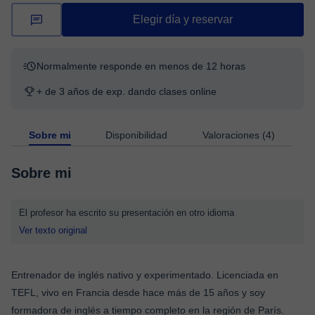
Elegir día y reservar
Normalmente responde en menos de 12 horas
+ de 3 años de exp. dando clases online
Sobre mi
Disponibilidad
Valoraciones (4)
Sobre mi
El profesor ha escrito su presentación en otro idioma
Ver texto original
Entrenador de inglés nativo y experimentado. Licenciada en
TEFL, vivo en Francia desde hace más de 15 años y soy
formadora de inglés a tiempo completo en la región de París.