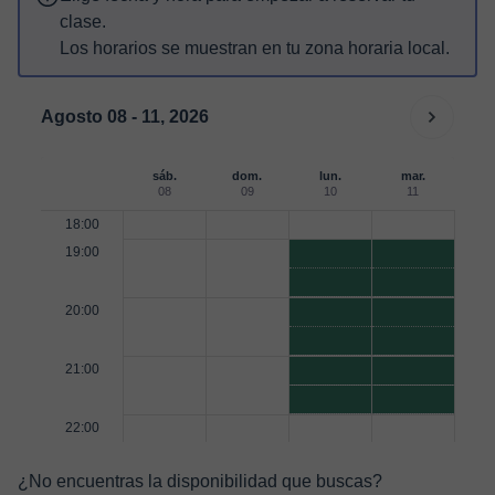
clase.
Los horarios se muestran en tu zona horaria local.
Agosto 08 - 11, 2026
sáb.
dom.
lun.
mar.
08
09
10
11
18:00
19:00
20:00
21:00
22:00
¿No encuentras la disponibilidad que buscas?