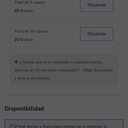
Pack de 5 clases
Reservar
25 €
/clase
Pack de 10 clases
Reservar
20 €
/clase
🔁 ¿Sabías que si te suscribes a nuestros packs,
ahorras un 3% en cada renovación? Elige Suscríbete
y ahorra al comprar.
Disponibilidad
Elige fecha y hora para empezar a reservar tu