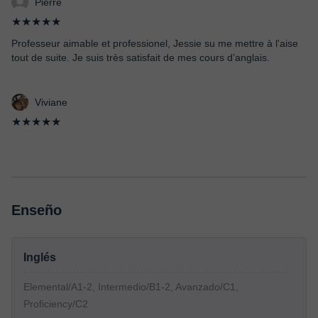
Pierre
★★★★★
Professeur aimable et professionel, Jessie su me mettre à l'aise
tout de suite. Je suis très satisfait de mes cours d’anglais.
Viviane
★★★★★
Enseño
Inglés
Elemental/A1-2, Intermedio/B1-2, Avanzado/C1,
Proficiency/C2