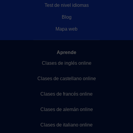
Test de nivel idiomas
Blog
Mapa web
Aprende
Clases de inglés online
Clases de castellano online
Clases de francés online
Clases de alemán online
Clases de italiano online