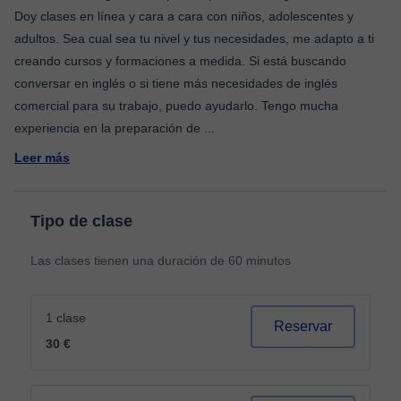
Doy clases en línea y cara a cara con niños, adolescentes y
adultos. Sea cual sea tu nivel y tus necesidades, me adapto a ti
creando cursos y formaciones a medida. Si está buscando
conversar en inglés o si tiene más necesidades de inglés
comercial para su trabajo, puedo ayudarlo. Tengo mucha
experiencia en la preparación de
...
Leer más
Tipo de clase
Las clases tienen una duración de 60 minutos
1 clase
Reservar
30 €