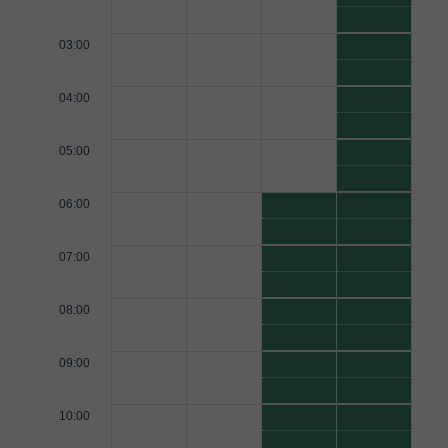
03:00
04:00
05:00
06:00
07:00
08:00
09:00
10:00