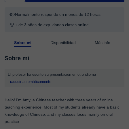
Normalmente responde en menos de 12 horas
+ de 3 años de exp. dando clases online
Sobre mi
Disponibilidad
Más info
Sobre mi
El profesor ha escrito su presentación en otro idioma
Traducir automáticamente
Hello! I'm Amy, a Chinese teacher with three years of online
teaching experience. Most of my students already have a basic
knowledge of Chinese, and my classes focus mainly on oral
practice.