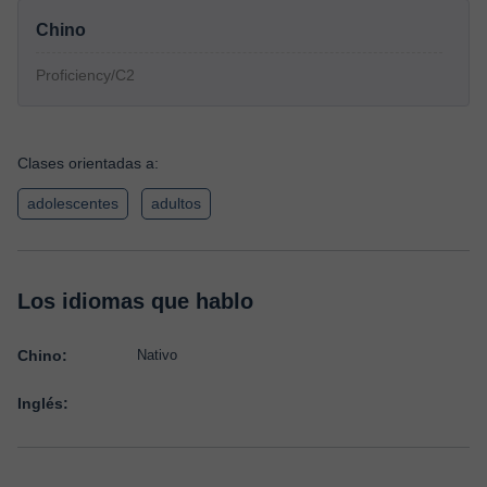
Chino
Proficiency/C2
Clases orientadas a:
adolescentes
adultos
Los idiomas que hablo
Chino:
Nativo
Inglés: