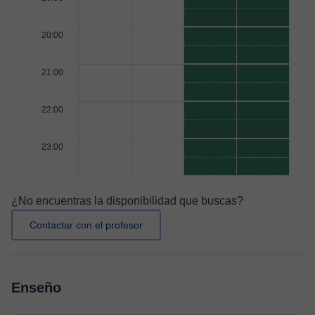
20:00
21:00
22:00
23:00
¿No encuentras la disponibilidad que buscas?
Contactar con el profesor
Enseño