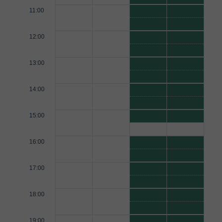
11:00
12:00
13:00
14:00
15:00
16:00
17:00
18:00
19:00