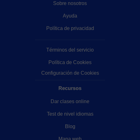
Sobre nosotros
Ayuda
Política de privacidad
Términos del servicio
Política de Cookies
Configuración de Cookies
Recursos
Dar clases online
Test de nivel idiomas
Blog
Mapa web