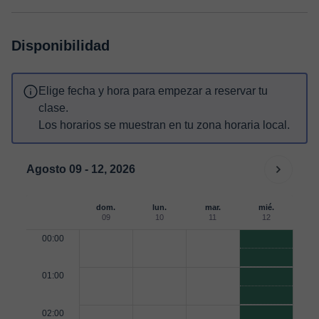
Disponibilidad
Elige fecha y hora para empezar a reservar tu
clase.
Los horarios se muestran en tu zona horaria local.
Agosto 09 - 12, 2026
dom.
lun.
mar.
mié.
09
10
11
12
00:00
01:00
02:00