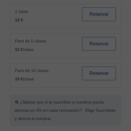
1 clase
Reservar
12 €
Pack de 5 clases
Reservar
11 €
/clase
Pack de 10 clases
Reservar
10 €
/clase
🔁 ¿Sabías que si te suscribes a nuestros packs,
ahorras un 3% en cada renovación? Elige Suscríbete
y ahorra al comprar.