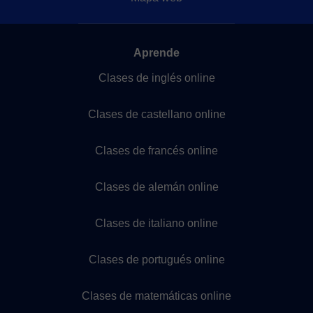
Aprende
Clases de inglés online
Clases de castellano online
Clases de francés online
Clases de alemán online
Clases de italiano online
Clases de portugués online
Clases de matemáticas online