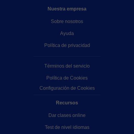
Nuestra empresa
Sobre nosotros
Ayuda
Política de privacidad
Términos del servicio
Política de Cookies
Configuración de Cookies
Recursos
Dar clases online
Test de nivel idiomas