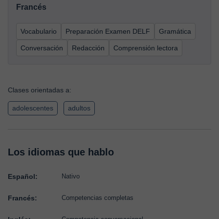
Francés
Vocabulario
Preparación Examen DELF
Gramática
Conversación
Redacción
Comprensión lectora
Clases orientadas a:
adolescentes
adultos
Los idiomas que hablo
Español:
Nativo
Francés:
Competencias completas