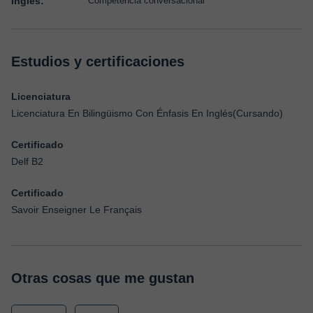
Inglés:
Competencia conversacional
Estudios y certificaciones
Licenciatura
Licenciatura En Bilingüismo Con Énfasis En Inglés(Cursando)
Certificado
Delf B2
Certificado
Savoir Enseigner Le Français
Otras cosas que me gustan