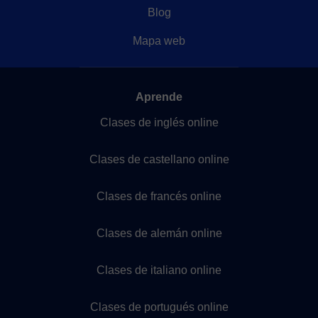
Blog
Mapa web
Aprende
Clases de inglés online
Clases de castellano online
Clases de francés online
Clases de alemán online
Clases de italiano online
Clases de portugués online