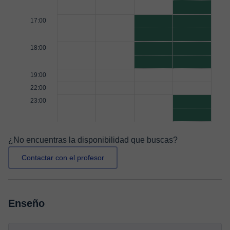
17:00
18:00
19:00
22:00
23:00
¿No encuentras la disponibilidad que buscas?
Contactar con el profesor
Enseño