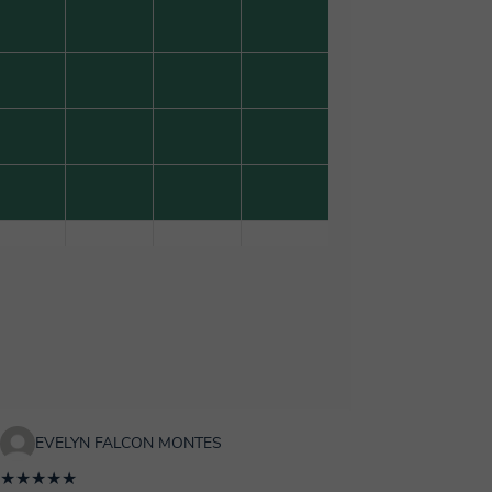
EVELYN FALCON MONTES
★★★★★