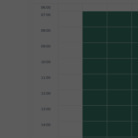
06:00
07:00
08:00
09:00
10:00
11:00
12:00
13:00
14:00