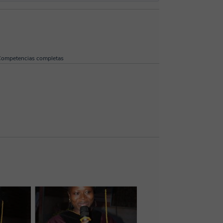
Competencias completas