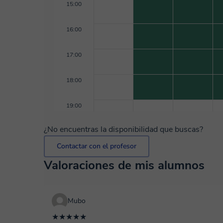
15:00
16:00
17:00
18:00
19:00
¿No encuentras la disponibilidad que buscas?
Contactar con el profesor
Valoraciones de mis alumnos
Mubo
★★★★★