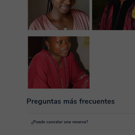
Preguntas más frecuentes
¿Puedo cancelar una reserva?